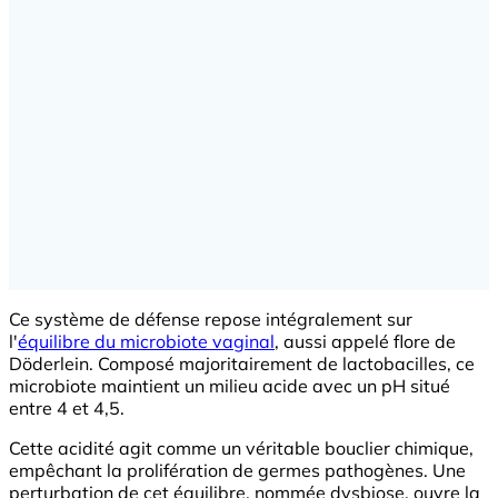
Ce système de défense repose intégralement sur
l'
équilibre du microbiote vaginal
, aussi appelé flore de
Döderlein. Composé majoritairement de lactobacilles, ce
microbiote maintient un milieu acide avec un pH situé
entre 4 et 4,5.
Cette acidité agit comme un véritable bouclier chimique,
empêchant la prolifération de germes pathogènes. Une
perturbation de cet équilibre, nommée dysbiose, ouvre la