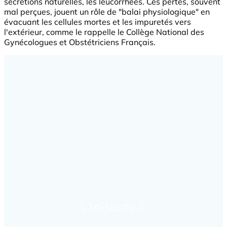
sécrétions naturelles, les leucorrhées. Ces pertes, souvent
mal perçues, jouent un rôle de "balai physiologique" en
évacuant les cellules mortes et les impuretés vers
l'extérieur, comme le rappelle le Collège National des
Gynécologues et Obstétriciens Français.