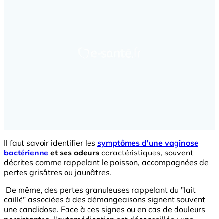
Il faut savoir identifier les
symptômes d'une vaginose
bactérienne
et ses odeurs
caractéristiques, souvent
décrites comme rappelant le poisson, accompagnées de
pertes grisâtres ou jaunâtres.
De même, des pertes granuleuses rappelant du "lait
caillé" associées à des démangeaisons signent souvent
une candidose. Face à ces signes ou en cas de douleurs