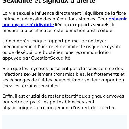
Sexualité et signaux d'alerte
La vie sexuelle influence directement l'équilibre de la flore
intime et nécessite des précautions simples. Pour
prévenir
une mycose récidivante
liée aux rapports sexuels
, la
mesure la plus efficace reste la miction post-coïtale.
Uriner après chaque rapport permet de nettoyer
mécaniquement l'urètre et de limiter le risque de cystite
ou de déséquilibre bactérien, une recommandation
appuyée par QuestionSexualité.
Bien que les mycoses ne soient pas classées comme des
infections sexuellement transmissibles, les frottements et
les échanges de fluides peuvent favoriser leur apparition
chez les terrains sensibles.
Enfin, il est crucial de rester attentif aux signaux envoyés
par votre corps. Si les pertes blanches sont
physiologiques, un changement d'aspect doit alerter.