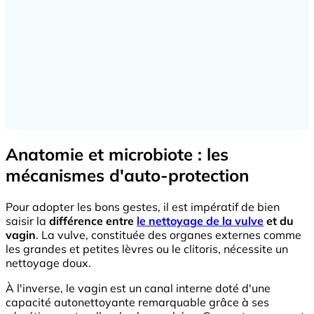
Anatomie et microbiote : les
mécanismes d'auto-protection
Pour adopter les bons gestes, il est impératif de bien
saisir la
différence entre
le nettoyage de la vulve
et du
vagin
. La vulve, constituée des organes externes comme
les grandes et petites lèvres ou le clitoris, nécessite un
nettoyage doux.
À l'inverse, le vagin est un canal interne doté d'une
capacité autonettoyante remarquable grâce à ses