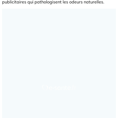
publicitaires qui pathologisent les odeurs naturelles.