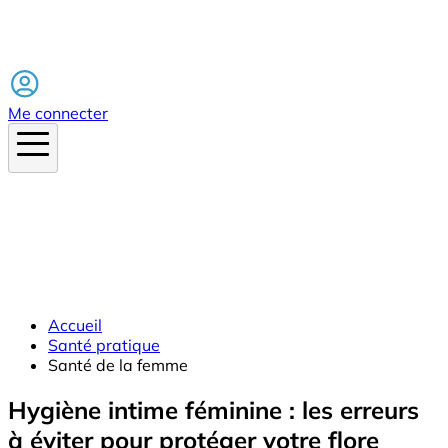
Facebook
Me connecter
Accueil
Santé pratique
Santé de la femme
Hygiène intime féminine : les erreurs
à éviter pour protéger votre flore