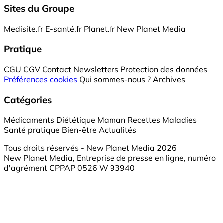
Sites du Groupe
Medisite.fr
E-santé.fr
Planet.fr
New Planet Media
Pratique
CGU
CGV
Contact
Newsletters
Protection des données
Préférences cookies
Qui sommes-nous ?
Archives
Catégories
Médicaments
Diététique
Maman
Recettes
Maladies
Santé pratique
Bien-être
Actualités
Tous droits réservés - New Planet Media 2026
New Planet Media, Entreprise de presse en ligne, numéro
d'agrément CPPAP 0526 W 93940