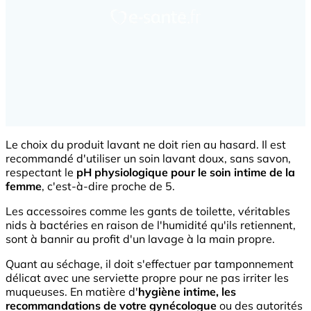
Le choix du produit lavant ne doit rien au hasard. Il est
recommandé d'utiliser un soin lavant doux, sans savon,
respectant le
pH physiologique pour le soin intime de la
femme
, c'est-à-dire proche de 5.
Les accessoires comme les gants de toilette, véritables
nids à bactéries en raison de l'humidité qu'ils retiennent,
sont à bannir au profit d'un lavage à la main propre.
Quant au séchage, il doit s'effectuer par tamponnement
délicat avec une serviette propre pour ne pas irriter les
muqueuses. En matière d'
hygiène intime, les
recommandations de votre gynécologue
ou des autorités