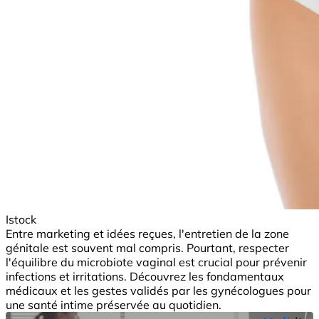
Istock
Entre marketing et idées reçues, l'entretien de la zone
génitale est souvent mal compris. Pourtant, respecter
l'équilibre du microbiote vaginal est crucial pour prévenir
infections et irritations. Découvrez les fondamentaux
médicaux et les gestes validés par les gynécologues pour
une santé intime préservée au quotidien.