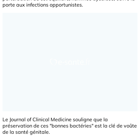
porte aux infections opportunistes.
Le Journal of Clinical Medicine souligne que la
préservation de ces "bonnes bactéries" est la clé de voûte
de la santé génitale.