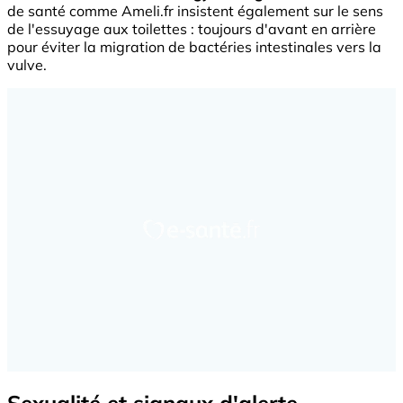
de santé comme Ameli.fr insistent également sur le sens
de l'essuyage aux toilettes : toujours d'avant en arrière
pour éviter la migration de bactéries intestinales vers la
vulve.