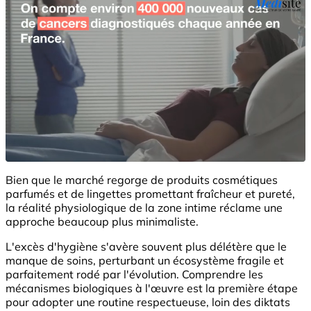
Bien que le marché regorge de produits cosmétiques
parfumés et de lingettes promettant fraîcheur et pureté,
la réalité physiologique de la zone intime réclame une
approche beaucoup plus minimaliste.
L'excès d'hygiène s'avère souvent plus délétère que le
manque de soins, perturbant un écosystème fragile et
parfaitement rodé par l'évolution. Comprendre les
mécanismes biologiques à l'œuvre est la première étape
pour adopter une routine respectueuse, loin des diktats