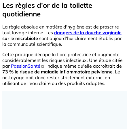
Les règles d'or de la toilette
quotidienne
La règle absolue en matière d'hygiène est de proscrire
tout lavage interne. Les
dangers de la douche vaginale
sur le microbiote
sont aujourd'hui clairement établis par
la communauté scientifique.
Cette pratique décape la flore protectrice et augmente
considérablement les risques infectieux. Une étude citée
par
PassionSanté
indique même qu'elle accroîtrait de
73 % le risque de maladie inflammatoire pelvienne
. Le
nettoyage doit donc rester strictement externe, en
utilisant de l'eau claire ou des produits adaptés.