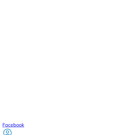
Facebook