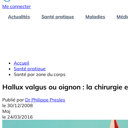
Me connecter
Actualités
Santé pratique
Maladies
Médi
Accueil
Santé pratique
Santé par zone du corps
Hallux valgus ou oignon : la chirurgie 
Publié par
Dr Philippe Presles
le
30/12/2008
Maj
le
24/03/2016