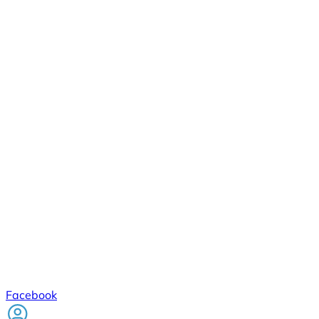
Facebook