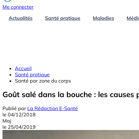
Me connecter
Actualités
Santé pratique
Maladies
Médi
Accueil
Santé pratique
Santé par zone du corps
Goût salé dans la bouche : les causes 
Publié par
La Rédaction E-Santé
le
04/12/2018
Maj
le
25/04/2019