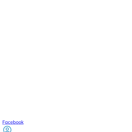
Facebook