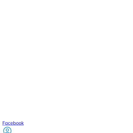
Facebook