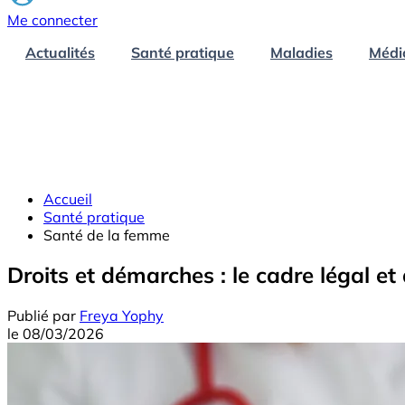
Me connecter
Actualités
Santé pratique
Maladies
Médi
Accueil
Santé pratique
Santé de la femme
Droits et démarches : le cadre légal e
Publié par
Freya Yophy
le
08/03/2026