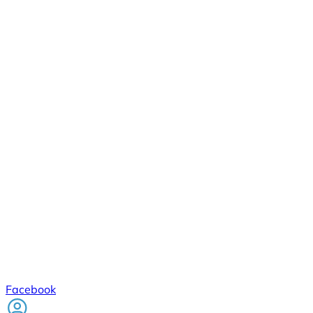
Facebook