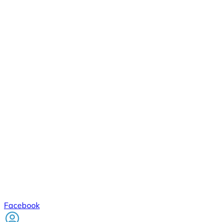
Facebook