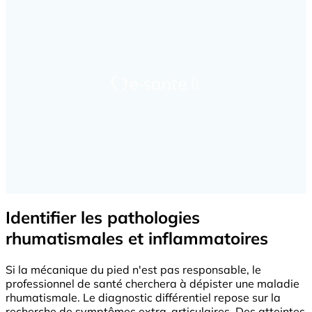
Identifier les pathologies
rhumatismales et inflammatoires
Si la mécanique du pied n'est pas responsable, le
professionnel de santé cherchera à dépister une maladie
rhumatismale. Le diagnostic différentiel repose sur la
recherche de symptômes extra-articulaires. Des atteintes