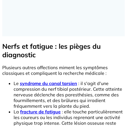
Nerfs et fatigue : les pièges du
diagnostic
Plusieurs autres affections miment les symptômes
classiques et compliquent la recherche médicale :
Le
syndrome du canal tarsien
: il s'agit d'une
compression du nerf tibial postérieur. Cette atteinte
nerveuse déclenche des paresthésies, comme des
fourmillements, et des brûlures qui irradient
fréquemment vers la plante du pied.
La
fracture de fatigue
: elle touche particulièrement
les coureurs ou les individus reprenant une activité
physique trop intense. Cette lésion osseuse reste