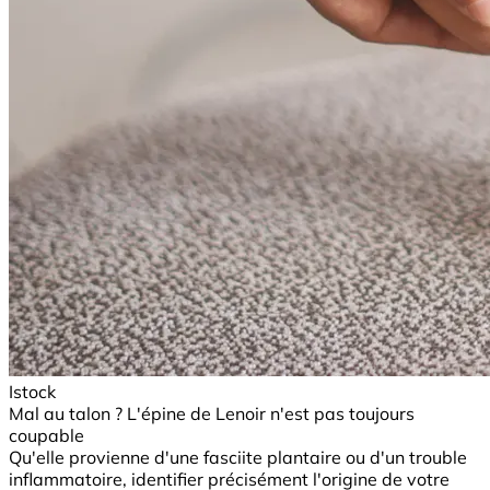
Istock
Mal au talon ? L'épine de Lenoir n'est pas toujours
coupable
Qu'elle provienne d'une fasciite plantaire ou d'un trouble
inflammatoire, identifier précisément l'origine de votre