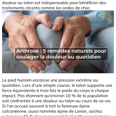
douleur au talon est indispensable pour bénéficier des
traitements récents comme les ondes de choc.
Le pied humain encaisse une pression extrême au
quotidien. Lors d'une simple course, le talon supporte une
force équivalente à trois fois le poids du corps à chaque
impact. Pas étonnant qu'environ 10 % de la population
soit confrontée à une douleur au talon au cours de sa vie.
Si l'on accuse souvent à tort la fameuse épine
calcanéenne, aussi nommée épine de Lenoir, sachez