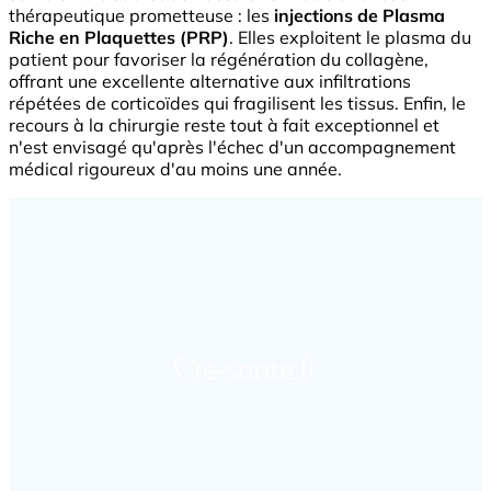
thérapeutique prometteuse : les
injections de Plasma
Riche en Plaquettes (PRP)
. Elles exploitent le plasma du
patient pour favoriser la régénération du collagène,
offrant une excellente alternative aux infiltrations
répétées de corticoïdes qui fragilisent les tissus. Enfin, le
recours à la chirurgie reste tout à fait exceptionnel et
n'est envisagé qu'après l'échec d'un accompagnement
médical rigoureux d'au moins une année.