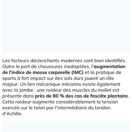
Les facteurs déclenchants modernes sont bien identifiés.
Outre le port de chaussures inadaptées, l'
augmentation
de l'indice de masse corporelle (IMC)
et la pratique de
sports à fort impact sur des sols durs jouent un rôle
majeur. Un lien mécanique méconnu existe également
avec la jambe : une raideur des muscles du mollet est
présente dans
près de 80 % des cas de fasciite plantaire
.
Cette raideur augmente considérablement la tension
exercée sur le talon par l'intermédiaire du tendon
d'Achille.