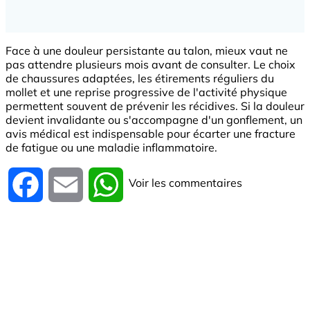
Face à une douleur persistante au talon, mieux vaut ne
pas attendre plusieurs mois avant de consulter. Le choix
de chaussures adaptées, les étirements réguliers du
mollet et une reprise progressive de l'activité physique
permettent souvent de prévenir les récidives. Si la douleur
devient invalidante ou s'accompagne d'un gonflement, un
avis médical est indispensable pour écarter une fracture
de fatigue ou une maladie inflammatoire.
Voir les commentaires
Facebook
Email
WhatsApp