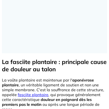
La fasciite plantaire : principale cause
de douleur au talon
La voûte plantaire est maintenue par l'
aponévrose
plantaire
, un véritable ligament de soutien et non une
simple membrane. C'est la souffrance de cette structure,
appelée
fasciite plantaire
, qui provoque généralement
cette caractéristique
douleur en poignard dès les
premiers pas le matin
ou après une longue période de