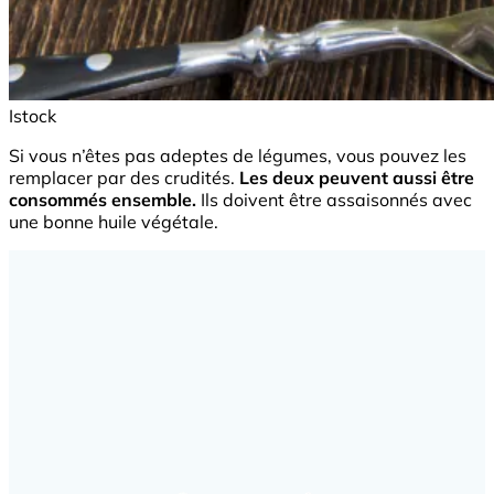
Istock
Si vous n’êtes pas adeptes de légumes, vous pouvez les
remplacer par des crudités.
Les deux peuvent aussi être
consommés ensemble.
Ils doivent être assaisonnés avec
une bonne huile végétale.