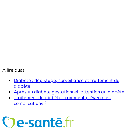
A lire aussi
Diabète : dépistage, surveillance et traitement du
diabète
Après un diabète gestationnel, attention au diabète
Traitement du diabète : comment prévenir les
complications ?