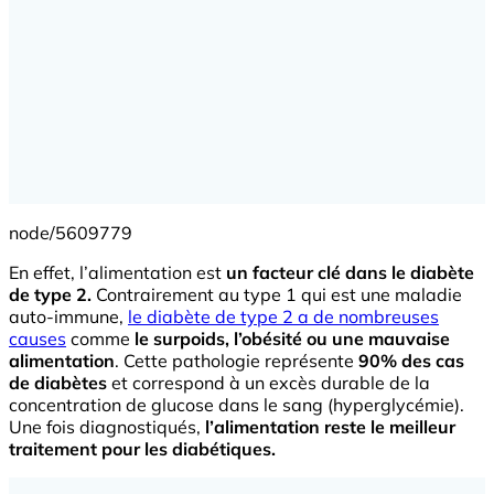
node/5609779
En effet, l’alimentation est
un fa
cteur clé dans le diabète
de type 2.
Contrairement au type 1 qui est une maladie
auto-immune,
le diabète de type 2 a de nombreuses
causes
comme
le surpoids, l’obésité ou une mauvaise
alimentation
. Cette pathologie représente
90% des cas
de diabètes
et correspond à un excès durable de la
concentration de glucose dans le sang (hyperglycémie).
Une fois diagnostiqués,
l’alimentation reste le meilleur
traitement pour les diabétiques.