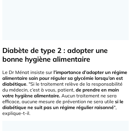
Diabète de type 2 : adopter une
bonne hygiène alimentaire
Le Dr Ménat insiste sur
l’importance d’adopter un régime
alimentaire sain pour réguler sa glycémie lorsqu’on est
diabétique
. "Si le traitement relève de la responsabilité
du médecin, c’est à vous, patient,
de prendre en main
votre hygiène alimentaire.
Aucun traitement ne sera
efficace, aucune mesure de prévention ne sera utile
si le
diabétique ne suit pas un régime régulier raisonné
",
explique-t-il.