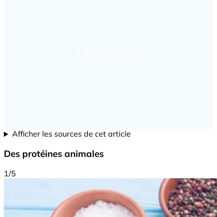
Afficher les sources de cet article
Des protéines animales
1/5