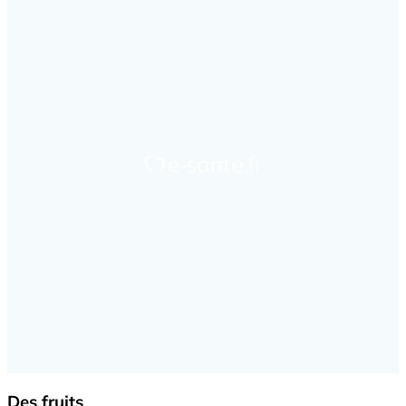
Des fruits