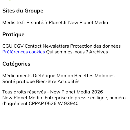
Sites du Groupe
Medisite.fr
E-santé.fr
Planet.fr
New Planet Media
Pratique
CGU
CGV
Contact
Newsletters
Protection des données
Préférences cookies
Qui sommes-nous ?
Archives
Catégories
Médicaments
Diététique
Maman
Recettes
Maladies
Santé pratique
Bien-être
Actualités
Tous droits réservés - New Planet Media 2026
New Planet Media, Entreprise de presse en ligne, numéro
d'agrément CPPAP 0526 W 93940