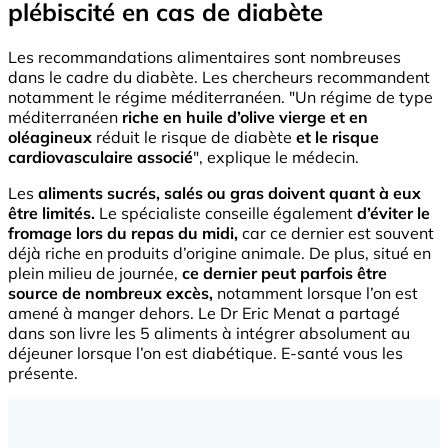
plébiscité en cas de diabète
Les recommandations alimentaires sont nombreuses
dans le cadre du diabète. Les chercheurs recommandent
notamment le régime méditerranéen. "Un régime de type
méditerranéen
riche en huile d’olive vierge et en
oléagineux
réduit le risque de diabète
et le risque
cardiovasculaire associé
", explique le médecin.
Les
aliments sucrés, salés ou gras doivent quant à eux
être limités.
Le spécialiste conseille également
d’éviter le
fromage lors du repas du midi,
car ce dernier est souvent
déjà riche en produits d’origine animale. De plus, situé en
plein milieu de journée,
ce dernier peut parfois être
source de nombreux excès,
notamment lorsque l’on est
amené à manger dehors. Le Dr Eric Menat a partagé
dans son livre les 5 aliments à intégrer absolument au
déjeuner lorsque l’on est diabétique. E-santé vous les
présente.