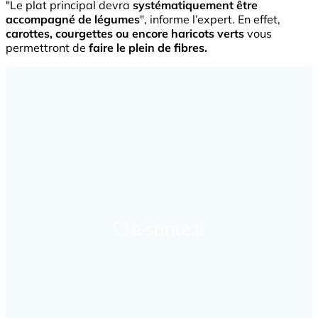
"Le plat principal devra
systématiquement être
accompagné de légumes
", informe l’expert. En effet,
carottes, courgettes ou encore haricots verts
vous
permettront de
faire le plein de fibres.