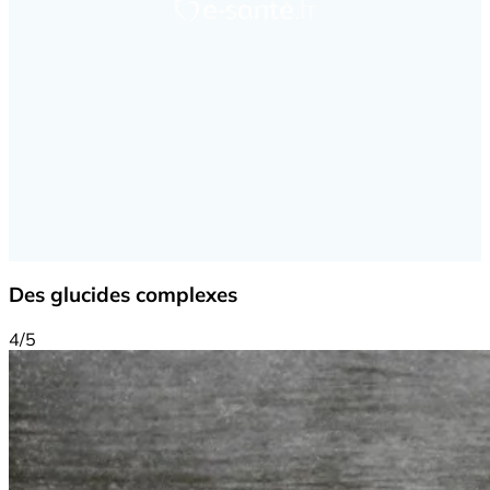
Des glucides complexes
4/5