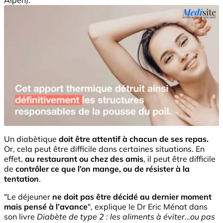
Un diabètique
doit être attentif à chacun de ses repas.
Or, cela peut être difficile dans certaines situations. En
effet,
au restaurant ou chez des amis
, il peut être difficile
de
contrôler ce que l’on mange, ou de résister à la
tentation
.
"Le déjeuner
ne doit pas être décidé au dernier moment
mais pensé à l’avance
", explique le Dr Eric Ménat dans
son livre
Diabète de type 2 : les aliments à éviter…ou pas