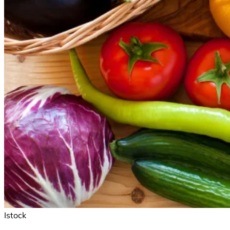
Istock