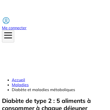
Facebook
Me connecter
Accueil
Maladies
Diabète et maladies métaboliques
Diabète de type 2 : 5 aliments à
consommer à chaque déjeuner