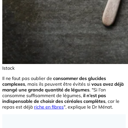
Istock
Il ne faut pas oublier de
consommer des glucides
complexes
, mais ils peuvent être évités si
vous avez déjà
mangé une grande quantité de légumes
. "Si l’on
consomme suffisamment de légumes,
il n’est pas
indispensable de choisir des céréales complètes
, car le
repas est déjà
riche en fibres
", explique le Dr Ménat.