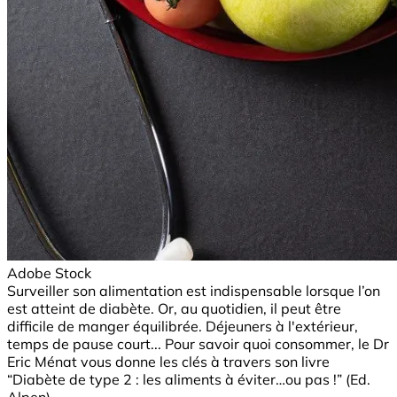
Adobe Stock
Surveiller son alimentation est indispensable lorsque l’on
est atteint de diabète. Or, au quotidien, il peut être
difficile de manger équilibrée. Déjeuners à l'extérieur,
temps de pause court... Pour savoir quoi consommer, le Dr
Eric Ménat vous donne les clés à travers son livre
“Diabète de type 2 : les aliments à éviter…ou pas !” (Ed.
Alpen).