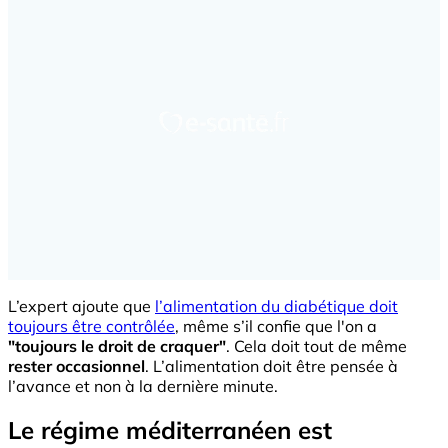
L’expert ajoute que
l’alimentation du diabétique doit
toujours être contrôlée
, même s’il confie que l'on a
"toujours le droit de craquer"
. Cela doit tout de même
rester occasionnel
. L’alimentation doit être pensée à
l’avance et non à la dernière minute.
Le régime méditerranéen est