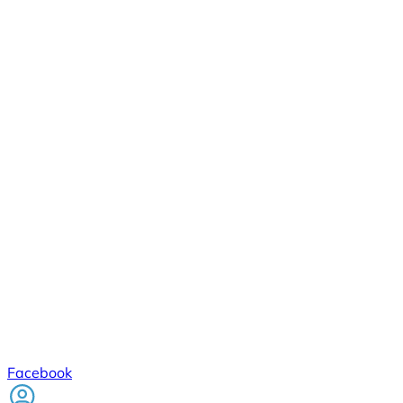
Facebook