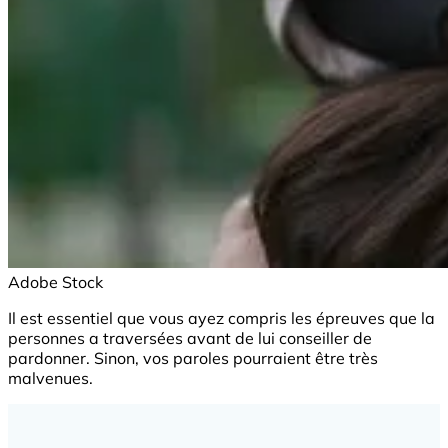
Adobe Stock
Il est essentiel que vous ayez compris les épreuves que la
personnes a traversées avant de lui conseiller de
pardonner. Sinon, vos paroles pourraient être très
malvenues.