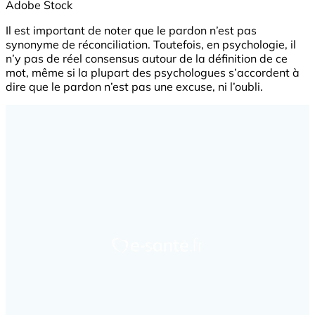
Adobe Stock
Il est important de noter que le pardon n’est pas
synonyme de réconciliation. Toutefois, en psychologie, il
n’y pas de réel consensus autour de la définition de ce
mot, même si la plupart des psychologues s’accordent à
dire que le pardon n’est pas une excuse, ni l’oubli.