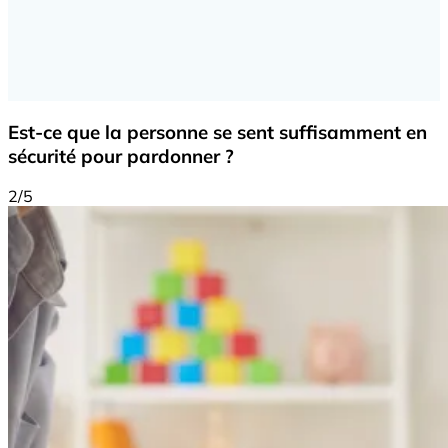
Est-ce que la personne se sent suffisamment en
sécurité pour pardonner ?
2/5