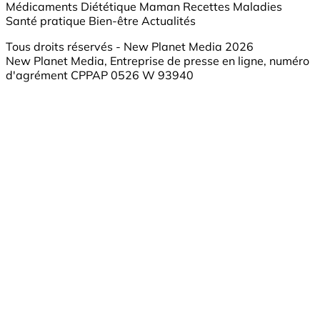
Médicaments
Diététique
Maman
Recettes
Maladies
Santé pratique
Bien-être
Actualités
Tous droits réservés - New Planet Media 2026
New Planet Media, Entreprise de presse en ligne, numéro
d'agrément CPPAP 0526 W 93940