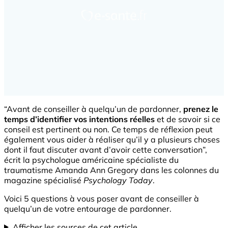
“Avant de conseiller à quelqu’un de pardonner,
prenez le
temps d’identifier vos intentions réelles
et de savoir si ce
conseil est pertinent ou non. Ce temps de réflexion peut
également vous aider à réaliser qu’il y a plusieurs choses
dont il faut discuter avant d’avoir cette conversation”,
écrit la psychologue américaine spécialiste du
traumatisme Amanda Ann Gregory dans les colonnes du
magazine spécialisé
Psychology Today
.
Voici 5 questions à vous poser avant de conseiller à
quelqu’un de votre entourage de pardonner.
Afficher les sources de cet article