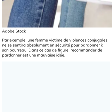
Adobe Stock
Par exemple, une femme victime de violences conjugales
ne se sentira absolument en sécurité pour pardonner à
son bourreau. Dans ce cas de figure, recommander de
pardonner est une mauvaise idée.