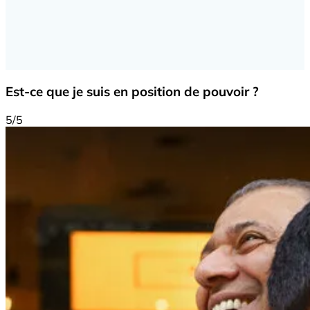
Est-ce que je suis en position de pouvoir ?
5/5