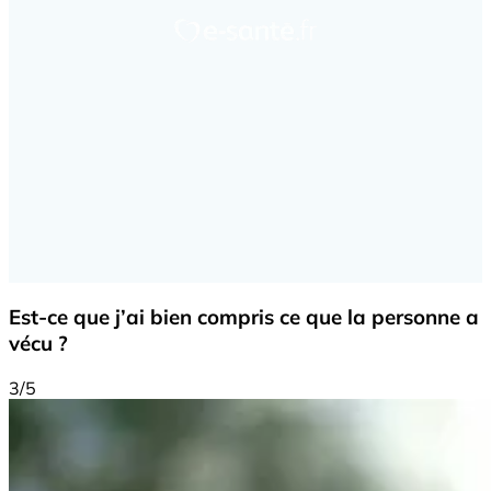
Est-ce que j’ai bien compris ce que la personne a
vécu ?
3/5