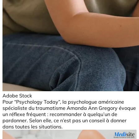
Adobe Stock
Pour “Psychology Today”, la psychologue américaine
spécialiste du traumatisme Amanda Ann Gregory évoque
un réflexe fréquent : recommander à quelqu’un de
pardonner. Selon elle, ce n’est pas un conseil à donner
dans toutes les situations.