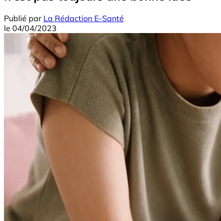
Publié par
La Rédaction E-Santé
le
04/04/2023