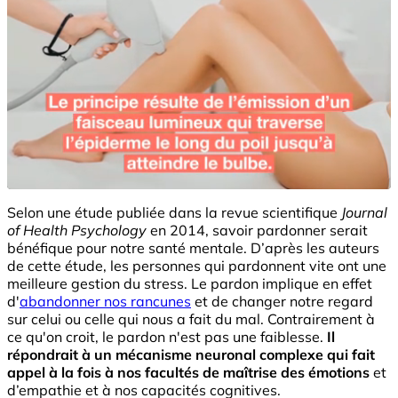
Selon une étude publiée dans la revue scientifique
Journal
of Health Psychology
en 2014, savoir pardonner serait
bénéfique pour notre santé mentale. D’après les auteurs
de cette étude, les personnes qui pardonnent vite ont une
meilleure gestion du stress. Le pardon implique en effet
d'
abandonner nos rancunes
et de changer notre regard
sur celui ou celle qui nous a fait du mal. Contrairement à
ce qu'on croit, le pardon n'est pas une faiblesse.
Il
répondrait à un mécanisme neuronal complexe qui fait
appel à la fois à nos facultés de maîtrise des émotions
et
d’empathie et à nos capacités cognitives.