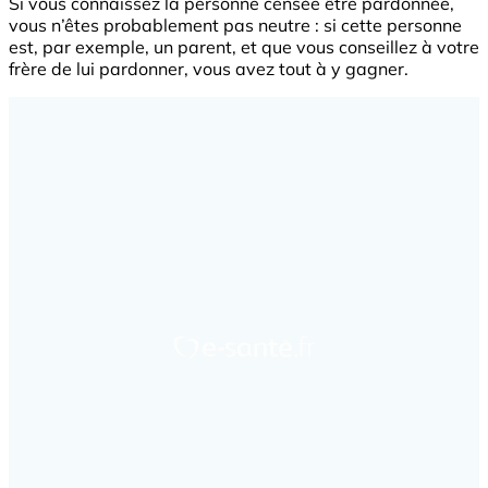
Si vous connaissez la personne censée être pardonnée,
vous n’êtes probablement pas neutre : si cette personne
est, par exemple, un parent, et que vous conseillez à votre
frère de lui pardonner, vous avez tout à y gagner.