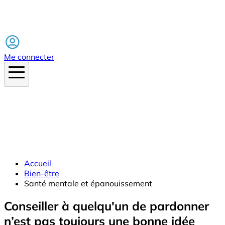
Facebook
Me connecter
Accueil
Bien-être
Santé mentale et épanouissement
Conseiller à quelqu'un de pardonner
n’est pas toujours une bonne idée