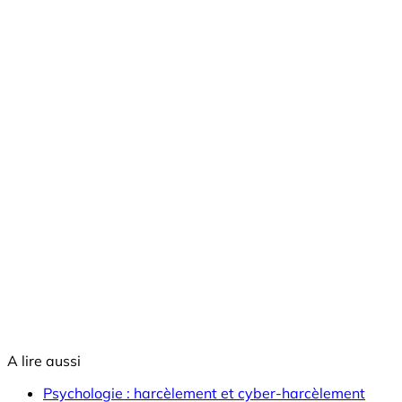
A lire aussi
Psychologie : harcèlement et cyber-harcèlement