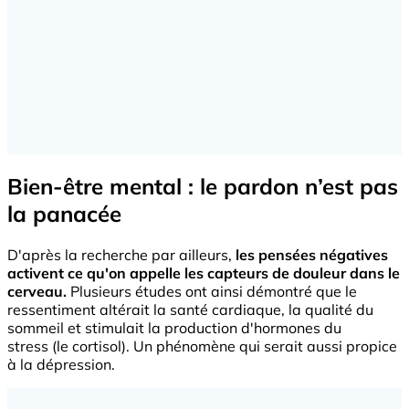
Bien-être mental : le pardon n’est pas
la panacée
D'après la recherche par ailleurs,
les pensées négatives
activent ce qu'on appelle les capteurs de douleur dans le
cerveau.
Plusieurs études ont ainsi démontré que le
ressentiment altérait la santé cardiaque, la qualité du
sommeil et stimulait la production d'hormones du
stress (le cortisol). Un phénomène qui serait aussi propice
à la dépression.