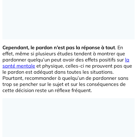
Cependant, le pardon n’est pas la réponse à tout
. En
effet, même si plusieurs études tendent à montrer que
pardonner quelqu’un peut avoir des effets positifs sur
la
santé mentale
et physique, celles-ci ne prouvent pas que
le pardon est adéquat dans toutes les situations.
Pourtant, recommander à quelqu’un de pardonner sans
trop se pencher sur le sujet et sur les conséquences de
cette décision reste un réflexe fréquent.