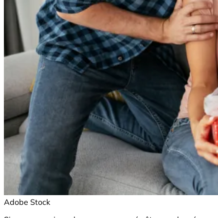
Adobe Stock