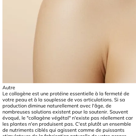
Autre
Le collagène est une protéine essentielle à la fermeté de
votre peau et à la souplesse de vos articulations. Si sa
production diminue naturellement avec l'âge, de
nombreuses solutions existent pour la soutenir. Souvent
évoqué, le "collagène végétal" n'existe pas réellement car
les plantes n'en produisent pas. C'est plutôt un ensemble
de nutriments ciblés qui agissent comme de puissants
stimulateurs de la fabrication naturelle de votre propre