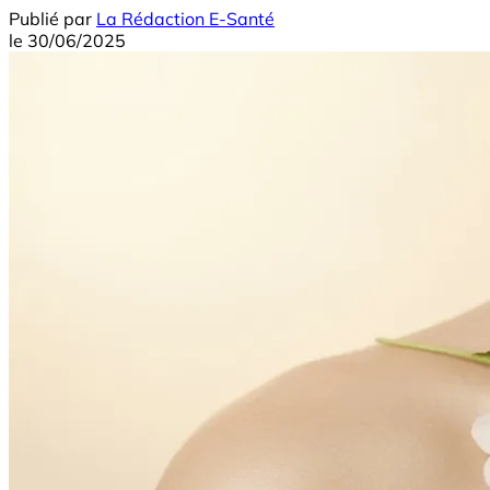
Publié par
La Rédaction E-Santé
le
30/06/2025