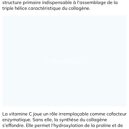
structure primaire indispensable à l'assemblage de la
triple hélice caractéristique du collagène.
La vitamine C joue un rôle irremplaçable comme cofacteur
enzymatique. Sans elle, la synthèse du collagène
s'effondre. Elle permet l'hydroxylation de la proline et de