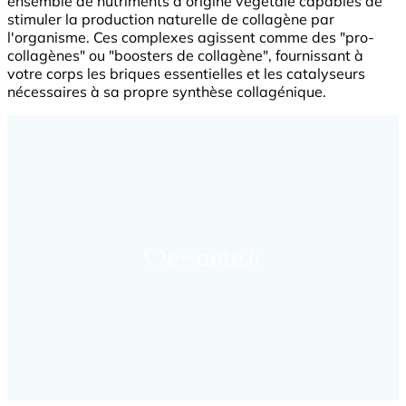
ensemble de nutriments d'origine végétale capables de
stimuler la production naturelle de collagène par
l'organisme. Ces complexes agissent comme des "pro-
collagènes" ou "boosters de collagène", fournissant à
votre corps les briques essentielles et les catalyseurs
nécessaires à sa propre synthèse collagénique.