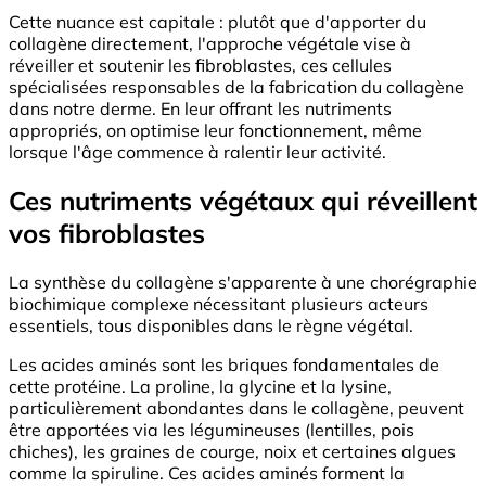
Cette nuance est capitale : plutôt que d'apporter du
collagène directement, l'approche végétale vise à
réveiller et soutenir les fibroblastes, ces cellules
spécialisées responsables de la fabrication du collagène
dans notre derme. En leur offrant les nutriments
appropriés, on optimise leur fonctionnement, même
lorsque l'âge commence à ralentir leur activité.
Ces nutriments végétaux qui réveillent
vos fibroblastes
La synthèse du collagène s'apparente à une chorégraphie
biochimique complexe nécessitant plusieurs acteurs
essentiels, tous disponibles dans le règne végétal.
Les acides aminés sont les briques fondamentales de
cette protéine. La proline, la glycine et la lysine,
particulièrement abondantes dans le collagène, peuvent
être apportées via les légumineuses (lentilles, pois
chiches), les graines de courge, noix et certaines algues
comme la spiruline. Ces acides aminés forment la