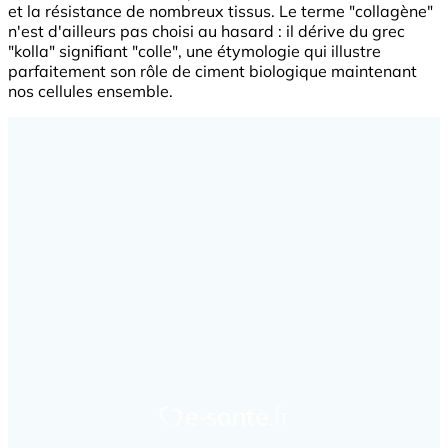
et la résistance de nombreux tissus. Le terme "collagène"
n'est d'ailleurs pas choisi au hasard : il dérive du grec
"kolla" signifiant "colle", une étymologie qui illustre
parfaitement son rôle de ciment biologique maintenant
nos cellules ensemble.