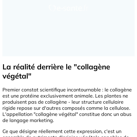
La réalité derrière le "collagène
végétal"
Premier constat scientifique incontournable : le collagène
est une protéine exclusivement animale. Les plantes ne
produisent pas de collagène - leur structure cellulaire
rigide repose sur d'autres composés comme la cellulose.
L'appellation "collagène végétal" constitue donc un abus
de langage marketing.
Ce que désigne réellement cette expression, c'est un