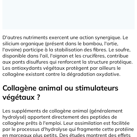
D'autres nutriments exercent une action synergique. Le
silicium organique (présent dans le bambou, l'ortie,
l'avoine) participe à la stabilisation des fibres. Le soufre,
disponible dans l'ail, l'oignon et les crucifères, contribue
aux ponts disulfures qui renforcent la structure protéique.
Les antioxydants végétaux protègent par ailleurs le
collagène existant contre la dégradation oxydative.
Collagène animal ou stimulateurs
végétaux ?
Les suppléments de collagène animal (généralement
hydrolysé) apportent directement des peptides de
collagène prêts à l'emploi. Leur assimilation est facilitée
par le processus d'hydrolyse qui fragmente cette protéine
en morceaux plus petits. Des études montrent des effets