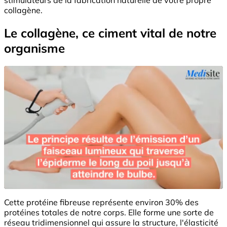
collagène.
Le collagène, ce ciment vital de notre
organisme
Cette protéine fibreuse représente environ 30% des
protéines totales de notre corps. Elle forme une sorte de
réseau tridimensionnel qui assure la structure, l'élasticité