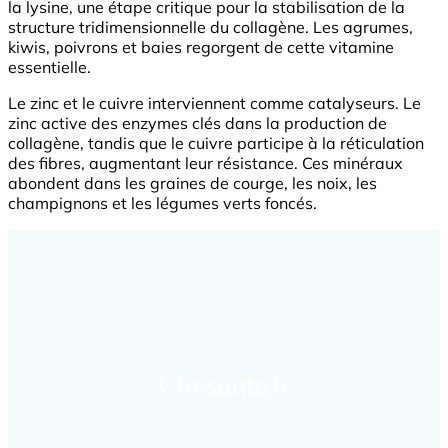
la lysine, une étape critique pour la stabilisation de la
structure tridimensionnelle du collagène. Les agrumes,
kiwis, poivrons et baies regorgent de cette vitamine
essentielle.
Le zinc et le cuivre interviennent comme catalyseurs. Le
zinc active des enzymes clés dans la production de
collagène, tandis que le cuivre participe à la réticulation
des fibres, augmentant leur résistance. Ces minéraux
abondent dans les graines de courge, les noix, les
champignons et les légumes verts foncés.