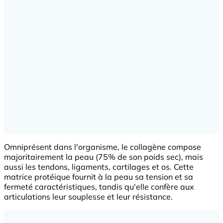
Omniprésent dans l'organisme, le collagène compose
majoritairement la peau (75% de son poids sec), mais
aussi les tendons, ligaments, cartilages et os. Cette
matrice protéique fournit à la peau sa tension et sa
fermeté caractéristiques, tandis qu'elle confère aux
articulations leur souplesse et leur résistance.