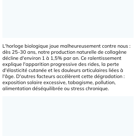
L'horloge biologique joue malheureusement contre nous :
dès 25-30 ans, notre production naturelle de collagène
décline d'environ 1 à 1,5% par an. Ce ralentissement
explique l'apparition progressive des rides, la perte
d'élasticité cutanée et les douleurs articulaires liées à
l'âge. D'autres facteurs accélèrent cette dégradation :
exposition solaire excessive, tabagisme, pollution,
alimentation déséquilibrée ou stress chronique.