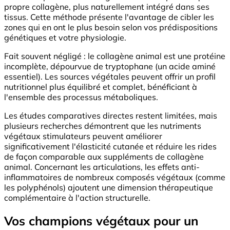
propre collagène, plus naturellement intégré dans ses
tissus. Cette méthode présente l'avantage de cibler les
zones qui en ont le plus besoin selon vos prédispositions
génétiques et votre physiologie.
Fait souvent négligé : le collagène animal est une protéine
incomplète, dépourvue de tryptophane (un acide aminé
essentiel). Les sources végétales peuvent offrir un profil
nutritionnel plus équilibré et complet, bénéficiant à
l'ensemble des processus métaboliques.
Les études comparatives directes restent limitées, mais
plusieurs recherches démontrent que les nutriments
végétaux stimulateurs peuvent améliorer
significativement l'élasticité cutanée et réduire les rides
de façon comparable aux suppléments de collagène
animal. Concernant les articulations, les effets anti-
inflammatoires de nombreux composés végétaux (comme
les polyphénols) ajoutent une dimension thérapeutique
complémentaire à l'action structurelle.
Vos champions végétaux pour un