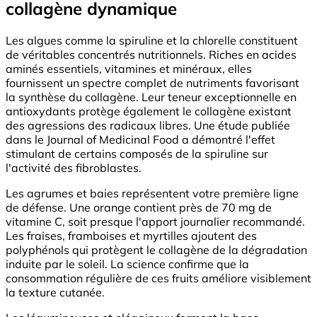
collagène dynamique
Les algues comme la spiruline et la chlorelle constituent
de véritables concentrés nutritionnels. Riches en acides
aminés essentiels, vitamines et minéraux, elles
fournissent un spectre complet de nutriments favorisant
la synthèse du collagène. Leur teneur exceptionnelle en
antioxydants protège également le collagène existant
des agressions des radicaux libres. Une étude publiée
dans le Journal of Medicinal Food a démontré l'effet
stimulant de certains composés de la spiruline sur
l'activité des fibroblastes.
Les agrumes et baies représentent votre première ligne
de défense. Une orange contient près de 70 mg de
vitamine C, soit presque l'apport journalier recommandé.
Les fraises, framboises et myrtilles ajoutent des
polyphénols qui protègent le collagène de la dégradation
induite par le soleil. La science confirme que la
consommation régulière de ces fruits améliore visiblement
la texture cutanée.