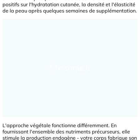
positifs sur l'hydratation cutanée, la densité et l'élasticité
de la peau après quelques semaines de supplémentation.
L'approche végétale fonctionne différemment. En
fournissant l'ensemble des nutriments précurseurs, elle
stimule la production endogène - votre corps fabrique son