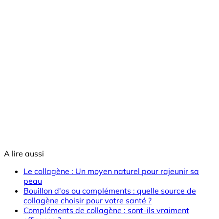
A lire aussi
Le collagène : Un moyen naturel pour rajeunir sa
peau
Bouillon d'os ou compléments : quelle source de
collagène choisir pour votre santé ?
Compléments de collagène : sont-ils vraiment