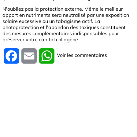
N'oubliez pas la protection externe. Même le meilleur
apport en nutriments sera neutralisé par une exposition
solaire excessive ou un tabagisme actif. La
photoprotection et l'abandon des toxiques constituent
des mesures complémentaires indispensables pour
préserver votre capital collagène.
Voir les commentaires
Facebook
Email
WhatsApp