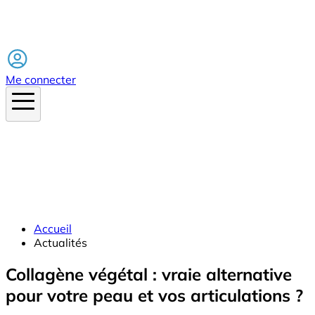
Facebook
Me connecter
Accueil
Actualités
Collagène végétal : vraie alternative
pour votre peau et vos articulations ?