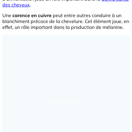
des cheveux
.
Une
carence en cuivre
peut entre autres conduire à un
blanchiment précoce de la chevelure. Cet élément joue, en
effet, un rôle important dans la production de mélanine.