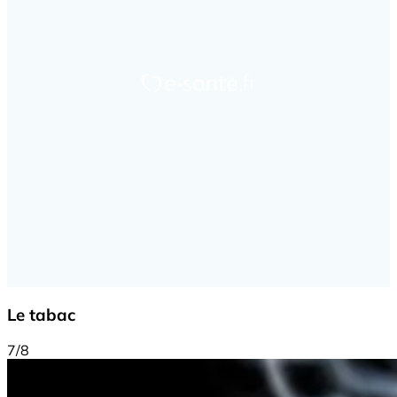
Le tabac
7/8