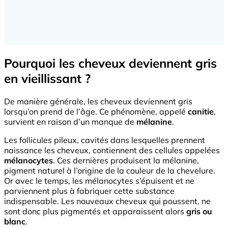
Pourquoi les cheveux deviennent gris
en vieillissant ?
De manière générale, les cheveux deviennent gris
lorsqu’on prend de l’âge. Ce phénomène, appelé
canitie
,
survient en raison d’un manque de
mélanine
.
Les follicules pileux, cavités dans lesquelles prennent
naissance les cheveux, contiennent des cellules appelées
mélanocytes
. Ces dernières produisent la mélanine,
pigment naturel à l’origine de la couleur de la chevelure.
Or avec le temps, les mélanocytes s’épuisent et ne
parviennent plus à fabriquer cette substance
indispensable. Les nouveaux cheveux qui poussent, ne
sont donc plus pigmentés et apparaissent alors
gris ou
blanc
.