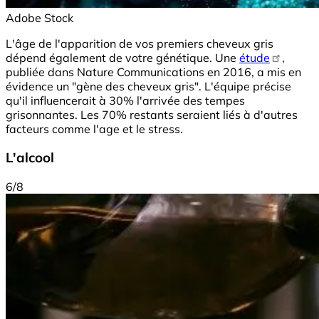
Adobe Stock
L'âge de l'apparition de vos premiers cheveux gris
dépend également de votre génétique. Une
étude
,
publiée dans Nature Communications en 2016, a mis en
évidence un "gène des cheveux gris". L'équipe précise
qu'il influencerait à 30% l'arrivée des tempes
grisonnantes. Les 70% restants seraient liés à d'autres
facteurs comme l'age et le stress.
L'alcool
6/8