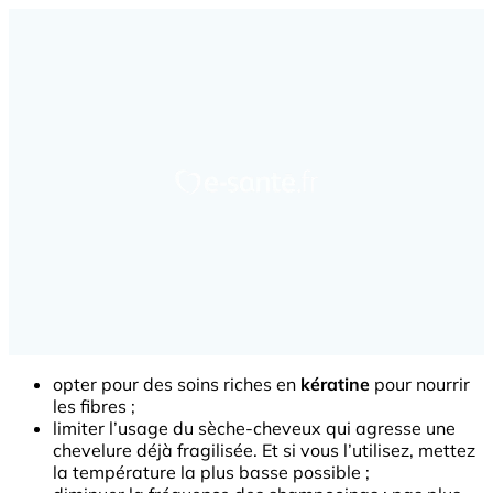
opter pour des soins riches en
kératine
pour nourrir
les fibres ;
limiter l’usage du
sèche-cheveux
qui agresse une
chevelure déjà fragilisée. Et si vous l’utilisez, mettez
la température la plus basse possible ;