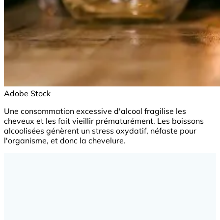
Adobe Stock
Une consommation excessive d'alcool fragilise les
cheveux et les fait vieillir prématurément. Les boissons
alcoolisées génèrent un stress oxydatif, néfaste pour
l'organisme, et donc la chevelure.