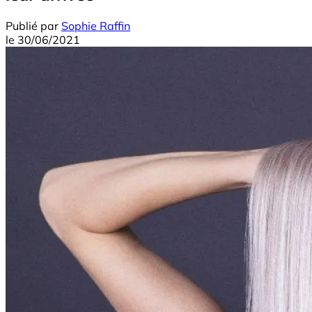
Publié par
Sophie Raffin
le
30/06/2021