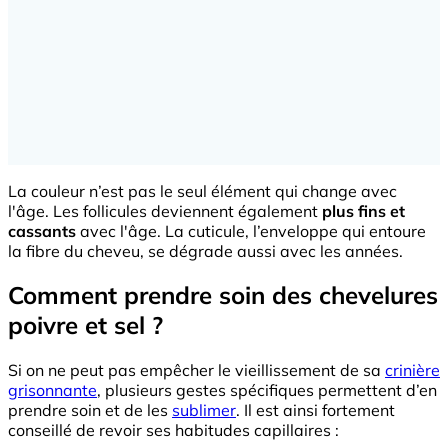
La couleur n’est pas le seul élément qui change avec
l'âge. Les follicules deviennent également
plus fins et
cassants
avec l'âge.
La cuticule, l’enveloppe qui entoure
la fibre du
cheveu
, se dégrade aussi avec les années.
Comment prendre soin des chevelures
poivre et sel ?
Si on ne peut pas empêcher le vieillissement de sa
crinière
grisonnante
, plusieurs gestes spécifiques permettent d’en
prendre soin et de les
sublimer
. Il est ainsi fortement
conseillé de revoir ses habitudes capillaires :