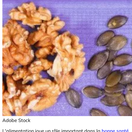
Adobe Stock
L'alimentation joue un rôle important dans la
bonne santé