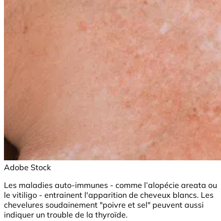
Adobe Stock
Les maladies auto-immunes - comme l’alopécie areata ou
le vitiligo - entrainent l'apparition de cheveux blancs. Les
chevelures soudainement "poivre et sel" peuvent aussi
indiquer un trouble de la thyroïde.