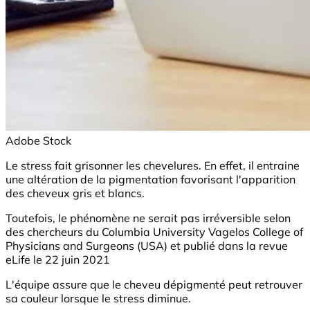
Adobe Stock
Le stress fait grisonner les chevelures. En effet, il entraine
une altération de la pigmentation favorisant l'apparition
des cheveux gris et blancs.
Toutefois, le phénomène ne serait pas irréversible selon
des chercheurs du Columbia University Vagelos College of
Physicians and Surgeons (USA) et publié dans la revue
eLife le 22 juin 2021
L'équipe assure que le cheveu dépigmenté peut retrouver
sa couleur lorsque le stress diminue.