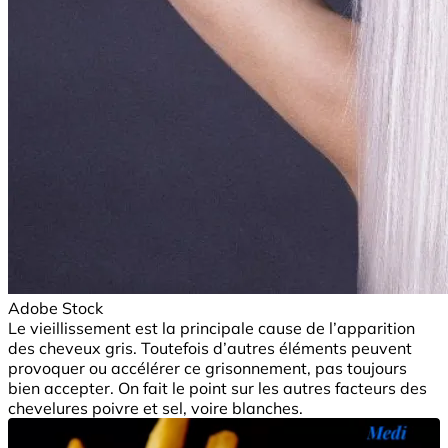
Adobe Stock
Le vieillissement est la principale cause de l’apparition
des cheveux gris. Toutefois d’autres éléments peuvent
provoquer ou accélérer ce grisonnement, pas toujours
bien accepter. On fait le point sur les autres facteurs des
chevelures poivre et sel, voire blanches.