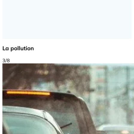
La pollution
3/8