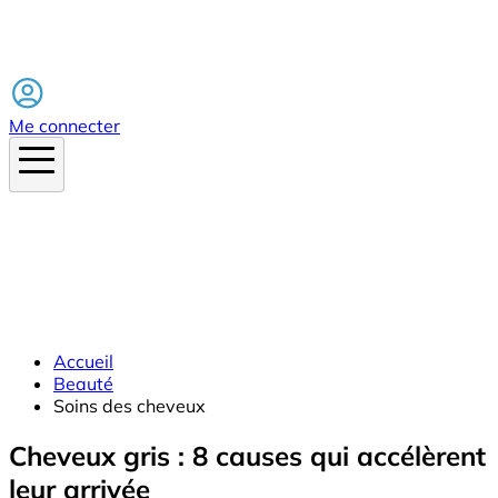
Facebook
Me connecter
Accueil
Beauté
Soins des cheveux
Cheveux gris : 8 causes qui accélèrent
leur arrivée