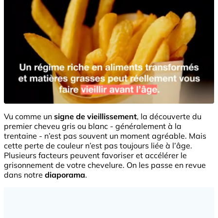
Vu comme un
signe de vieillissement
, la découverte du
premier cheveu gris ou blanc - généralement à la
trentaine - n’est pas souvent un moment agréable. Mais
cette perte de couleur n’est pas toujours liée à l’âge.
Plusieurs facteurs peuvent favoriser et accélérer le
grisonnement de votre chevelure. On les passe en revue
dans notre
diaporama
.