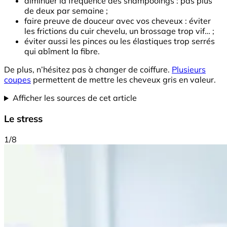
diminuer la fréquence des shampooings : pas plus
de deux par semaine ;
faire preuve de douceur avec vos cheveux : éviter
les frictions du cuir chevelu, un brossage trop vif… ;
éviter aussi les pinces ou les élastiques trop serrés
qui abîment la fibre.
De plus, n’hésitez pas à changer de coiffure.
Plusieurs
coupes
permettent de mettre les cheveux gris en valeur.
Afficher les sources de cet article
Le stress
1/8