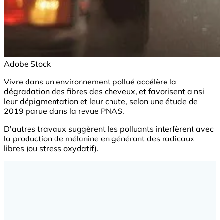
Adobe Stock
Vivre dans un environnement pollué accélère la
dégradation des fibres des cheveux, et favorisent ainsi
leur dépigmentation et leur chute, selon une étude de
2019 parue dans la revue PNAS.
D'autres travaux suggèrent les polluants interfèrent avec
la production de mélanine en générant des radicaux
libres (ou stress oxydatif).