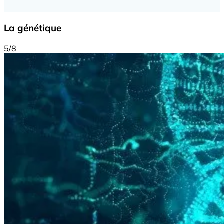
La génétique
5/8