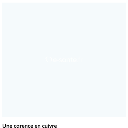
Une carence en cuivre