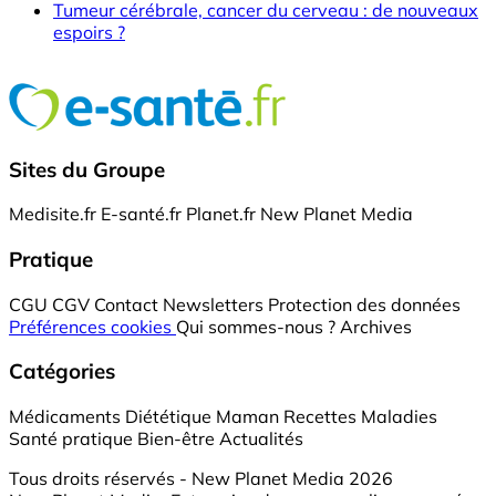
Tumeur cérébrale, cancer du cerveau : de nouveaux
espoirs ?
Sites du Groupe
Medisite.fr
E-santé.fr
Planet.fr
New Planet Media
Pratique
CGU
CGV
Contact
Newsletters
Protection des données
Préférences cookies
Qui sommes-nous ?
Archives
Catégories
Médicaments
Diététique
Maman
Recettes
Maladies
Santé pratique
Bien-être
Actualités
Tous droits réservés - New Planet Media 2026