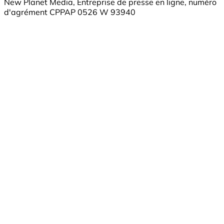
New Planet Media, Entreprise de presse en ligne, numéro
d'agrément CPPAP 0526 W 93940