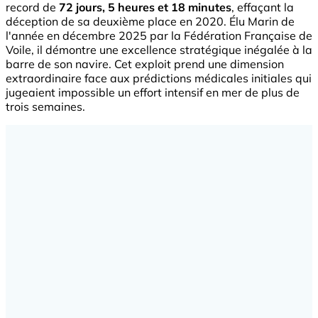
record de
72 jours, 5 heures et 18 minutes
, effaçant la
déception de sa deuxième place en 2020. Élu Marin de
l'année en décembre 2025 par la Fédération Française de
Voile, il démontre une excellence stratégique inégalée à la
barre de son navire. Cet exploit prend une dimension
extraordinaire face aux prédictions médicales initiales qui
jugeaient impossible un effort intensif en mer de plus de
trois semaines.