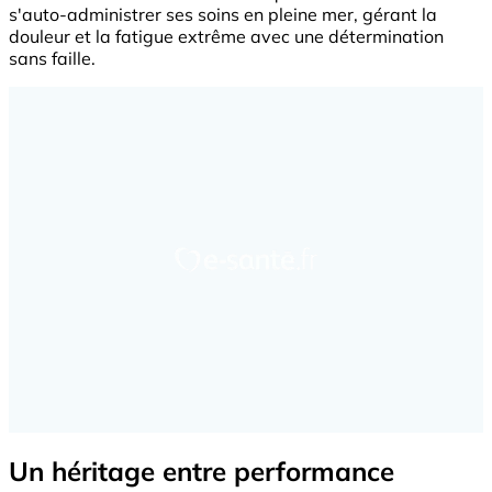
s'auto-administrer ses soins en pleine mer, gérant la
douleur et la fatigue extrême avec une détermination
sans faille.
Un héritage entre performance