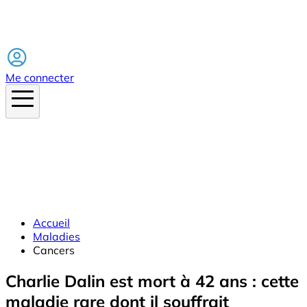
Facebook
Me connecter
Accueil
Maladies
Cancers
Charlie Dalin est mort à 42 ans : cette
maladie rare dont il souffrait