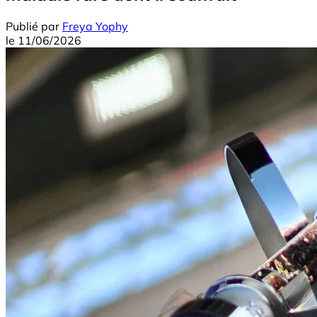
Publié par
Freya Yophy
le
11/06/2026