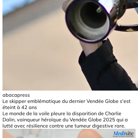
abacapress
Le skipper emblématique du dernier Vendée Globe s'est
éteint à 42 ans
Le monde de la voile pleure la disparition de Charlie
Dalin, vainqueur héroïque du Vendée Globe 2025 qui a
lutté avec résilience contre une tumeur digestive rare.