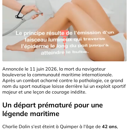
Annoncée le 11 juin 2026, la mort du navigateur
bouleverse la communauté maritime internationale.
Après un combat acharné contre la pathologie, ce grand
nom du sport nautique laisse derrière lui un exploit sportif
majeur et une leçon de courage inédite.
Un départ prématuré pour une
légende maritime
Charlie Dalin s'est éteint à Quimper à l'âge de
42 ans
,