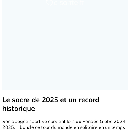
Le sacre de 2025 et un record
historique
Son apogée sportive survient lors du Vendée Globe 2024-
2025. Il boucle ce tour du monde en solitaire en un temps