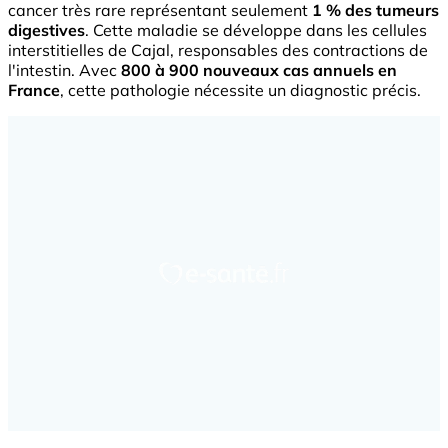
cancer très rare représentant seulement
1 % des tumeurs
digestives
. Cette maladie se développe dans les cellules
interstitielles de Cajal, responsables des contractions de
l'intestin. Avec
800 à 900 nouveaux cas annuels en
France
, cette pathologie nécessite un diagnostic précis.