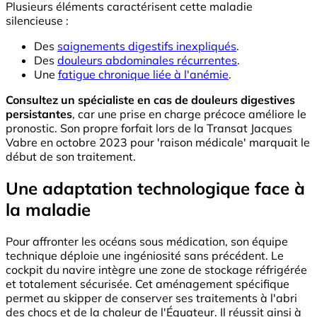
Plusieurs éléments caractérisent cette maladie
silencieuse :
Des
saignements digestifs inexpliqués
.
Des
douleurs abdominales récurrentes
.
Une
fatigue chronique liée à l'anémie
.
Consultez un spécialiste en cas de douleurs digestives
persistantes
, car une prise en charge précoce améliore le
pronostic. Son propre forfait lors de la Transat Jacques
Vabre en octobre 2023 pour 'raison médicale' marquait le
début de son traitement.
Une adaptation technologique face à
la maladie
Pour affronter les océans sous médication, son équipe
technique déploie une ingéniosité sans précédent. Le
cockpit du navire intègre une zone de stockage réfrigérée
et totalement sécurisée. Cet aménagement spécifique
permet au skipper de conserver ses traitements à l'abri
des chocs et de la chaleur de l'Équateur. Il réussit ainsi à