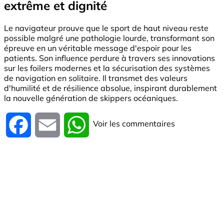
extrême et dignité
Le navigateur prouve que le sport de haut niveau reste
possible malgré une pathologie lourde, transformant son
épreuve en un véritable message d'espoir pour les
patients. Son influence perdure à travers ses innovations
sur les foilers modernes et la sécurisation des systèmes
de navigation en solitaire. Il transmet des valeurs
d'humilité et de résilience absolue, inspirant durablement
la nouvelle génération de skippers océaniques.
Voir les commentaires
Facebook
Email
WhatsApp