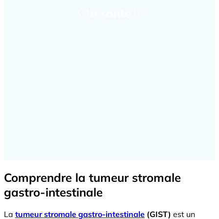
Comprendre la tumeur stromale
gastro-intestinale
La
tumeur stromale gastro-intestinale
(GIST)
est un