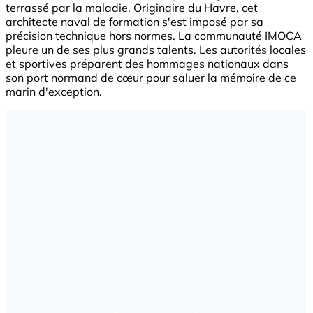
terrassé par la maladie. Originaire du Havre, cet
architecte naval de formation s'est imposé par sa
précision technique hors normes. La communauté IMOCA
pleure un de ses plus grands talents. Les autorités locales
et sportives préparent des hommages nationaux dans
son port normand de cœur pour saluer la mémoire de ce
marin d'exception.