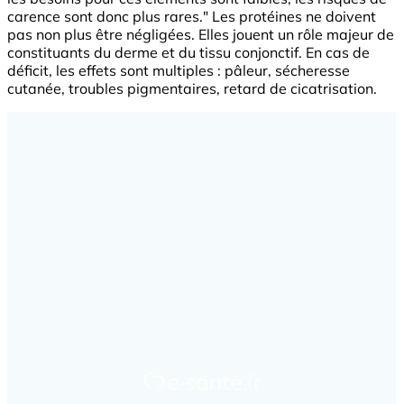
carence sont donc plus rares." Les protéines ne doivent
pas non plus être négligées. Elles jouent un rôle majeur de
constituants du derme et du tissu conjonctif. En cas de
déficit, les effets sont multiples : pâleur, sécheresse
cutanée, troubles pigmentaires, retard de cicatrisation.