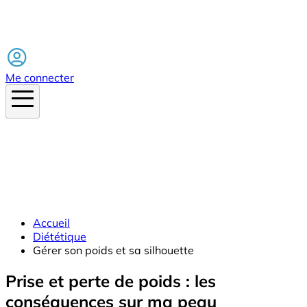
Facebook
Me connecter
Accueil
Diététique
Gérer son poids et sa silhouette
Prise et perte de poids : les
conséquences sur ma peau