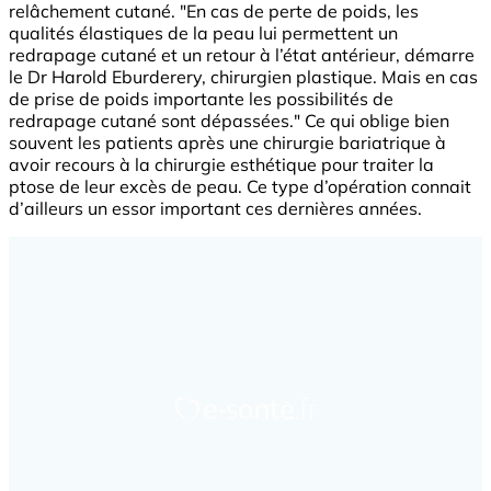
relâchement cutané. "En cas de perte de poids, les
qualités élastiques de la peau lui permettent un
redrapage cutané et un retour à l’état antérieur, démarre
le Dr Harold Eburderery, chirurgien plastique. Mais en cas
de prise de poids importante les possibilités de
redrapage cutané sont dépassées." Ce qui oblige bien
souvent les patients après une chirurgie bariatrique à
avoir recours à la chirurgie esthétique pour traiter la
ptose de leur excès de peau. Ce type d’opération connait
d’ailleurs un essor important ces dernières années.