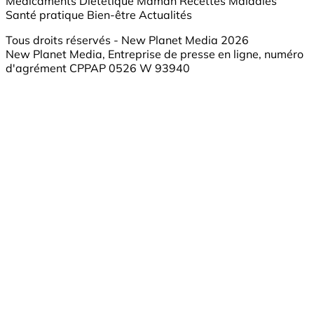
Médicaments
Diététique
Maman
Recettes
Maladies
Santé pratique
Bien-être
Actualités
Tous droits réservés - New Planet Media 2026
New Planet Media, Entreprise de presse en ligne, numéro
d'agrément CPPAP 0526 W 93940