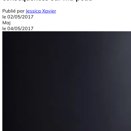
Publié par
Jessica Xavier
le
02/05/2017
Maj
le
04/05/2017