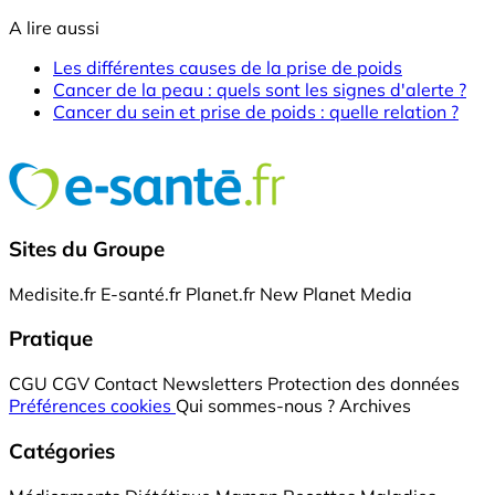
A lire aussi
Les différentes causes de la prise de poids
Cancer de la peau : quels sont les signes d'alerte ?
Cancer du sein et prise de poids : quelle relation ?
Sites du Groupe
Medisite.fr
E-santé.fr
Planet.fr
New Planet Media
Pratique
CGU
CGV
Contact
Newsletters
Protection des données
Préférences cookies
Qui sommes-nous ?
Archives
Catégories