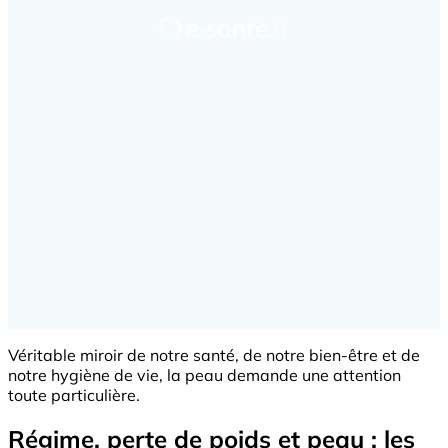
Véritable miroir de notre santé, de notre bien-être et de
notre hygiène de vie, la peau demande une attention
toute particulière.
Régime, perte de poids et peau : les