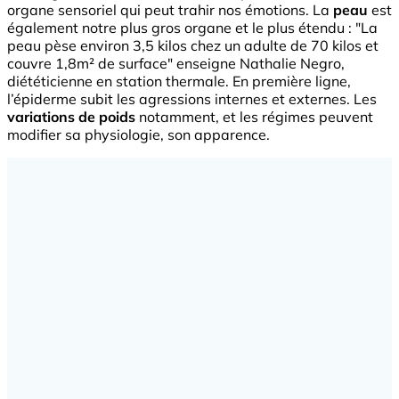
organe sensoriel qui peut trahir nos émotions. La
peau
est
également notre plus gros organe et le plus étendu : "La
peau pèse environ 3,5 kilos chez un adulte de 70 kilos et
couvre 1,8m² de surface" enseigne Nathalie Negro,
diététicienne en station thermale. En première ligne,
l’épiderme subit les agressions internes et externes. Les
variations de poids
notamment, et les régimes peuvent
modifier sa physiologie, son apparence.