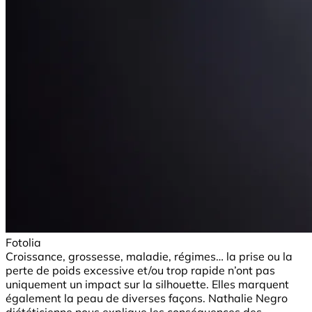
Fotolia
Croissance, grossesse, maladie, régimes… la prise ou la
perte de poids excessive et/ou trop rapide n’ont pas
uniquement un impact sur la silhouette. Elles marquent
également la peau de diverses façons. Nathalie Negro
diététicienne nous explique les conséquences des