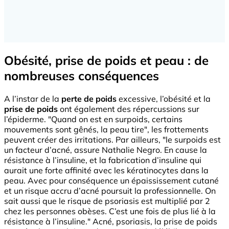
Obésité, prise de poids et peau : de
nombreuses conséquences
A l’instar de la
perte de poids
excessive, l’obésité et la
prise de poids
ont également des répercussions sur
l’épiderme. "Quand on est en surpoids, certains
mouvements sont gênés, la peau tire", les frottements
peuvent créer des irritations. Par ailleurs, "le surpoids est
un facteur d’acné, assure Nathalie Negro. En cause la
résistance à l’insuline, et la fabrication d’insuline qui
aurait une forte affinité avec les kératinocytes dans la
peau. Avec pour conséquence un épaississement cutané
et un risque accru d’acné poursuit la professionnelle. On
sait aussi que le risque de psoriasis est multiplié par 2
chez les personnes obèses. C’est une fois de plus lié à la
résistance à l’insuline." Acné, psoriasis, la prise de poids