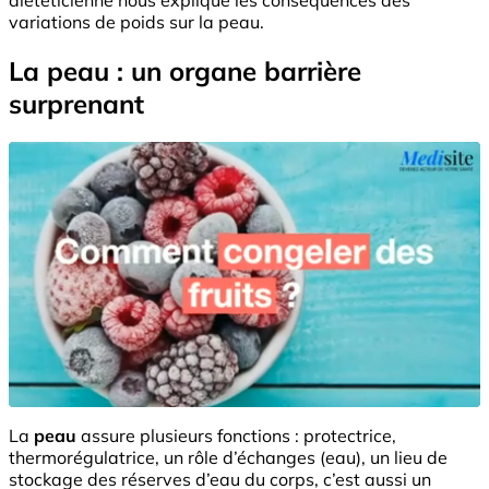
variations de poids sur la peau.
La peau : un organe barrière
surprenant
La
peau
assure plusieurs fonctions : protectrice,
thermorégulatrice, un rôle d’échanges (eau), un lieu de
stockage des réserves d’eau du corps, c’est aussi un