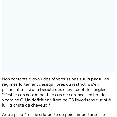
Non contents d’avoir des répercussions sur la
peau
, les
régimes
fortement déséquilibrés ou restrictifs s’en
prennent aussi à la beauté des cheveux et des ongles
"c’est le cas notamment en cas de carences en fer, de
vitamine C. Un déficit en vitamine B5 favorisera quant à
lui, la chute de cheveux."
Autre problème lié à la perte de poids importante : le