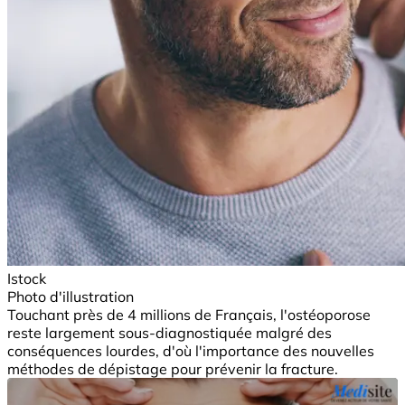
Istock
Photo d'illustration
Touchant près de 4 millions de Français, l'ostéoporose
reste largement sous-diagnostiquée malgré des
conséquences lourdes, d'où l'importance des nouvelles
méthodes de dépistage pour prévenir la fracture.