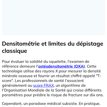
Densitométrie et limites du dépistage
classique
Pour évaluer la solidité du squelette, l'examen de
référence demeure l'
ostéodensitométrie (DXA)
. Cette
technologie utilise des rayons X pour mesurer la densité
minérale osseuse et fournir un résultat chiffré appelé "T-
score". Les professionnels de santé l'associent
généralement au
score FRAX
, un algorithme de
l'Organisation Mondiale de la Santé qui croise différents
paramètres pour prédire le risque de fracture sur dix ans.
Cependant, un paradoxe médical subsiste. En pratique,