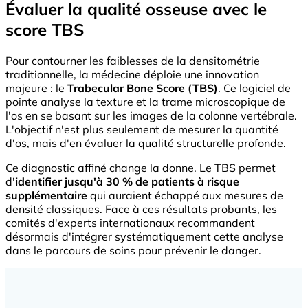
Évaluer la qualité osseuse avec le
score TBS
Pour contourner les faiblesses de la densitométrie
traditionnelle, la médecine déploie une innovation
majeure : le
Trabecular Bone Score (TBS)
. Ce logiciel de
pointe analyse la texture et la trame microscopique de
l'os en se basant sur les images de la colonne vertébrale.
L'objectif n'est plus seulement de mesurer la quantité
d'os, mais d'en évaluer la qualité structurelle profonde.
Ce diagnostic affiné change la donne. Le TBS permet
d'
identifier jusqu'à 30 % de patients à risque
supplémentaire
qui auraient échappé aux mesures de
densité classiques. Face à ces résultats probants, les
comités d'experts internationaux recommandent
désormais d'intégrer systématiquement cette analyse
dans le parcours de soins pour prévenir le danger.