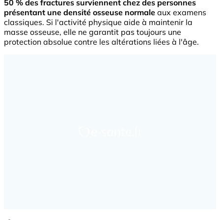
50 % des fractures surviennent chez des personnes
présentant une densité osseuse normale
aux examens
classiques. Si l'activité physique aide à maintenir la
masse osseuse, elle ne garantit pas toujours une
protection absolue contre les altérations liées à l'âge.