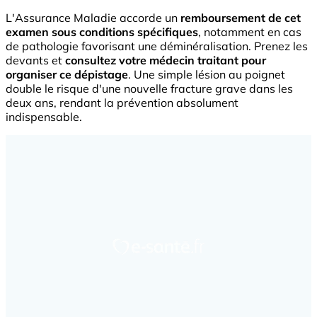
L'Assurance Maladie accorde un
remboursement de cet
examen sous conditions spécifiques
, notamment en cas
de pathologie favorisant une déminéralisation. Prenez les
devants et
consultez votre médecin traitant pour
organiser ce dépistage
. Une simple lésion au poignet
double le risque d'une nouvelle fracture grave dans les
deux ans, rendant la prévention absolument
indispensable.