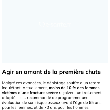
Agir en amont de la première chute
Malgré ces avancées, le dépistage souffre d'un retard
inquiétant. Actuellement,
moins de 10 % des femmes
victimes d'une fracture sévère
reçoivent un traitement
adapté. Il est recommandé de programmer une
évaluation de son risque osseux avant l'âge de 65 ans
pour les femmes, et de 70 ans pour les hommes.