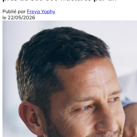
Publié par
Freya Yophy
le
22/05/2026