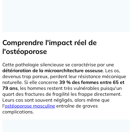
Comprendre l'impact réel de
l'ostéoporose
Cette pathologie silencieuse se caractérise par une
détérioration de la microarchitecture osseuse
. Les os,
devenus trop poreux, perdent leur résistance mécanique
naturelle. Si elle concerne
39 % des femmes entre 65 et
79 ans
, les hommes restent très vulnérables puisqu'un
quart des fractures de fragilité les frappe directement.
Leurs cas sont souvent négligés, alors même que
l'
ostéoporose masculine
entraîne de graves
complications.