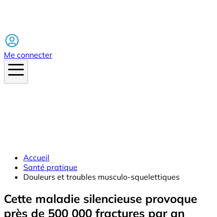
Facebook
Me connecter
Accueil
Santé pratique
Douleurs et troubles musculo-squelettiques
Cette maladie silencieuse provoque
près de 500 000 fractures par an