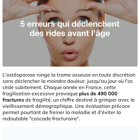
L'ostéoporose ronge la trame osseuse en toute discrétion
sans déclencher la moindre douleur, jusqu'au jour où l'os
cède subitement. Chaque année en France, cette
fragilisation excessive provoque
plus de 490 000
fractures
de fragilité, un chiffre destiné à grimper avec le
vieillissement démographique. Une évaluation précoce
permet pourtant de freiner la maladie et d'éviter la
redoutable "cascade fracturaire".