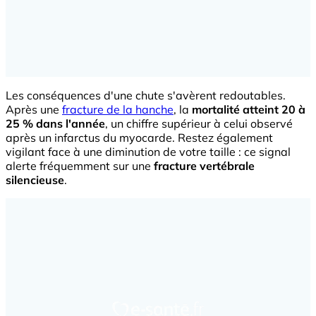
Les conséquences d'une chute s'avèrent redoutables.
Après une
fracture de la hanche
, la
mortalité atteint 20 à
25 % dans l'année
, un chiffre supérieur à celui observé
après un infarctus du myocarde. Restez également
vigilant face à une diminution de votre taille : ce signal
alerte fréquemment sur une
fracture vertébrale
silencieuse
.