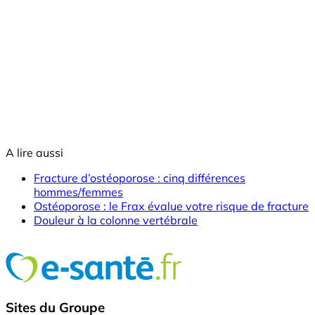
A lire aussi
Fracture d’ostéoporose : cinq différences
hommes/femmes
Ostéoporose : le Frax évalue votre risque de fracture
Douleur à la colonne vertébrale
Sites du Groupe