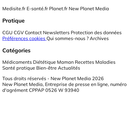
Medisite.fr
E-santé.fr
Planet.fr
New Planet Media
Pratique
CGU
CGV
Contact
Newsletters
Protection des données
Préférences cookies
Qui sommes-nous ?
Archives
Catégories
Médicaments
Diététique
Maman
Recettes
Maladies
Santé pratique
Bien-être
Actualités
Tous droits réservés - New Planet Media 2026
New Planet Media, Entreprise de presse en ligne, numéro
d'agrément CPPAP 0526 W 93940