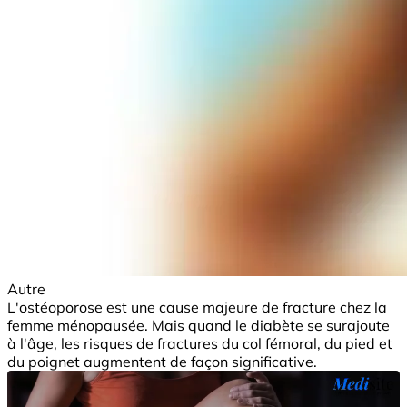
Autre
L'ostéoporose est une cause majeure de fracture chez la
femme ménopausée. Mais quand le diabète se surajoute
à l'âge, les risques de fractures du col fémoral, du pied et
du poignet augmentent de façon significative.