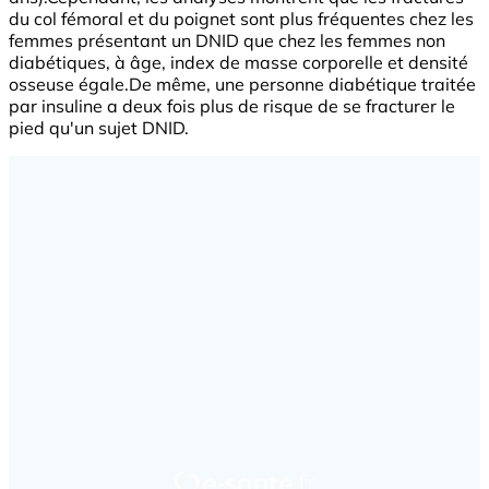
du col fémoral et du poignet sont plus fréquentes chez les
femmes présentant un DNID que chez les femmes non
diabétiques, à âge, index de masse corporelle et densité
osseuse égale.De même, une personne diabétique traitée
par insuline a deux fois plus de risque de se fracturer le
pied qu'un sujet DNID.