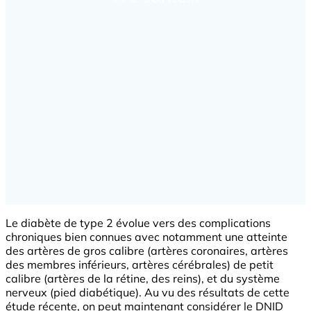
Le diabète de type 2 évolue vers des complications
chroniques bien connues avec notamment une atteinte
des artères de gros calibre (artères coronaires, artères
des membres inférieurs, artères cérébrales) de petit
calibre (artères de la rétine, des reins), et du système
nerveux (pied diabétique). Au vu des résultats de cette
étude récente, on peut maintenant considérer le DNID