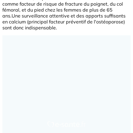
comme facteur de risque de fracture du poignet, du col
fémoral, et du pied chez les femmes de plus de 65
ans.Une surveillance attentive et des apports suffisants
en calcium (principal facteur préventif de l'ostéoporose)
sont donc indispensable.