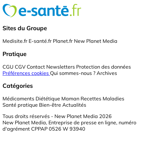
Sites du Groupe
Medisite.fr
E-santé.fr
Planet.fr
New Planet Media
Pratique
CGU
CGV
Contact
Newsletters
Protection des données
Préférences cookies
Qui sommes-nous ?
Archives
Catégories
Médicaments
Diététique
Maman
Recettes
Maladies
Santé pratique
Bien-être
Actualités
Tous droits réservés - New Planet Media 2026
New Planet Media, Entreprise de presse en ligne, numéro
d'agrément CPPAP 0526 W 93940