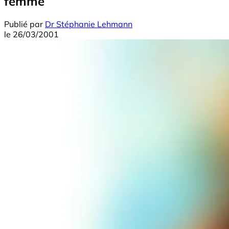
femme
Publié par
Dr Stéphanie Lehmann
le
26/03/2001