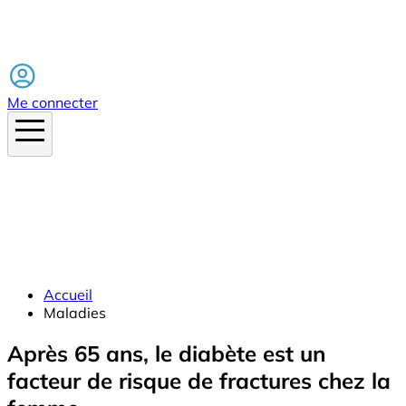
Facebook
Me connecter
Accueil
Maladies
Après 65 ans, le diabète est un
facteur de risque de fractures chez la