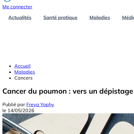
Me connecter
Actualités
Santé pratique
Maladies
Médi
Accueil
Maladies
Cancers
Cancer du poumon : vers un dépistage 
Publié par
Freya Yophy
le
14/05/2026