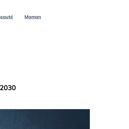
eauté
Maman
 2030