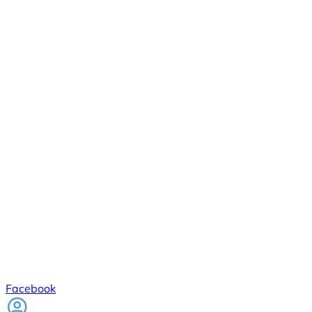
Facebook