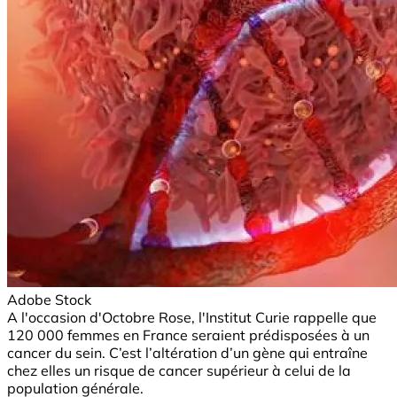
Adobe Stock
A l'occasion d'Octobre Rose, l'Institut Curie rappelle que
120 000 femmes en France seraient prédisposées à un
cancer du sein. C’est l’altération d’un gène qui entraîne
chez elles un risque de cancer supérieur à celui de la
population générale.