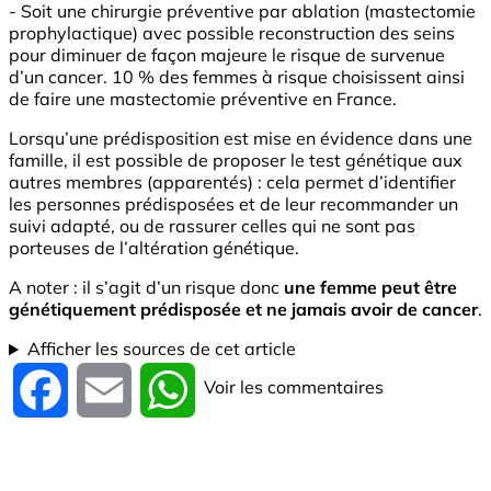
- Soit une chirurgie préventive par ablation (mastectomie
prophylactique) avec possible reconstruction des seins
pour diminuer de façon majeure le risque de survenue
d’un cancer. 10 % des femmes à risque choisissent ainsi
de faire une mastectomie préventive en France.
Lorsqu’une prédisposition est mise en évidence dans une
famille, il est possible de proposer le test génétique aux
autres membres (apparentés) : cela permet d’identifier
les personnes prédisposées et de leur recommander un
suivi adapté, ou de rassurer celles qui ne sont pas
porteuses de l’altération génétique.
A noter : il s’agit d’un risque donc
une femme peut être
génétiquement prédisposée et ne jamais avoir de cancer
.
Afficher les sources de cet article
Voir les commentaires
Facebook
Email
WhatsApp