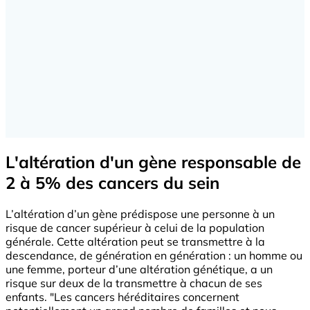
L'altération d'un gène responsable de
2 à 5% des cancers du sein
L’altération d’un gène prédispose une personne à un
risque de cancer supérieur à celui de la population
générale. Cette altération peut se transmettre à la
descendance, de génération en génération : un homme ou
une femme, porteur d’une altération génétique, a un
risque sur deux de la transmettre à chacun de ses
enfants. "Les cancers héréditaires concernent