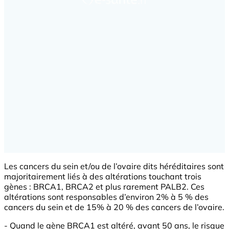
Les cancers du sein et/ou de l’ovaire dits héréditaires sont
majoritairement liés à des altérations touchant trois
gènes : BRCA1, BRCA2 et plus rarement PALB2. Ces
altérations sont responsables d’environ 2% à 5 % des
cancers du sein et de 15% à 20 % des cancers de l’ovaire.
- Quand le gène BRCA1 est altéré, avant 50 ans, le risque