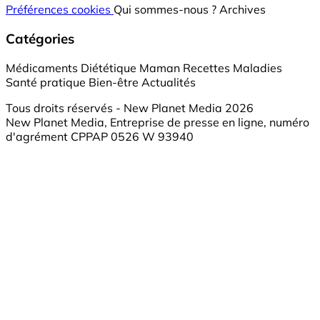
Préférences cookies
Qui sommes-nous ?
Archives
Catégories
Médicaments
Diététique
Maman
Recettes
Maladies
Santé pratique
Bien-être
Actualités
Tous droits réservés - New Planet Media 2026
New Planet Media, Entreprise de presse en ligne, numéro
d'agrément CPPAP 0526 W 93940