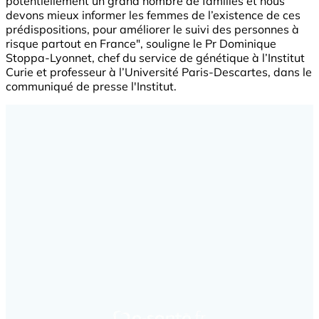
potentiellement un grand nombre de familles et nous
devons mieux informer les femmes de l’existence de ces
prédispositions, pour améliorer le suivi des personnes à
risque partout en France", souligne le Pr Dominique
Stoppa-Lyonnet, chef du service de génétique à l’Institut
Curie et professeur à l’Université Paris-Descartes, dans le
communiqué de presse l'Institut.