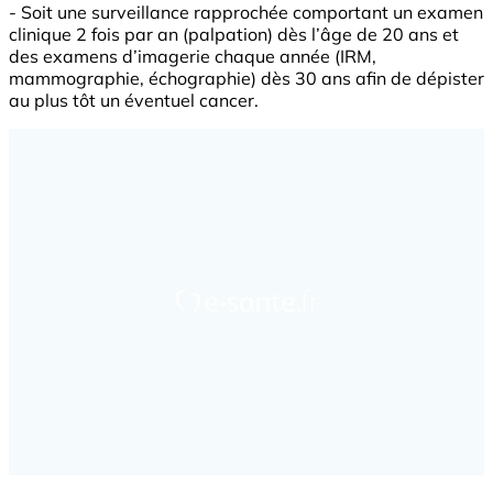
- Soit une surveillance rapprochée comportant un examen
clinique 2 fois par an (palpation) dès l’âge de 20 ans et
des examens d’imagerie chaque année (IRM,
mammographie, échographie) dès 30 ans afin de dépister
au plus tôt un éventuel cancer.