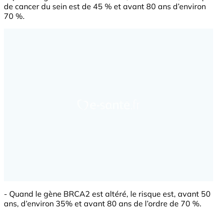
de cancer du sein est de 45 % et avant 80 ans d’environ
70 %.
- Quand le gène BRCA2 est altéré, le risque est, avant 50
ans, d’environ 35% et avant 80 ans de l’ordre de 70 %.