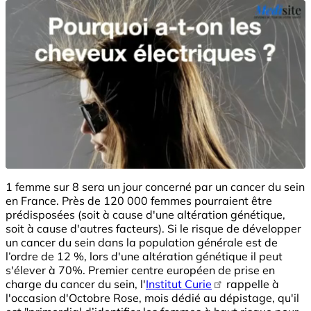
1 femme sur 8 sera un jour concerné par un cancer du sein
en France. Près de 120 000 femmes pourraient être
prédisposées (soit à cause d'une altération génétique,
soit à cause d'autres facteurs). Si le risque de développer
un cancer du sein dans la population générale est de
l’ordre de 12 %, lors d'une altération génétique il peut
s'élever à 70%. Premier centre européen de prise en
charge du cancer du sein, l'
Institut Curie
rappelle à
l'occasion d'Octobre Rose, mois dédié au dépistage, qu'il