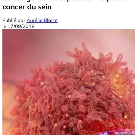
cancer du sein
Publié par
Aurélie Blaize
le
17/09/2018