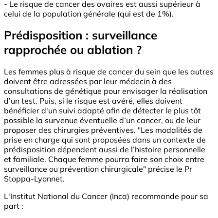
- Le risque de cancer des ovaires est aussi supérieur à
celui de la population générale (qui est de 1%).
Prédisposition : surveillance
rapprochée ou ablation ?
Les femmes plus à risque de cancer du sein que les autres
doivent être adressées par leur médecin à des
consultations de génétique pour envisager la réalisation
d’un test. Puis, si le risque est avéré, elles doivent
bénéficier d'un suivi adapté afin de détecter le plus tôt
possible la survenue éventuelle d’un cancer, ou de leur
proposer des chirurgies préventives. "Les modalités de
prise en charge qui sont proposées dans un contexte de
prédisposition dépendent aussi de l’histoire personnelle
et familiale. Chaque femme pourra faire son choix entre
surveillance ou prévention chirurgicale" précise le Pr
Stoppa-Lyonnet.
L'Institut National du Cancer (Inca) recommande pour sa
part :