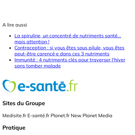
A lire aussi
La spiruline, un concentré de nutriments santé...
mais attention !
Contraception : si vous êtes sous pilule, vous êtes
peut-être carencé·e dans ces 3 nutriments
Immunité : 4 nutriments clés pour traverser l'hiver
sans tomber malade
Sites du Groupe
Medisite.fr
E-santé.fr
Planet.fr
New Planet Media
Pratique