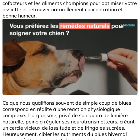
cofacteurs et les aliments champions pour optimiser votre
assiette et retrouver naturellement concentration et
bonne humeur.
Ce que nous qualifions souvent de simple coup de blues
correspond en réalité à une réaction physiologique
complexe. L'organisme, privé de son quota de lumière
naturelle, peine à réguler ses neurotransmetteurs, créant
un cercle vicieux de lassitude et de fringales sucrées.
Heureusement, cibler les nutriments du blues hivernal