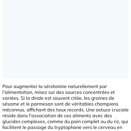
Pour augmenter la sérotonine naturellement par
l'alimentation, misez sur des sources concentrées et
variées. Si la dinde est souvent citée, les graines de
sésame et le parmesan sont de véritables champions
méconnus, affichant des taux records. Une astuce cruciale
réside dans l'association de ces aliments avec des
glucides complexes, comme du pain complet ou du riz, qui
facilitent le passage du tryptophane vers le cerveau en