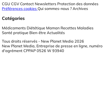
CGU
CGV
Contact
Newsletters
Protection des données
Préférences cookies
Qui sommes-nous ?
Archives
Catégories
Médicaments
Diététique
Maman
Recettes
Maladies
Santé pratique
Bien-être
Actualités
Tous droits réservés - New Planet Media 2026
New Planet Media, Entreprise de presse en ligne, numéro
d'agrément CPPAP 0526 W 93940