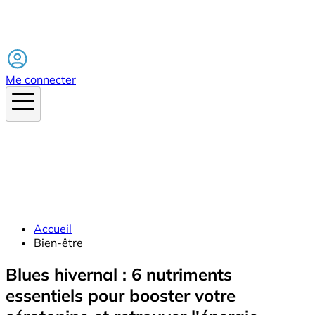
Facebook
Me connecter
Accueil
Bien-être
Blues hivernal : 6 nutriments
essentiels pour booster votre