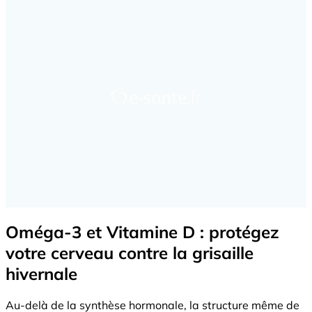
Oméga-3 et Vitamine D : protégez
votre cerveau contre la grisaille
hivernale
Au-delà de la synthèse hormonale, la structure même de