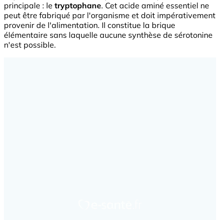
principale : le
tryptophane
. Cet acide aminé essentiel ne
peut être fabriqué par l'organisme et doit impérativement
provenir de l'alimentation. Il constitue la brique
élémentaire sans laquelle aucune synthèse de sérotonine
n'est possible.