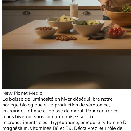
New Planet Media
La baisse de luminosité en hiver déséquilibre notre
horloge biologique et la production de sérotonine,
entraînant fatigue et baisse de moral. Pour contrer ce
blues hivernal sans sombrer, misez sur six
micronutriments clés : tryptophane, oméga-3, vitamine D,
magnésium, vitamines B6 et B9. Découvrez leur rôle de