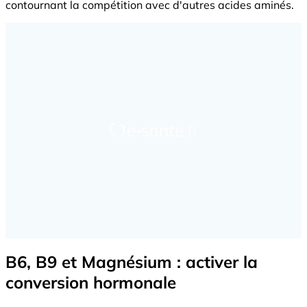
contournant la compétition avec d'autres acides aminés.
B6, B9 et Magnésium : activer la
conversion hormonale