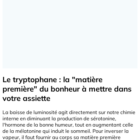
Le tryptophane : la "matière
première" du bonheur à mettre dans
votre assiette
La baisse de luminosité agit directement sur notre chimie
interne en diminuant la production de sérotonine,
l'hormone de la bonne humeur, tout en augmentant celle
de la mélatonine qui induit le sommeil. Pour inverser la
vapeur, il faut fournir au corps sa matière première