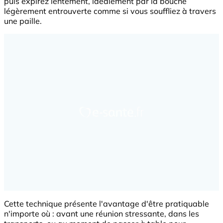
puis expirez lentement, idéalement par la bouche
légèrement entrouverte comme si vous souffliez à travers
une paille.
Cette technique présente l'avantage d'être pratiquable
n'importe où : avant une réunion stressante, dans les