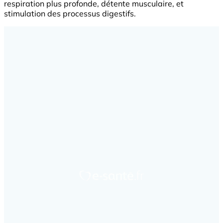
respiration plus profonde, détente musculaire, et
stimulation des processus digestifs.