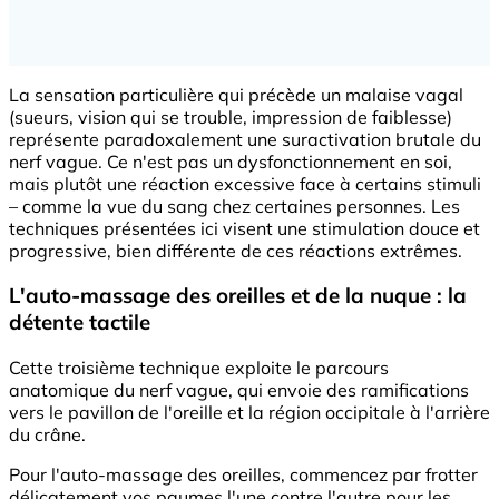
La sensation particulière qui précède un malaise vagal
(sueurs, vision qui se trouble, impression de faiblesse)
représente paradoxalement une suractivation brutale du
nerf vague. Ce n'est pas un dysfonctionnement en soi,
mais plutôt une réaction excessive face à certains stimuli
– comme la vue du sang chez certaines personnes. Les
techniques présentées ici visent une stimulation douce et
progressive, bien différente de ces réactions extrêmes.
L'auto-massage des oreilles et de la nuque : la
détente tactile
Cette troisième technique exploite le parcours
anatomique du nerf vague, qui envoie des ramifications
vers le pavillon de l'oreille et la région occipitale à l'arrière
du crâne.
Pour l'auto-massage des oreilles, commencez par frotter
délicatement vos paumes l'une contre l'autre pour les