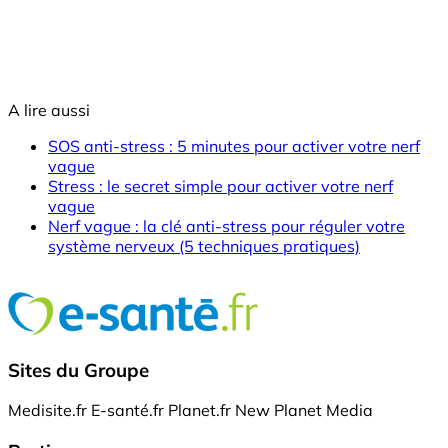
A lire aussi
SOS anti-stress : 5 minutes pour activer votre nerf
vague
Stress : le secret simple pour activer votre nerf
vague
Nerf vague : la clé anti-stress pour réguler votre
système nerveux (5 techniques pratiques)
Sites du Groupe
Medisite.fr
E-santé.fr
Planet.fr
New Planet Media