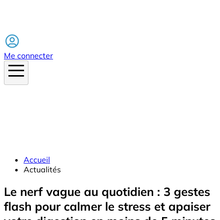
Facebook
Me connecter
Accueil
Actualités
Le nerf vague au quotidien : 3 gestes
flash pour calmer le stress et apaiser