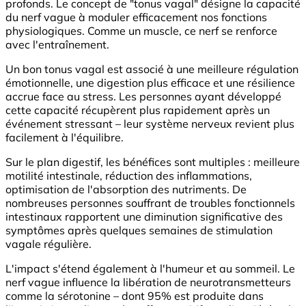
profonds. Le concept de "tonus vagal" désigne la capacité
du nerf vague à moduler efficacement nos fonctions
physiologiques. Comme un muscle, ce nerf se renforce
avec l'entraînement.
Un bon tonus vagal est associé à une meilleure régulation
émotionnelle, une digestion plus efficace et une résilience
accrue face au stress. Les personnes ayant développé
cette capacité récupèrent plus rapidement après un
événement stressant – leur système nerveux revient plus
facilement à l'équilibre.
Sur le plan digestif, les bénéfices sont multiples : meilleure
motilité intestinale, réduction des inflammations,
optimisation de l'absorption des nutriments. De
nombreuses personnes souffrant de troubles fonctionnels
intestinaux rapportent une diminution significative des
symptômes après quelques semaines de stimulation
vagale régulière.
L'impact s'étend également à l'humeur et au sommeil. Le
nerf vague influence la libération de neurotransmetteurs
comme la sérotonine – dont 95% est produite dans