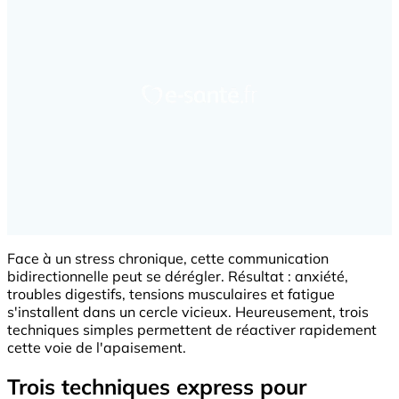
Face à un stress chronique, cette communication
bidirectionnelle peut se dérégler. Résultat : anxiété,
troubles digestifs, tensions musculaires et fatigue
s'installent dans un cercle vicieux. Heureusement, trois
techniques simples permettent de réactiver rapidement
cette voie de l'apaisement.
Trois techniques express pour