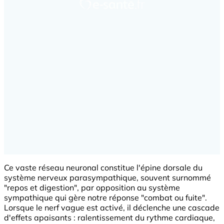
Ce vaste réseau neuronal constitue l'épine dorsale du
système nerveux parasympathique, souvent surnommé
"repos et digestion", par opposition au système
sympathique qui gère notre réponse "combat ou fuite".
Lorsque le nerf vague est activé, il déclenche une cascade
d'effets apaisants : ralentissement du rythme cardiaque,