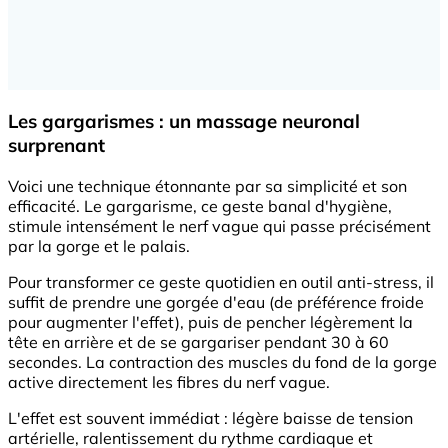
Les gargarismes : un massage neuronal
surprenant
Voici une technique étonnante par sa simplicité et son
efficacité. Le gargarisme, ce geste banal d'hygiène,
stimule intensément le nerf vague qui passe précisément
par la gorge et le palais.
Pour transformer ce geste quotidien en outil anti-stress, il
suffit de prendre une gorgée d'eau (de préférence froide
pour augmenter l'effet), puis de pencher légèrement la
tête en arrière et de se gargariser pendant 30 à 60
secondes. La contraction des muscles du fond de la gorge
active directement les fibres du nerf vague.
L'effet est souvent immédiat : légère baisse de tension
artérielle, ralentissement du rythme cardiaque et