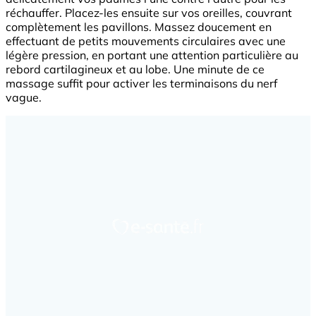
réchauffer. Placez-les ensuite sur vos oreilles, couvrant
complètement les pavillons. Massez doucement en
effectuant de petits mouvements circulaires avec une
légère pression, en portant une attention particulière au
rebord cartilagineux et au lobe. Une minute de ce
massage suffit pour activer les terminaisons du nerf
vague.