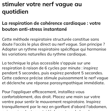
stimuler votre nerf vague au
quotidien
La respiration de cohérence cardiaque : votre
bouton anti-stress instantané
Cette méthode respiratoire structurée constitue sans
doute l'accès le plus direct au nerf vague. Son principe ?
Adopter un rythme respiratoire spécifique qui harmonise
les variations naturelles du rythme cardiaque.
La technique la plus accessible s'appuie sur une
respiration à raison de 6 cycles par minute : inspirez
pendant 5 secondes, puis expirez pendant 5 secondes.
Cette cadence précise stimule puissamment le nerf vague
et déclenche une réponse parasympathique immédiate.
Pour l'appliquer efficacement, installlez-vous
confortablement, dos droit. Placez une main sur votre
ventre pour sentir le mouvement respiratoire. Inspirez
tranquillement par le nez en gonflant d'abord l'abdomen,