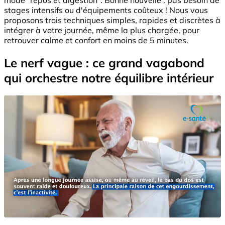
stages intensifs ou d'équipements coûteux ! Nous vous
proposons trois techniques simples, rapides et discrètes à
intégrer à votre journée, même la plus chargée, pour
retrouver calme et confort en moins de 5 minutes.
Le nerf vague : ce grand vagabond
qui orchestre notre équilibre intérieur