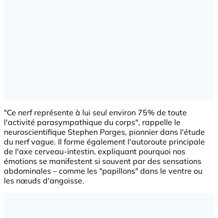
"Ce nerf représente à lui seul environ 75% de toute
l'activité parasympathique du corps", rappelle le
neuroscientifique Stephen Porges, pionnier dans l'étude
du nerf vague. Il forme également l'autoroute principale
de l'axe cerveau-intestin, expliquant pourquoi nos
émotions se manifestent si souvent par des sensations
abdominales – comme les "papillons" dans le ventre ou
les nœuds d'angoisse.