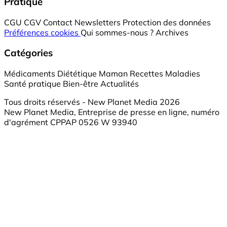
Pratique
CGU
CGV
Contact
Newsletters
Protection des données
Préférences cookies
Qui sommes-nous ?
Archives
Catégories
Médicaments
Diététique
Maman
Recettes
Maladies
Santé pratique
Bien-être
Actualités
Tous droits réservés - New Planet Media 2026
New Planet Media, Entreprise de presse en ligne, numéro
d'agrément CPPAP 0526 W 93940