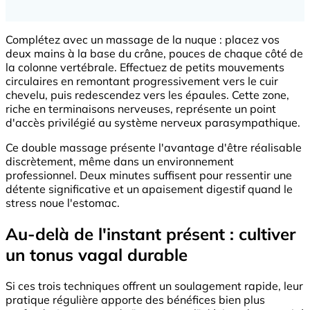
Complétez avec un massage de la nuque : placez vos
deux mains à la base du crâne, pouces de chaque côté de
la colonne vertébrale. Effectuez de petits mouvements
circulaires en remontant progressivement vers le cuir
chevelu, puis redescendez vers les épaules. Cette zone,
riche en terminaisons nerveuses, représente un point
d'accès privilégié au système nerveux parasympathique.
Ce double massage présente l'avantage d'être réalisable
discrètement, même dans un environnement
professionnel. Deux minutes suffisent pour ressentir une
détente significative et un apaisement digestif quand le
stress noue l'estomac.
Au-delà de l'instant présent : cultiver
un tonus vagal durable
Si ces trois techniques offrent un soulagement rapide, leur
pratique régulière apporte des bénéfices bien plus