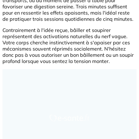
transports, ou au moment de passer à table pour
favoriser une digestion sereine. Trois minutes suffisent
pour en ressentir les effets apaisants, mais l'idéal reste
de pratiquer trois sessions quotidiennes de cinq minutes.
Contrairement à l'idée reçue, bâiller et soupirer
représentent des activations naturelles du nerf vague.
Votre corps cherche instinctivement à s'apaiser par ces
mécanismes souvent réprimés socialement. N'hésitez
donc pas à vous autoriser un bon bâillement ou un soupir
profond lorsque vous sentez la tension monter.