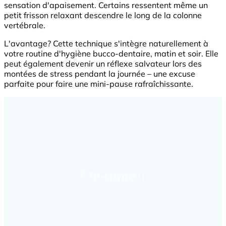
sensation d'apaisement. Certains ressentent même un
petit frisson relaxant descendre le long de la colonne
vertébrale.
L'avantage? Cette technique s'intègre naturellement à
votre routine d'hygiène bucco-dentaire, matin et soir. Elle
peut également devenir un réflexe salvateur lors des
montées de stress pendant la journée – une excuse
parfaite pour faire une mini-pause rafraîchissante.