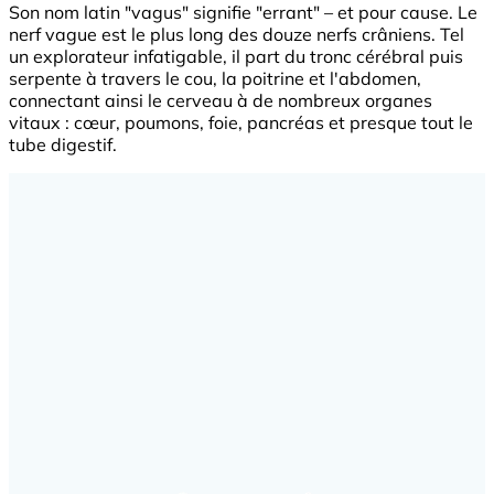
Son nom latin "vagus" signifie "errant" – et pour cause. Le
nerf vague est le plus long des douze nerfs crâniens. Tel
un explorateur infatigable, il part du tronc cérébral puis
serpente à travers le cou, la poitrine et l'abdomen,
connectant ainsi le cerveau à de nombreux organes
vitaux : cœur, poumons, foie, pancréas et presque tout le
tube digestif.