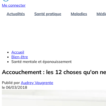
Me connecter
Actualités
Santé pratique
Maladies
Médi
Accueil
Bien-être
Santé mentale et épanouissement
Accouchement : les 12 choses qu'on ne 
Publié par
Audrey Vaugrente
le
06/03/2018