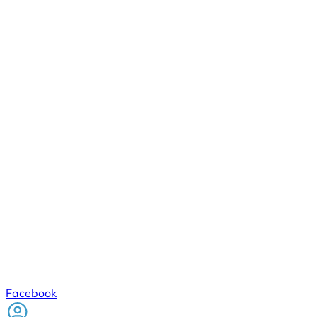
Facebook