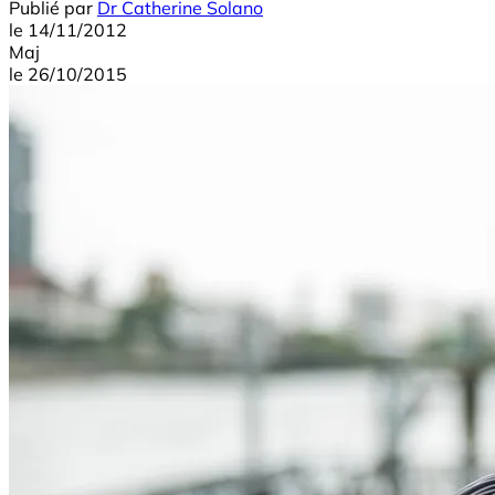
Publié par
Dr Catherine Solano
le
14/11/2012
Maj
le
26/10/2015