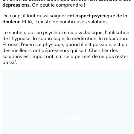
dépressions.
On peut le comprendre !
Du coup, il faut aussi soigner
cet aspect psychique de la
douleur
. Et là, il existe de nombreuses solutions.
Le soutien, par un psychiatre ou psychologue, l’utilisation
de l’hypnose, la sophrologie, la méditation, la relaxation.
Et aussi l’exercice physique, quand il est possible, est un
des meilleurs antidépresseurs qui soit. Chercher des
solutions est important, car cela permet de ne pas rester
passif.