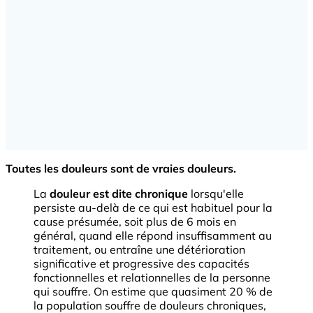
Toutes les douleurs sont de vraies douleurs.
La
douleur est dite chronique
lorsqu'elle
persiste au-delà de ce qui est habituel pour la
cause présumée, soit plus de 6 mois en
général, quand elle répond insuffisamment au
traitement, ou entraîne une détérioration
significative et progressive des capacités
fonctionnelles et relationnelles de la personne
qui souffre. On estime que quasiment 20 % de
la population souffre de douleurs chroniques,