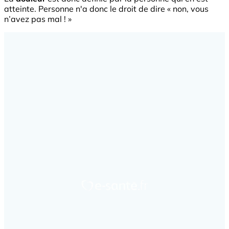
atteinte. Personne n'a donc le droit de dire « non, vous
n’avez pas mal ! »