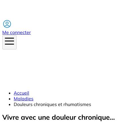
Facebook
Me connecter
Accueil
Maladies
Douleurs chroniques et rhumatismes
Vivre avec une douleur chronique...