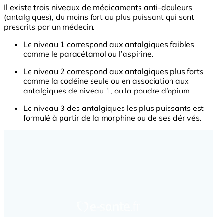
Il existe trois niveaux de médicaments anti-douleurs
(antalgiques), du moins fort au plus puissant qui sont
prescrits par un médecin.
Le niveau 1 correspond aux antalgiques faibles
comme le paracétamol ou l’aspirine.
Le niveau 2 correspond aux antalgiques plus forts
comme la codéine seule ou en association aux
antalgiques de niveau 1, ou la poudre d’opium.
Le niveau 3 des antalgiques les plus puissants est
formulé à partir de la morphine ou de ses dérivés.