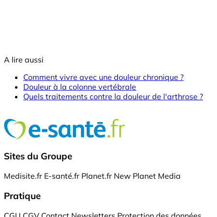
A lire aussi
Comment vivre avec une douleur chronique ?
Douleur à la colonne vertébrale
Quels traitements contre la douleur de l'arthrose ?
Sites du Groupe
Medisite.fr
E-santé.fr
Planet.fr
New Planet Media
Pratique
CGU
CGV
Contact
Newsletters
Protection des données