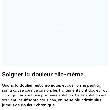
Soigner la douleur elle-même
Quand la
douleur est chronique
, et que l’on ne peut agir
sur la cause connue ou non, les traitements antidouleur ou
antalgiques sont une première solution. Cette solution est
souvent insuffisante car sinon,
on ne se plaindrait plus
jamais de douleur chronique
.