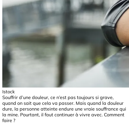
Istock
Souffrir d’une douleur, ce n’est pas toujours si grave,
quand on sait que cela va passer. Mais quand la douleur
dure, la personne atteinte endure une vraie souffrance qui
la mine. Pourtant, il faut continuer à vivre avec. Comment
faire ?