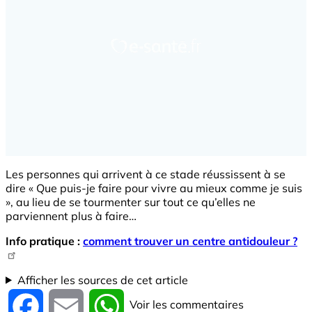
Les personnes qui arrivent à ce stade réussissent à se
dire « Que puis-je faire pour vivre au mieux comme je suis
», au lieu de se tourmenter sur tout ce qu’elles ne
parviennent plus à faire…
Info pratique :
comment trouver un centre antidouleur ?
Afficher les sources de cet article
Voir les commentaires
Facebook
Email
WhatsApp