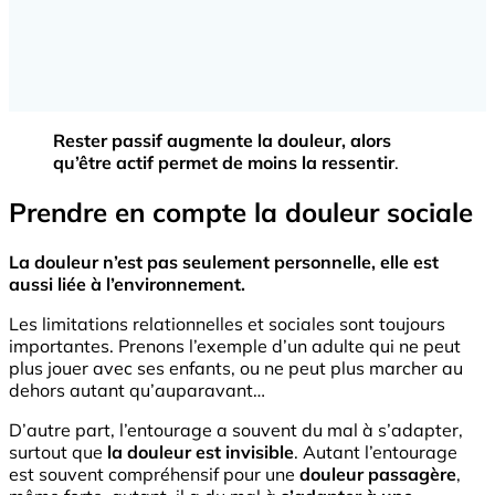
Rester passif augmente la douleur, alors
qu’être actif permet de moins la ressentir
.
Prendre en compte la douleur sociale
La douleur n’est pas seulement personnelle, elle est
aussi liée à l’environnement.
Les limitations relationnelles et sociales sont toujours
importantes. Prenons l’exemple d’un adulte qui ne peut
plus jouer avec ses enfants, ou ne peut plus marcher au
dehors autant qu’auparavant…
D’autre part, l’entourage a souvent du mal à s’adapter,
surtout que
la douleur est invisible
. Autant l’entourage
est souvent compréhensif pour une
douleur passagère
,