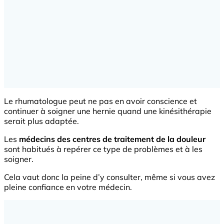
Le rhumatologue peut ne pas en avoir conscience et
continuer à soigner une hernie quand une kinésithérapie
serait plus adaptée.
Les
médecins des centres de traitement de la douleur
sont habitués à repérer ce type de problèmes et à les
soigner.
Cela vaut donc la peine d’y consulter, même si vous avez
pleine confiance en votre médecin.