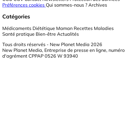
Préférences cookies
Qui sommes-nous ?
Archives
Catégories
Médicaments
Diététique
Maman
Recettes
Maladies
Santé pratique
Bien-être
Actualités
Tous droits réservés - New Planet Media 2026
New Planet Media, Entreprise de presse en ligne, numéro
d'agrément CPPAP 0526 W 93940