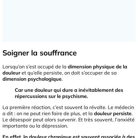
Soigner la souffrance
Lorsqu’on s’est occupé de la
dimension physique de la
douleur
et qu’elle persiste, on doit s’occuper de sa
dimension psychologique
.
Car une douleur qui dure a inévitablement des
répercussions sur le psychisme.
La première réaction, c’est souvent la révolte. Le médecin
a dit : on ne peut rien faire de plus, et la
douleur persiste
.
Le désespoir peut alors survenir. Et très souvent, l’anxiété
importante ou la dépression.
En effet, la douleur chronique est souvent associée à des