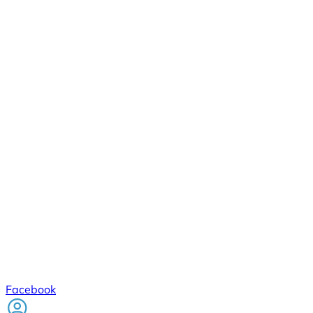
Facebook