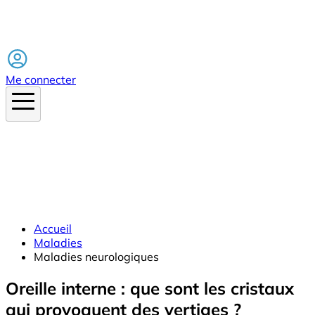
Facebook
Me connecter
Accueil
Maladies
Maladies neurologiques
Oreille interne : que sont les cristaux
qui provoquent des vertiges ?