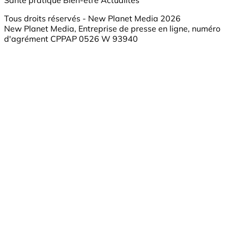
Tous droits réservés - New Planet Media 2026
New Planet Media, Entreprise de presse en ligne, numéro
d'agrément CPPAP 0526 W 93940