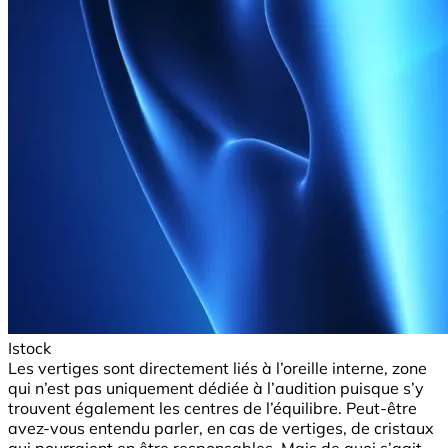
Istock
Les vertiges sont directement liés à l’oreille interne, zone
qui n’est pas uniquement dédiée à l’audition puisque s’y
trouvent également les centres de l’équilibre. Peut-être
avez-vous entendu parler, en cas de vertiges, de cristaux
qui pourraient en être responsables. Mais de quoi s’agit-