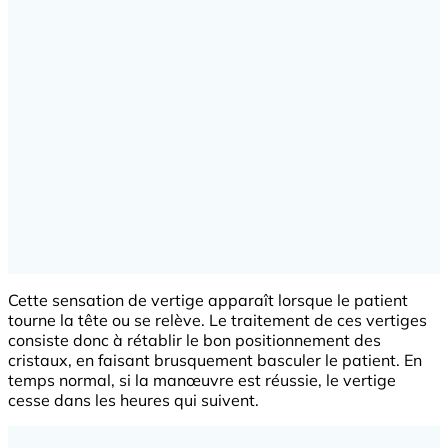
Cette sensation de vertige apparaît lorsque le patient
tourne la tête ou se relève. Le traitement de ces vertiges
consiste donc à rétablir le bon positionnement des
cristaux, en faisant brusquement basculer le patient. En
temps normal, si la manœuvre est réussie, le vertige
cesse dans les heures qui suivent.