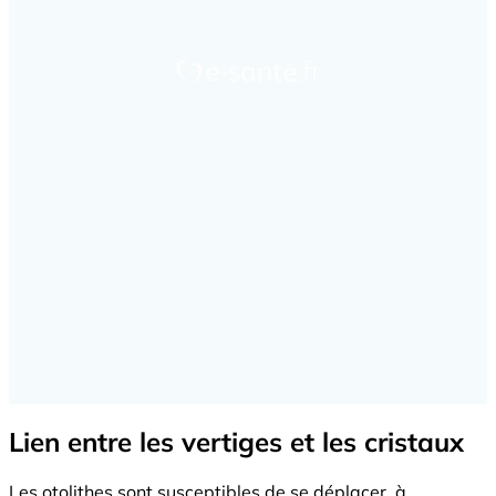
Lien entre les vertiges et les cristaux
Les otolithes sont susceptibles de se déplacer, à