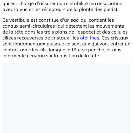
qui est chargé d’assurer notre stabilité (en association
avec la vue et les récepteurs de la plante des pieds).
Ce vestibule est constitué d'un sac, qui contient les
canaux semi-circulaires (qui détectent les mouvements
de la tête dans les trois plans de l'espace) et des cellules
ciliées recouvertes de cristaux : les
otolithes
. Ces cristaux
sont fondamentaux puisque ce sont eux qui vont entrer en
contact avec les cils, lorsque la tête se penche, et ainsi
informer le cerveau sur la position de la tête.