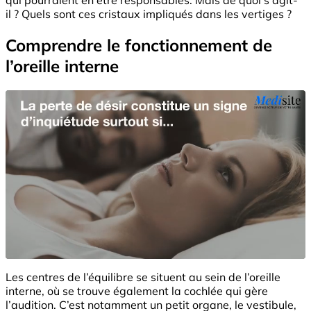
il ? Quels sont ces cristaux impliqués dans les vertiges ?
Comprendre le fonctionnement de
l’oreille interne
Les centres de l’équilibre se situent au sein de l’oreille
interne, où se trouve également la cochlée qui gère
l’audition. C’est notamment un petit organe, le vestibule,