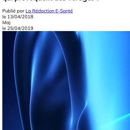
Publié par
La Rédaction E-Santé
le
13/04/2018
Maj
le
25/04/2019