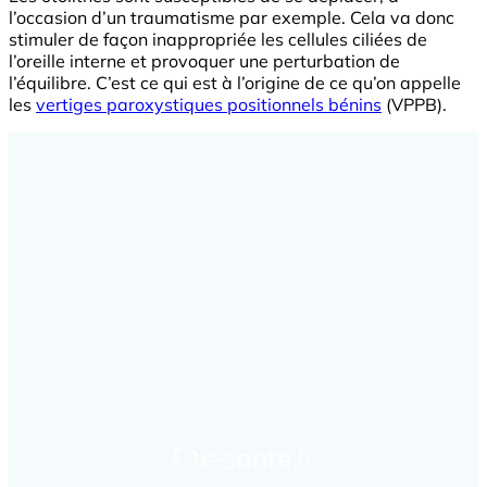
l’occasion d’un traumatisme par exemple. Cela va donc
stimuler de façon inappropriée les cellules ciliées de
l’oreille interne et provoquer une perturbation de
l’équilibre. C’est ce qui est à l’origine de ce qu’on appelle
les
vertiges paroxystiques positionnels bénins
(VPPB).