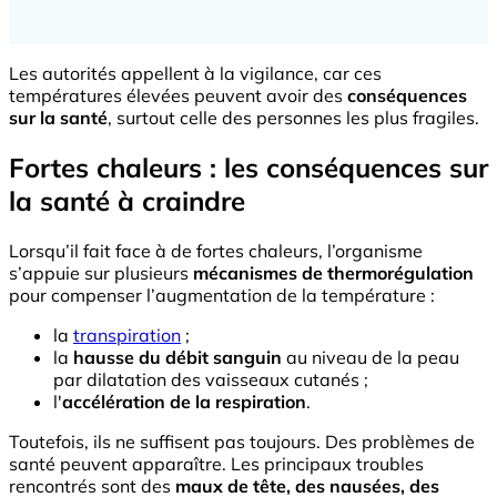
Les autorités appellent à la vigilance, car ces
températures élevées peuvent avoir des
conséquences
sur la santé
, surtout celle des personnes les plus fragiles.
Fortes chaleurs : les conséquences sur
la santé à craindre
Lorsqu’il fait face à de fortes chaleurs, l’organisme
s’appuie sur plusieurs
mécanismes de thermorégulation
pour compenser l’augmentation de la température :
la
transpiration
;
la
hausse du débit sanguin
au niveau de la peau
par dilatation des vaisseaux cutanés ;
l'
accélération de la respiration
.
Toutefois, ils ne suffisent pas toujours. Des problèmes de
santé peuvent apparaître. Les principaux troubles
rencontrés sont des
maux de tête, des nausées, des