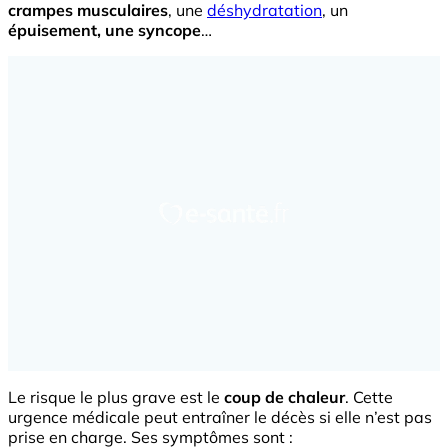
crampes musculaires
, une
déshydratation
, un
épuisement, une syncope
…
Le risque le plus grave est le
coup de chaleur
. Cette
urgence médicale peut entraîner le décès si elle n’est pas
prise en charge. Ses symptômes sont :