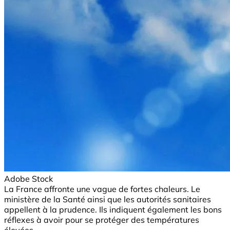
Adobe Stock
La France affronte une vague de fortes chaleurs. Le
ministère de la Santé ainsi que les autorités sanitaires
appellent à la prudence. Ils indiquent également les bons
réflexes à avoir pour se protéger des températures
élevées.