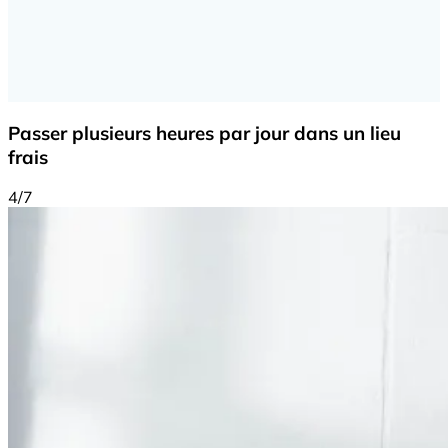
Passer plusieurs heures par jour dans un lieu
frais
4/7