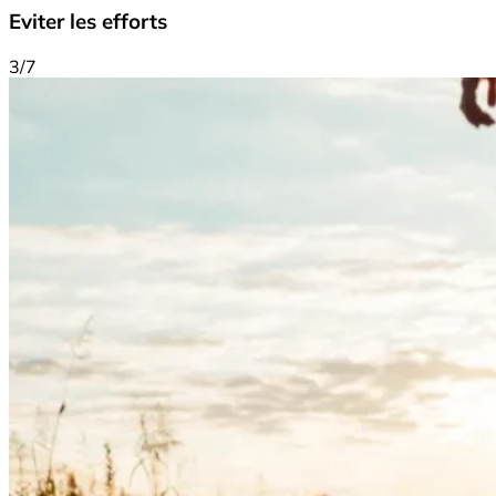
Eviter les efforts
3/7