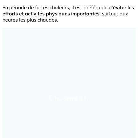
En période de fortes chaleurs, il est préférable d'
éviter les
efforts et activités physiques importantes
, surtout aux
heures les plus chaudes.