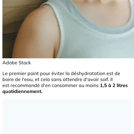
Adobe Stock
Le premier point pour éviter la déshydratation est de
boire de l'eau, et cela sans attendre d'avoir soif. Il
est recommandé d'en consommer au moins
1,5 à 2 litres
quotidiennement.