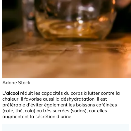
Adobe Stock
L'
alcool
réduit les capacités du corps à lutter contre la
chaleur. Il favorise aussi la déshydratation. Il est
préférable d'éviter également les boissons caféinées
(café, thé, cola) ou très sucrées (sodas), car elles
augmentent la sécrétion d’urine.