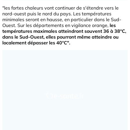
"
les fortes chaleurs vont continuer de s'étendre vers le
nord-ouest puis le nord du pays. Les températures
minimales seront en hausse, en particulier dans le Sud-
Ouest. Sur les départements en vigilance orange,
les
températures maximales atteindront souvent 36 à 38°C,
dans le Sud-Ouest, elles pourront même atteindre ou
localement dépasser les 40°C".