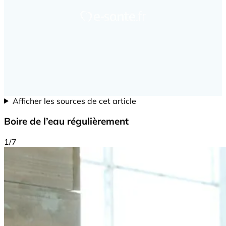
Afficher les sources de cet article
Boire de l’eau régulièrement
1/7