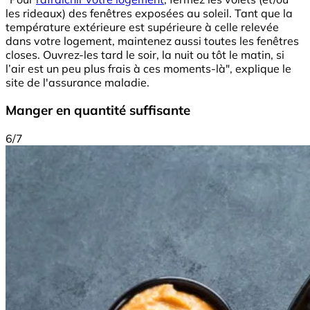
les rideaux) des fenêtres exposées au soleil. Tant que la
température extérieure est supérieure à celle relevée
dans votre logement, maintenez aussi toutes les fenêtres
closes. Ouvrez-les tard le soir, la nuit ou tôt le matin, si
l’air est un peu plus frais à ces moments-là", explique le
site de l'assurance maladie.
Manger en quantité suffisante
6/7