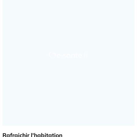
Rafraichir l'habitation