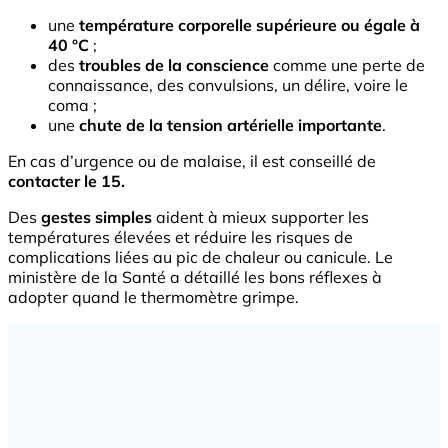
une
température corporelle supérieure ou égale à
40 °C
;
des
troubles de la conscience
comme une perte de
connaissance, des convulsions, un délire, voire le
coma ;
une
chute de la tension artérielle importante
.
En cas d’urgence ou de malaise, il est conseillé de
contacter le 15.
Des
gestes simples
aident à mieux supporter les
températures élevées et réduire les risques de
complications liées au pic de chaleur ou canicule. Le
ministère de la Santé a détaillé les bons réflexes à
adopter quand le thermomètre grimpe.