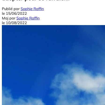
Publié par
Sophie Raffin
le
15/06/2022
Maj
par
Sophie Raffin
le
10/08/2022