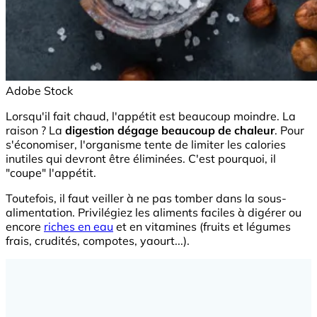
Adobe Stock
Lorsqu'il fait chaud, l'appétit est beaucoup moindre. La
raison ? La
digestion dégage beaucoup de chaleur
. Pour
s'économiser, l'organisme tente de limiter les calories
inutiles qui devront être éliminées. C'est pourquoi, il
"coupe" l'appétit.
Toutefois, il faut veiller à ne pas tomber dans la sous-
alimentation. Privilégiez les aliments faciles à digérer ou
encore
riches en eau
et en vitamines (fruits et légumes
frais, crudités, compotes, yaourt...).