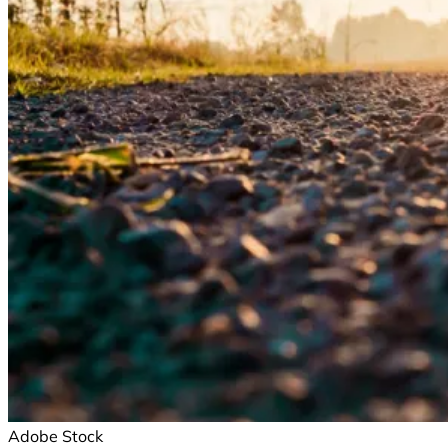
Adobe Stock