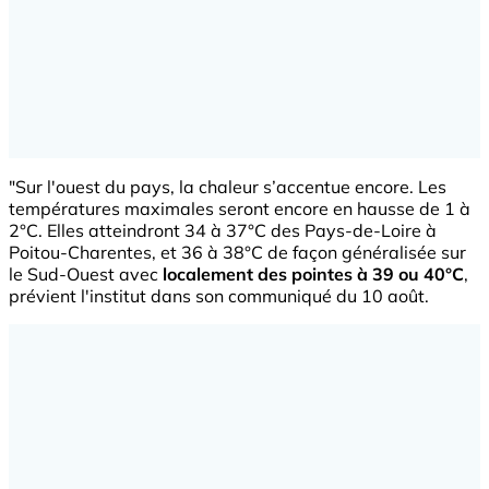
"
Sur l'ouest du pays, la chaleur s’accentue encore. Les
températures maximales seront encore en hausse de 1 à
2°C. Elles atteindront 34 à 37°C des Pays-de-Loire à
Poitou-Charentes, et 36 à 38°C de façon généralisée sur
le Sud-Ouest avec
localement des pointes à 39 ou 40°C
,
prévient l'institut dans son communiqué du 10 août.