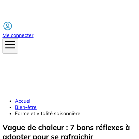
Facebook
Me connecter
Accueil
Bien-être
Forme et vitalité saisonnière
Vague de chaleur : 7 bons réflexes à
adopter pour se rafraichir