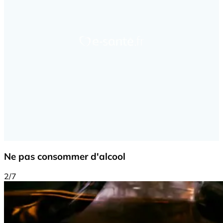
Ne pas consommer d'alcool
2/7