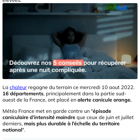
La
chaleur
regagne du terrain ce mercredi 10 aout 2022.
16 départements
, principalement dans la partie sud-
ouest de la France, ont placé en
alerte canicule orange.
Météo France met en garde contre un "
é
pisode
caniculaire d’intensité moindre
que ceux de juin et juillet
derniers,
mais plus durable à l’échelle du territoire
national
".