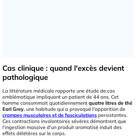
Cas clinique : quand l'excès devient
pathologique
La littérature médicale rapporte une étude de cas
emblématique impliquant un patient de 44 ans. Cet
homme consommait quotidiennement
quatre litres de thé
Earl Grey
, une habitude qui a provoqué l'apparition de
crampes musculaires et de fasciculations
persistantes.
Ces contractions involontaires sévères démontrent que
l'ingestion massive d'un produit aromatisé induit des
effets délétères sur le corps.