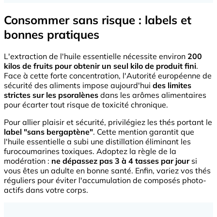
Consommer sans risque : labels et
bonnes pratiques
L'extraction de l'huile essentielle nécessite environ
200
kilos de fruits pour obtenir un seul kilo de produit fini
.
Face à cette forte concentration, l'Autorité européenne de
sécurité des aliments impose aujourd'hui
des limites
strictes sur les psoralènes
dans les arômes alimentaires
pour écarter tout risque de toxicité chronique.
Pour allier plaisir et sécurité, privilégiez les thés portant le
label "sans bergaptène"
. Cette mention garantit que
l'huile essentielle a subi une distillation éliminant les
furocoumarines toxiques. Adoptez la règle de la
modération :
ne dépassez pas 3 à 4 tasses par jour
si
vous êtes un adulte en bonne santé. Enfin, variez vos thés
réguliers pour éviter l'accumulation de composés photo-
actifs dans votre corps.