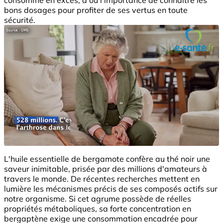
bons dosages pour profiter de ses vertus en toute
sécurité.
L'huile essentielle de bergamote confère au thé noir une
saveur inimitable, prisée par des millions d'amateurs à
travers le monde. De récentes recherches mettent en
lumière les mécanismes précis de ses composés actifs sur
notre organisme. Si cet agrume possède de réelles
propriétés métaboliques, sa forte concentration en
bergaptène exige une consommation encadrée pour