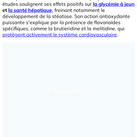
études soulignent ses effets positifs sur
la glycémie à jeun
et
la santé hépatique
, freinant notamment le
développement de la stéatose. Son action antioxydante
puissante s'explique par la présence de flavonoïdes
spécifiques, comme la brutieridine et la melitidine, qui
protègent activement le système cardiovasculaire
.