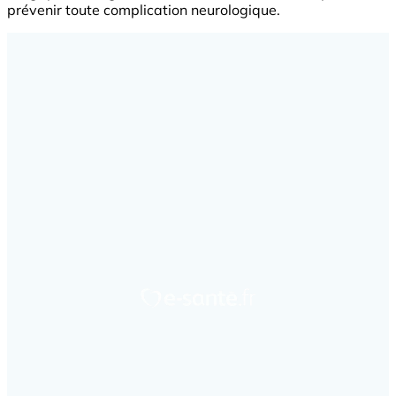
prévenir toute complication neurologique.