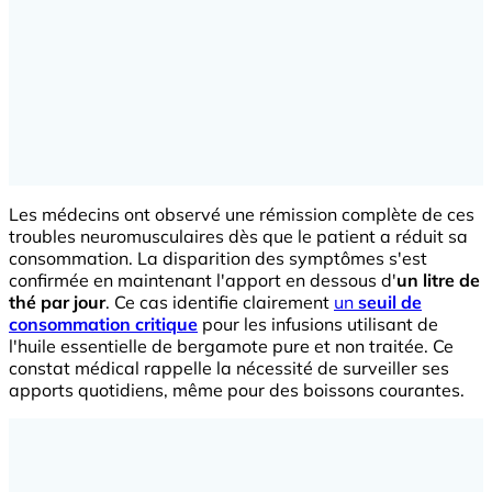
Les médecins ont observé une rémission complète de ces
troubles neuromusculaires dès que le patient a réduit sa
consommation. La disparition des symptômes s'est
confirmée en maintenant l'apport en dessous d'
un litre de
thé par jour
. Ce cas identifie clairement
un
seuil de
consommation critique
pour les infusions utilisant de
l'huile essentielle de bergamote pure et non traitée. Ce
constat médical rappelle la nécessité de surveiller ses
apports quotidiens, même pour des boissons courantes.