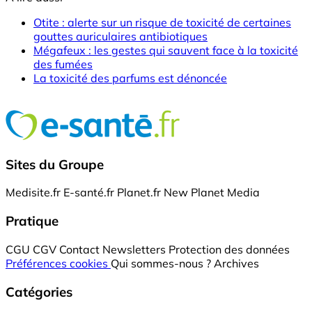
Otite : alerte sur un risque de toxicité de certaines
gouttes auriculaires antibiotiques
Mégafeux : les gestes qui sauvent face à la toxicité
des fumées
La toxicité des parfums est dénoncée
Sites du Groupe
Medisite.fr
E-santé.fr
Planet.fr
New Planet Media
Pratique
CGU
CGV
Contact
Newsletters
Protection des données
Préférences cookies
Qui sommes-nous ?
Archives
Catégories