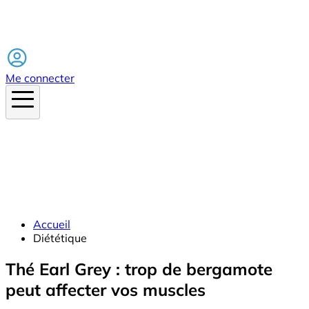
Facebook
Me connecter
Accueil
Diététique
Thé Earl Grey : trop de bergamote
peut affecter vos muscles