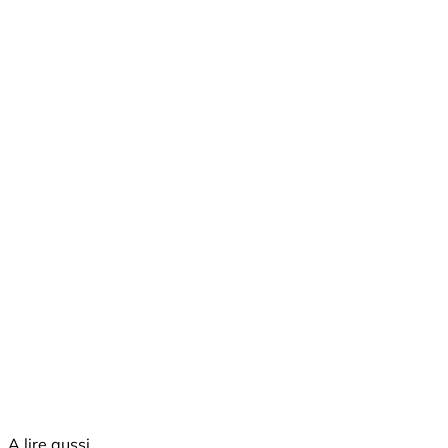
A lire aussi