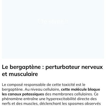
Le bergaptène : perturbateur nerveux
et musculaire
Le composé responsable de cette toxicité est le
bergaptène. Au niveau cellulaire,
cette molécule bloque
les canaux potassiques
des membranes cellulaires. Ce
phénomène entraîne une hyperexcitabilité directe des
nerfs et des muscles, déclenchant les spasmes observés