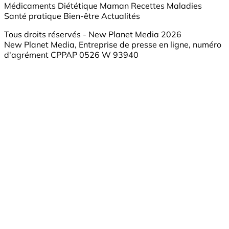
Médicaments
Diététique
Maman
Recettes
Maladies
Santé pratique
Bien-être
Actualités
Tous droits réservés - New Planet Media 2026
New Planet Media, Entreprise de presse en ligne, numéro
d'agrément CPPAP 0526 W 93940