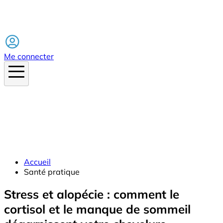
Facebook
Me connecter
Accueil
Santé pratique
Stress et alopécie : comment le
cortisol et le manque de sommeil