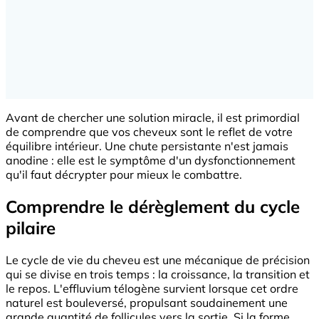
Avant de chercher une solution miracle, il est primordial
de comprendre que vos cheveux sont le reflet de votre
équilibre intérieur. Une chute persistante n'est jamais
anodine : elle est le symptôme d'un dysfonctionnement
qu'il faut décrypter pour mieux le combattre.
Comprendre le dérèglement du cycle
pilaire
Le cycle de vie du cheveu est une mécanique de précision
qui se divise en trois temps : la croissance, la transition et
le repos. L'effluvium télogène survient lorsque cet ordre
naturel est bouleversé, propulsant soudainement une
grande quantité de follicules vers la sortie. Si la forme