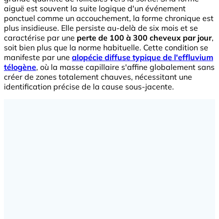
aiguë est souvent la suite logique d'un événement
ponctuel comme un accouchement, la forme chronique est
plus insidieuse. Elle persiste au-delà de six mois et se
caractérise par une
perte de 100 à 300 cheveux par jour
,
soit bien plus que la norme habituelle. Cette condition se
manifeste par une
alopécie diffuse typique de l'effluvium
télogène
, où la masse capillaire s'affine globalement sans
créer de zones totalement chauves, nécessitant une
identification précise de la cause sous-jacente.