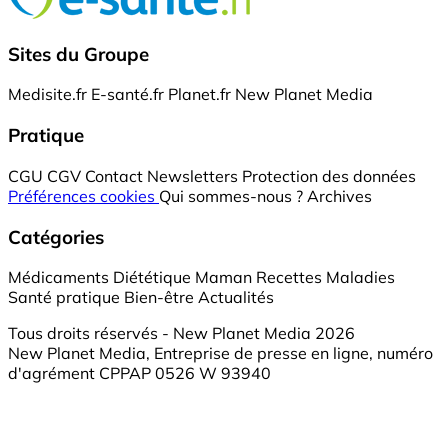
Sites du Groupe
Medisite.fr
E-santé.fr
Planet.fr
New Planet Media
Pratique
CGU
CGV
Contact
Newsletters
Protection des données
Préférences cookies
Qui sommes-nous ?
Archives
Catégories
Médicaments
Diététique
Maman
Recettes
Maladies
Santé pratique
Bien-être
Actualités
Tous droits réservés - New Planet Media 2026
New Planet Media, Entreprise de presse en ligne, numéro
d'agrément CPPAP 0526 W 93940