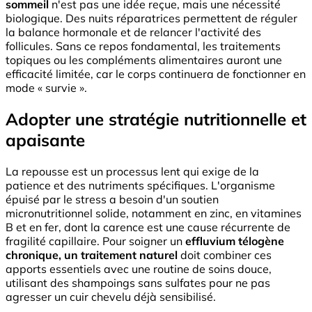
sommeil
n'est pas une idée reçue, mais une nécessité
biologique. Des nuits réparatrices permettent de réguler
la balance hormonale et de relancer l'activité des
follicules. Sans ce repos fondamental, les traitements
topiques ou les compléments alimentaires auront une
efficacité limitée, car le corps continuera de fonctionner en
mode « survie ».
Adopter une stratégie nutritionnelle et
apaisante
La repousse est un processus lent qui exige de la
patience et des nutriments spécifiques. L'organisme
épuisé par le stress a besoin d'un soutien
micronutritionnel solide, notamment en zinc, en vitamines
B et en fer, dont la carence est une cause récurrente de
fragilité capillaire. Pour soigner un
effluvium télogène
chronique, un traitement naturel
doit combiner ces
apports essentiels avec une routine de soins douce,
utilisant des shampoings sans sulfates pour ne pas
agresser un cuir chevelu déjà sensibilisé.