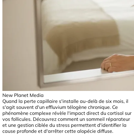
New Planet Media
Quand la perte capillaire s'installe au-delà de six mois, il
s'agit souvent d'un effluvium télogène chronique. Ce
phénomène complexe révèle l'impact direct du cortisol sur
vos follicules. Découvrez comment un sommeil réparateur
et une gestion ciblée du stress permettent d'identifier la
cause profonde et d'arrêter cette alopécie diffuse.