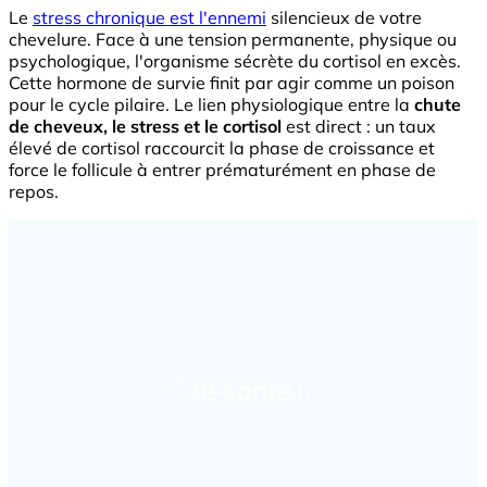
Le
stress chronique est l'ennemi
silencieux de votre
chevelure. Face à une tension permanente, physique ou
psychologique, l'organisme sécrète du cortisol en excès.
Cette hormone de survie finit par agir comme un poison
pour le cycle pilaire. Le lien physiologique entre la
chute
de cheveux, le stress et le cortisol
est direct : un taux
élevé de cortisol raccourcit la phase de croissance et
force le follicule à entrer prématurément en phase de
repos.