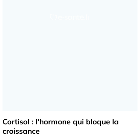
Cortisol : l'hormone qui bloque la
croissance