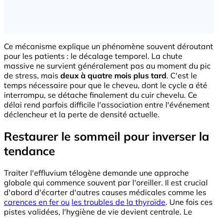
Ce mécanisme explique un phénomène souvent déroutant
pour les patients : le décalage temporel. La chute
massive ne survient généralement pas au moment du pic
de stress, mais
deux à quatre mois plus tard
. C'est le
temps nécessaire pour que le cheveu, dont le cycle a été
interrompu, se détache finalement du cuir chevelu. Ce
délai rend parfois difficile l'association entre l'événement
déclencheur et la perte de densité actuelle.
Restaurer le sommeil pour inverser la
tendance
Traiter l'effluvium télogène demande une approche
globale qui commence souvent par l'oreiller. Il est crucial
d'abord d'écarter d'autres causes médicales comme les
carences en fer ou
les troubles de la thyroïde
. Une fois ces
pistes validées, l'hygiène de vie devient centrale. Le