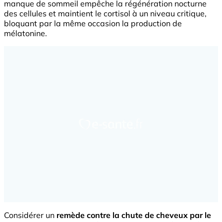
manque de sommeil empêche la régénération nocturne
des cellules et maintient le cortisol à un niveau critique,
bloquant par la même occasion la production de
mélatonine.
Considérer un
remède contre la chute de cheveux par le