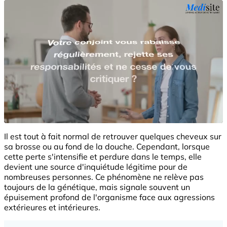
Il est tout à fait normal de retrouver quelques cheveux sur
sa brosse ou au fond de la douche. Cependant, lorsque
cette perte s'intensifie et perdure dans le temps, elle
devient une source d'inquiétude légitime pour de
nombreuses personnes. Ce phénomène ne relève pas
toujours de la génétique, mais signale souvent un
épuisement profond de l'organisme face aux agressions
extérieures et intérieures.