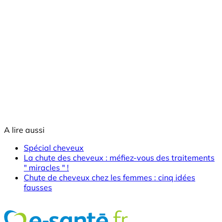
A lire aussi
Spécial cheveux
La chute des cheveux : méfiez-vous des traitements
" miracles " !
Chute de cheveux chez les femmes : cinq idées
fausses