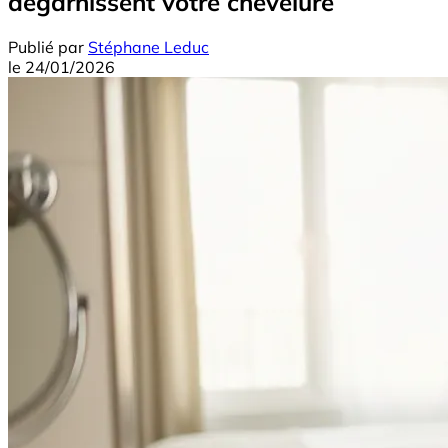
dégarnissent votre chevelure
Publié par
Stéphane Leduc
le
24/01/2026