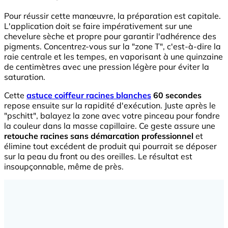
Pour réussir cette manœuvre, la préparation est capitale.
L'application doit se faire impérativement sur une
chevelure sèche et propre pour garantir l'adhérence des
pigments. Concentrez-vous sur la "zone T", c'est-à-dire la
raie centrale et les tempes, en vaporisant à une quinzaine
de centimètres avec une pression légère pour éviter la
saturation.
Cette
astuce coiffeur racines blanches
60 secondes
repose ensuite sur la rapidité d'exécution. Juste après le
"pschitt", balayez la zone avec votre pinceau pour fondre
la couleur dans la masse capillaire. Ce geste assure une
retouche racines sans démarcation professionnel
et
élimine tout excédent de produit qui pourrait se déposer
sur la peau du front ou des oreilles. Le résultat est
insoupçonnable, même de près.