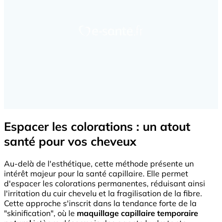
Espacer les colorations : un atout
santé pour vos cheveux
Au-delà de l'esthétique, cette méthode présente un
intérêt majeur pour la santé capillaire. Elle permet
d'espacer les colorations permanentes, réduisant ainsi
l'irritation du cuir chevelu et la fragilisation de la fibre.
Cette approche s'inscrit dans la tendance forte de la
"skinification", où le
maquillage capillaire temporaire