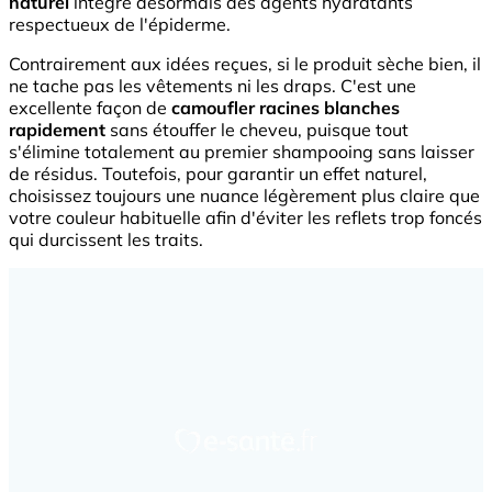
naturel
intègre désormais des agents hydratants
respectueux de l'épiderme.
Contrairement aux idées reçues, si le produit sèche bien, il
ne tache pas les vêtements ni les draps. C'est une
excellente façon de
camoufler racines blanches
rapidement
sans étouffer le cheveu, puisque tout
s'élimine totalement au premier shampooing sans laisser
de résidus. Toutefois, pour garantir un effet naturel,
choisissez toujours une nuance légèrement plus claire que
votre couleur habituelle afin d'éviter les reflets trop foncés
qui durcissent les traits.