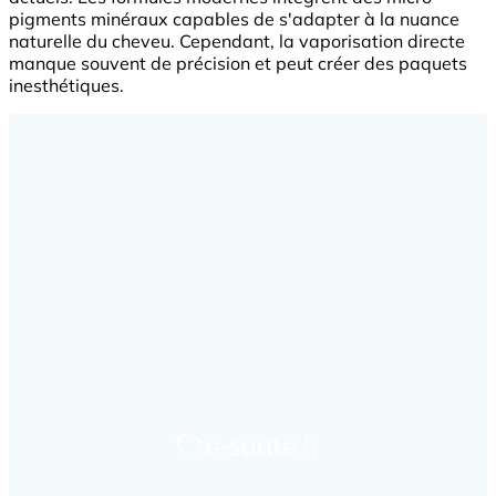
pigments minéraux capables de s'adapter à la nuance
naturelle du cheveu. Cependant, la vaporisation directe
manque souvent de précision et peut créer des paquets
inesthétiques.