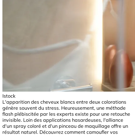
Istock
L'apparition des cheveux blancs entre deux colorations
génère souvent du stress. Heureusement, une méthode
flash plébiscitée par les experts existe pour une retouche
invisible. Loin des applications hasardeuses, l'alliance
d'un spray coloré et d'un pinceau de maquillage offre un
résultat naturel. Découvrez comment camoufler vos