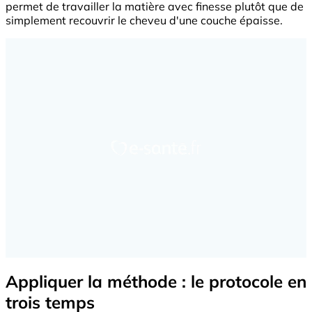
permet de travailler la matière avec finesse plutôt que de
simplement recouvrir le cheveu d'une couche épaisse.
Appliquer la méthode : le protocole en
trois temps