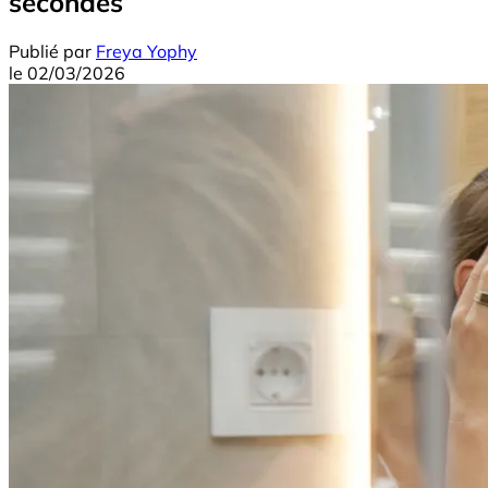
secondes
Publié par
Freya Yophy
le
02/03/2026