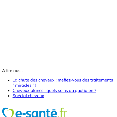
A lire aussi
La chute des cheveux : méfiez-vous des traitements
" miracles " !
Cheveux blancs : quels soins au quotidien ?
Spécial cheveux