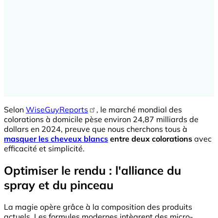
Selon
WiseGuyReports
, le marché mondial des
colorations à domicile pèse environ 24,87 milliards de
dollars en 2024, preuve que nous cherchons tous à
masquer les cheveux blancs
entre deux colorations
avec
efficacité et simplicité.
Optimiser le rendu : l'alliance du
spray et du pinceau
La magie opère grâce à la composition des produits
actuels. Les formules modernes intègrent des micro-