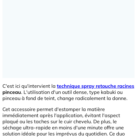
C'est ici qu'intervient la
technique spray retouche racines
pinceau
. L'utilisation d'un outil dense, type kabuki ou
pinceau à fond de teint, change radicalement la donne.
Cet accessoire permet d'estomper la matière
immédiatement après l'application, évitant l'aspect
plaqué ou les taches sur le cuir chevelu. De plus, le
séchage ultra-rapide en moins d'une minute offre une
solution idéale pour les imprévus du quotidien. Ce duo