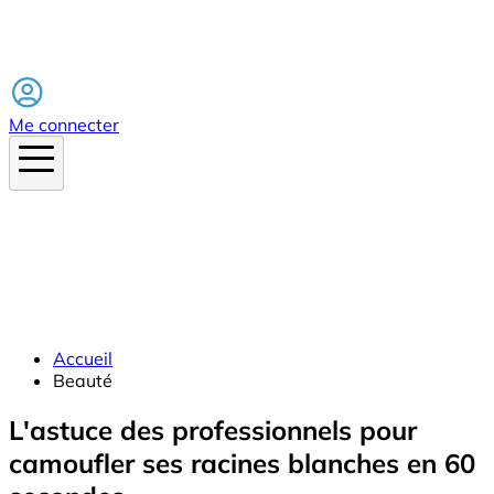
Facebook
Me connecter
Accueil
Beauté
L'astuce des professionnels pour
camoufler ses racines blanches en 60