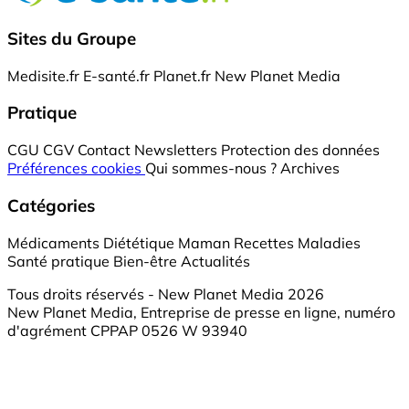
Sites du Groupe
Medisite.fr
E-santé.fr
Planet.fr
New Planet Media
Pratique
CGU
CGV
Contact
Newsletters
Protection des données
Préférences cookies
Qui sommes-nous ?
Archives
Catégories
Médicaments
Diététique
Maman
Recettes
Maladies
Santé pratique
Bien-être
Actualités
Tous droits réservés - New Planet Media 2026
New Planet Media, Entreprise de presse en ligne, numéro
d'agrément CPPAP 0526 W 93940