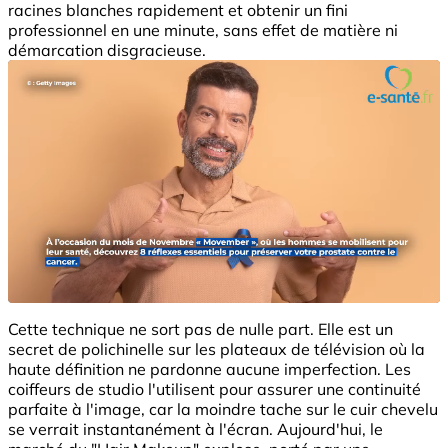
racines blanches rapidement et obtenir un fini
professionnel en une minute, sans effet de matière ni
démarcation disgracieuse.
Cette technique ne sort pas de nulle part. Elle est un
secret de polichinelle sur les plateaux de télévision où la
haute définition ne pardonne aucune imperfection. Les
coiffeurs de studio l'utilisent pour assurer une continuité
parfaite à l'image, car la moindre tache sur le cuir chevelu
se verrait instantanément à l'écran. Aujourd'hui, le