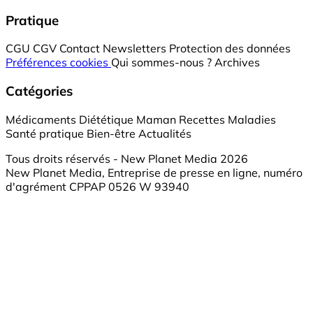
Pratique
CGU
CGV
Contact
Newsletters
Protection des données
Préférences cookies
Qui sommes-nous ?
Archives
Catégories
Médicaments
Diététique
Maman
Recettes
Maladies
Santé pratique
Bien-être
Actualités
Tous droits réservés - New Planet Media 2026
New Planet Media, Entreprise de presse en ligne, numéro
d'agrément CPPAP 0526 W 93940