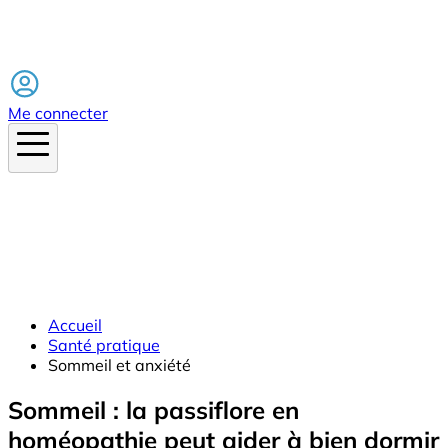
Facebook
Me connecter
Accueil
Santé pratique
Sommeil et anxiété
Sommeil : la passiflore en
homéopathie peut aider à bien dormir