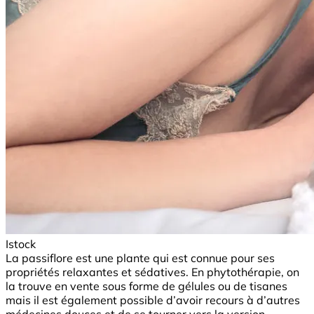
Istock
La passiflore est une plante qui est connue pour ses
propriétés relaxantes et sédatives. En phytothérapie, on
la trouve en vente sous forme de gélules ou de tisanes
mais il est également possible d’avoir recours à d’autres
médecines douces et de se tourner vers la version