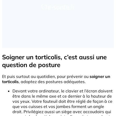
Soigner un torticolis, c’est aussi une
question de posture
Et puis surtout au quotidien, pour prévenir ou
soigner un
torticolis
, adoptez des postures adéquates.
Devant votre ordinateur, le clavier et l’écran doivent
être dans le même axe et ce dernier à la hauteur de
vos yeux. Votre fauteuil doit être réglé de façon à ce
que vos cuisses et vos jambes forment un angle
droit. Privilégiez aussi un siège avec accoudoirs qui