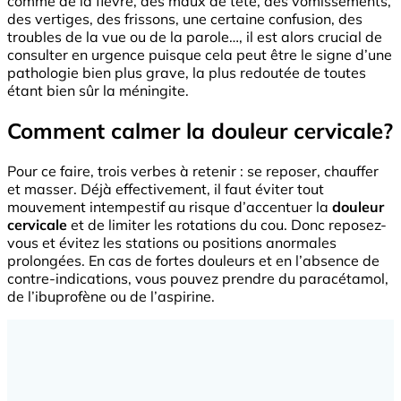
comme de la fièvre, des maux de tête, des vomissements,
des vertiges, des frissons, une certaine confusion, des
troubles de la vue ou de la parole…, il est alors crucial de
consulter en urgence puisque cela peut être le signe d’une
pathologie bien plus grave, la plus redoutée de toutes
étant bien sûr la méningite.
Comment calmer la douleur cervicale?
Pour ce faire, trois verbes à retenir : se reposer, chauffer
et masser. Déjà effectivement, il faut éviter tout
mouvement intempestif au risque d’accentuer la
douleur
cervicale
et de limiter les rotations du cou. Donc reposez-
vous et évitez les stations ou positions anormales
prolongées. En cas de fortes douleurs et en l’absence de
contre-indications, vous pouvez prendre du paracétamol,
de l’ibuprofène ou de l’aspirine.