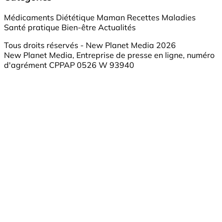
Médicaments
Diététique
Maman
Recettes
Maladies
Santé pratique
Bien-être
Actualités
Tous droits réservés - New Planet Media 2026
New Planet Media, Entreprise de presse en ligne, numéro
d'agrément CPPAP 0526 W 93940