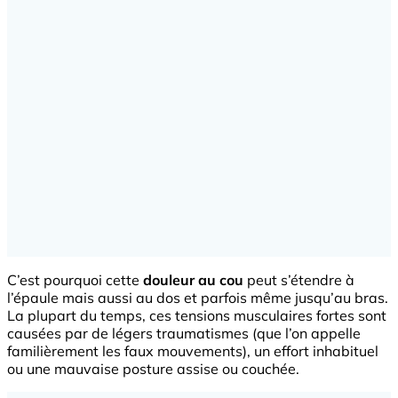
C’est pourquoi cette
douleur au cou
peut s’étendre à
l’épaule mais aussi au dos et parfois même jusqu’au bras.
La plupart du temps, ces tensions musculaires fortes sont
causées par de légers traumatismes (que l’on appelle
familièrement les faux mouvements), un effort inhabituel
ou une mauvaise posture assise ou couchée.