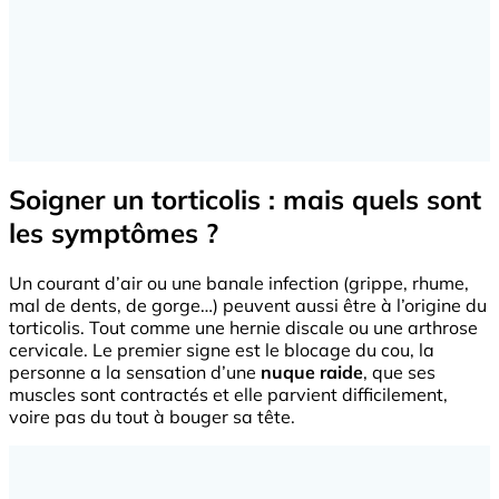
Soigner un torticolis : mais quels sont
les symptômes ?
Un courant d’air ou une banale infection (grippe, rhume,
mal de dents, de gorge…) peuvent aussi être à l’origine du
torticolis. Tout comme une hernie discale ou une arthrose
cervicale. Le premier signe est le blocage du cou, la
personne a la sensation d’une
nuque raide
, que ses
muscles sont contractés et elle parvient difficilement,
voire pas du tout à bouger sa tête.