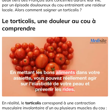
par un épisode douloureux du cou entrainant une raideur
locale. Alors comment soigner un torticolis ?
Le torticolis, une douleur au cou à
comprendre
En réalité, le
torticolis
correspond à une contraction
musculaire involontaire d’un ou plusieurs muscles du cou :