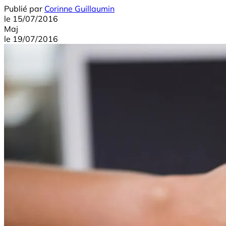
Publié par
Corinne Guillaumin
le
15/07/2016
Maj
le
19/07/2016