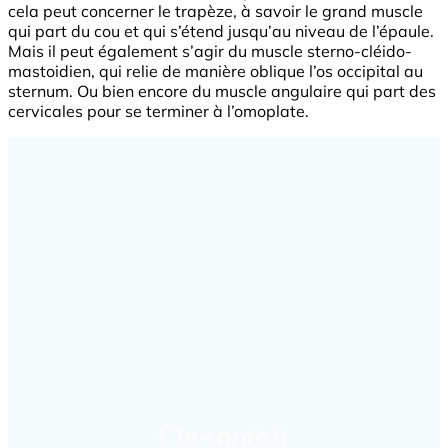
cela peut concerner le trapèze, à savoir le grand muscle
qui part du cou et qui s’étend jusqu’au niveau de l’épaule.
Mais il peut également s’agir du muscle sterno-cléido-
mastoidien, qui relie de manière oblique l’os occipital au
sternum. Ou bien encore du muscle angulaire qui part des
cervicales pour se terminer à l’omoplate.