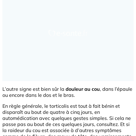
L’autre signe est bien sûr la
douleur au cou
, dans l’épaule
ou encore dans le dos et le bras.
En règle générale, le torticolis est tout à fait bénin et
disparaît au bout de quatre à cinq jours, en
automédication avec quelques gestes simples. Si cela ne
passe pas au bout de ces quelques jours, consultez. Et si
la raideur du cou est associée à d’autres symptômes