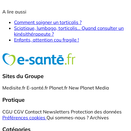
A lire aussi
Comment soigner un torticolis ?
Sciatique, lumbago, torticolis… Quand consulter un
kinésithérapeute ?
Enfants, attention cou fragile !
Sites du Groupe
Medisite.fr
E-santé.fr
Planet.fr
New Planet Media
Pratique
CGU
CGV
Contact
Newsletters
Protection des données
Préférences cookies
Qui sommes-nous ?
Archives
Catégories