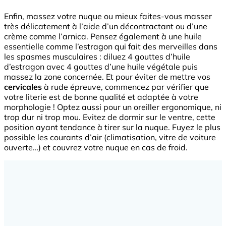
Enfin, massez votre nuque ou mieux faites-vous masser
très délicatement à l’aide d’un décontractant ou d’une
crème comme l’arnica. Pensez également à une huile
essentielle comme l’estragon qui fait des merveilles dans
les spasmes musculaires : diluez 4 gouttes d’huile
d’estragon avec 4 gouttes d’une huile végétale puis
massez la zone concernée. Et pour éviter de mettre vos
cervicales
à rude épreuve, commencez par vérifier que
votre literie est de bonne qualité et adaptée à votre
morphologie ! Optez aussi pour un oreiller ergonomique, ni
trop dur ni trop mou. Evitez de dormir sur le ventre, cette
position ayant tendance à tirer sur la nuque. Fuyez le plus
possible les courants d’air (climatisation, vitre de voiture
ouverte…) et couvrez votre nuque en cas de froid.