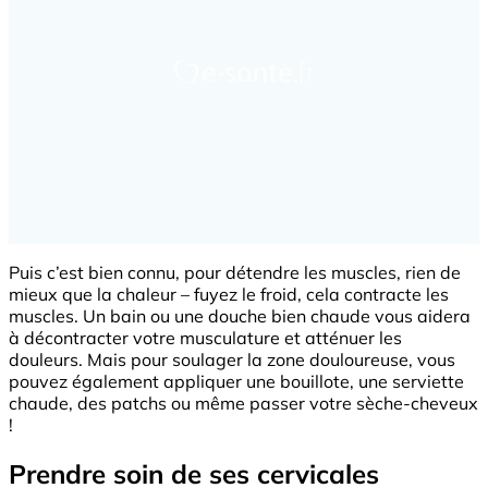
Puis c’est bien connu, pour détendre les muscles, rien de
mieux que la chaleur – fuyez le froid, cela contracte les
muscles. Un bain ou une douche bien chaude vous aidera
à décontracter votre musculature et atténuer les
douleurs. Mais pour soulager la zone douloureuse, vous
pouvez également appliquer une bouillote, une serviette
chaude, des patchs ou même passer votre sèche-cheveux
!
Prendre soin de ses cervicales