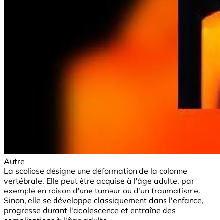
Autre
La scoliose désigne une déformation de la colonne
vertébrale. Elle peut être acquise à l'âge adulte, par
exemple en raison d'une tumeur ou d'un traumatisme.
Sinon, elle se développe classiquement dans l'enfance,
progresse durant l'adolescence et entraîne des
complications à l'âge adulte.