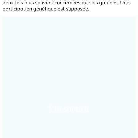
deux fois plus souvent concernées que les garcons. Une
participation génétique est supposée.