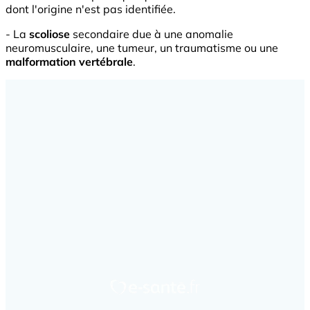
dont l'origine n'est pas identifiée.
- La
scoliose
secondaire due à une anomalie
neuromusculaire, une tumeur, un traumatisme ou une
malformation vertébrale
.