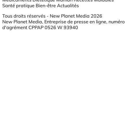
Santé pratique
Bien-être
Actualités
Tous droits réservés - New Planet Media 2026
New Planet Media, Entreprise de presse en ligne, numéro
d'agrément CPPAP 0526 W 93940