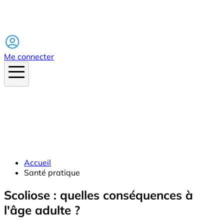
Facebook
Me connecter
Accueil
Santé pratique
Scoliose : quelles conséquences à
l'âge adulte ?