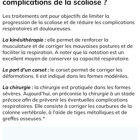
complications de la scoliose ?
Les traitements ont pour objectifs de limiter la
progression de la scoliose et de réduire les complications
respiratoires et douloureuses.
La kinésithérapie :
elle permet de renforcer la
musculature et de corriger les mauvaises postures et de
faciliter la respiration. A noter que la natation est un
excellent moyen de conserver sa capacité respiratoire.
Le port d'un corset :
le corset permet de corriger les
déformations. Il est indiqué dans les formes modérées.
La chirurgie :
la chirurgie est pratiquée dans les formes
sévères. Aujourd'hui, on préconise la chirurgie à un stade
précoce afin de prévenir les éventuelles complications
respiratoires. Elle consiste à corriger les courbures de la
colonne vertébrale, à l'aide de tiges métalliques et de
greffes osseuses.
*