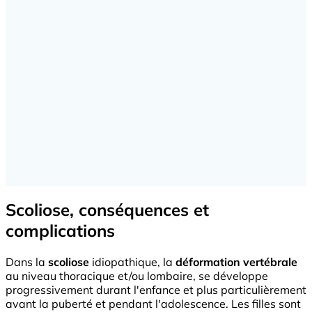
Scoliose, conséquences et
complications
Dans la
scoliose
idiopathique, la
déformation vertébrale
au niveau thoracique et/ou lombaire, se développe
progressivement durant l'enfance et plus particulièrement
avant la puberté et pendant l'adolescence. Les filles sont