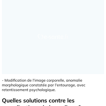
- Modification de l'image corporelle, anomalie
morphologique constatée par l'entourage, avec
retentissement psychologique.
Quelles solutions contre les