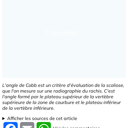
L'angle de Cobb est un critère d'évaluation de la scoliose,
que l'on mesure sur une radiographie du rachis. C'est
l'angle formé par le plateau supérieur de la vertèbre
supérieure de la zone de courbure et le plateau inférieur
de la vertèbre inférieure.
Afficher les sources de cet article