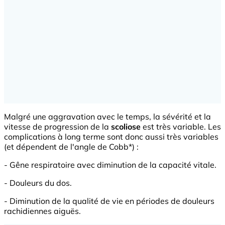
Malgré une aggravation avec le temps, la sévérité et la
vitesse de progression de la
scoliose
est très variable. Les
complications à long terme sont donc aussi très variables
(et dépendent de l'angle de Cobb*) :
- Gêne respiratoire avec diminution de la capacité vitale.
- Douleurs du dos.
- Diminution de la qualité de vie en périodes de douleurs
rachidiennes aiguës.