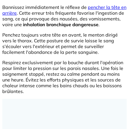
Bannissez immédiatement le réflexe de
pencher la tête en
arrière
. Cette erreur très fréquente favorise l'ingestion de
sang, ce qui provoque des nausées, des vomissements,
voire une
inhalation bronchique dangereuse
.
Penchez toujours votre tête en avant, le menton dirigé
vers le thorax. Cette posture de survie laisse le sang
s'écouler vers l'extérieur et permet de surveiller
facilement l'abondance de la perte sanguine.
Respirez exclusivement par la bouche durant l'opération
pour limiter la pression sur les parois nasales. Une fois le
saignement stoppé, restez au calme pendant au moins
une heure. Évitez les efforts physiques et les sources de
chaleur intense comme les bains chauds ou les boissons
brûlantes.