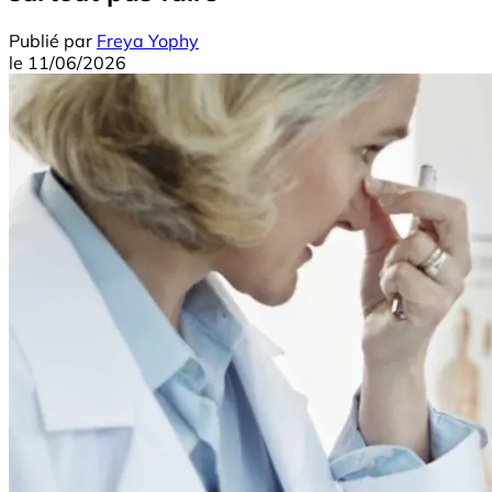
Publié par
Freya Yophy
le
11/06/2026