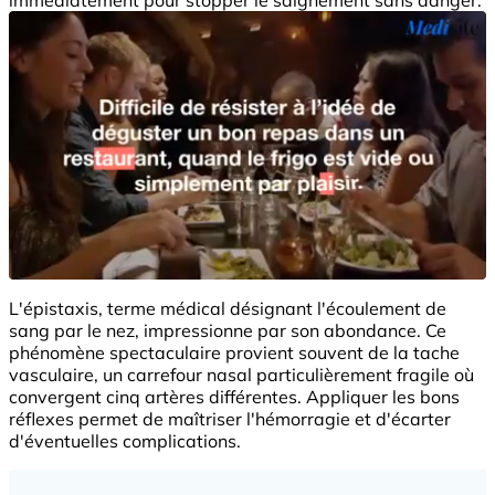
L'épistaxis, terme médical désignant l'écoulement de
sang par le nez, impressionne par son abondance. Ce
phénomène spectaculaire provient souvent de la tache
vasculaire, un carrefour nasal particulièrement fragile où
convergent cinq artères différentes. Appliquer les bons
réflexes permet de maîtriser l'hémorragie et d'écarter
d'éventuelles complications.