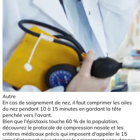
Autre
En cas de saignement de nez, il faut comprimer les ailes
du nez pendant 10 à 15 minutes en gardant la tête
penchée vers l'avant.
Bien que l'épistaxis touche 60 % de la population,
découvrez le protocole de compression nasale et les
critères médicaux précis qui imposent d'appeler le 15
immédiatement pour stopper le saignement sans danger.