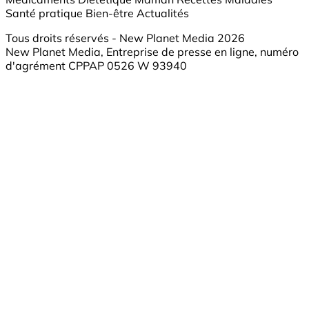
Santé pratique
Bien-être
Actualités
Tous droits réservés - New Planet Media 2026
New Planet Media, Entreprise de presse en ligne, numéro
d'agrément CPPAP 0526 W 93940