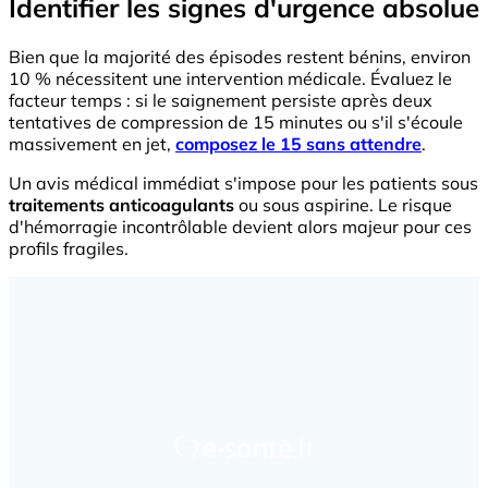
Identifier les signes d'urgence absolue
Bien que la majorité des épisodes restent bénins, environ
10 % nécessitent une intervention médicale. Évaluez le
facteur temps : si le saignement persiste après deux
tentatives de compression de 15 minutes ou s'il s'écoule
massivement en jet,
composez le 15 sans attendre
.
Un avis médical immédiat s'impose pour les patients sous
traitements anticoagulants
ou sous aspirine. Le risque
d'hémorragie incontrôlable devient alors majeur pour ces
profils fragiles.