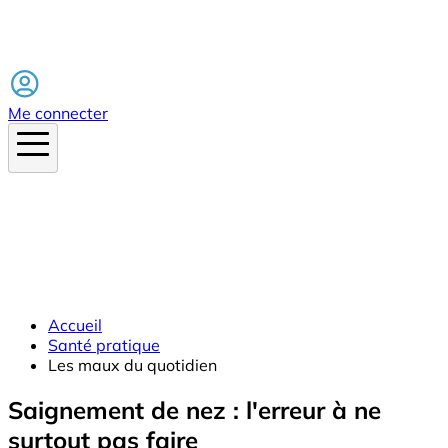
Facebook
Me connecter
Accueil
Santé pratique
Les maux du quotidien
Saignement de nez : l'erreur à ne
surtout pas faire