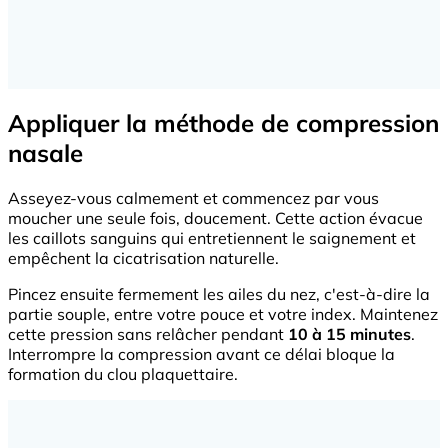
Appliquer la méthode de compression
nasale
Asseyez-vous calmement et commencez par vous
moucher une seule fois, doucement. Cette action évacue
les caillots sanguins qui entretiennent le saignement et
empêchent la cicatrisation naturelle.
Pincez ensuite fermement les ailes du nez, c'est-à-dire la
partie souple, entre votre pouce et votre index. Maintenez
cette pression sans relâcher pendant
10 à 15 minutes
.
Interrompre la compression avant ce délai bloque la
formation du clou plaquettaire.