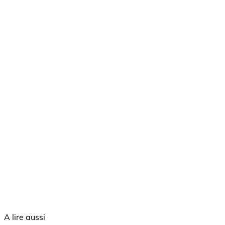
A lire aussi