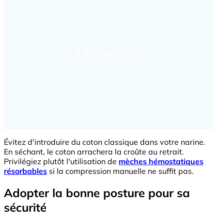
Évitez d'introduire du coton classique dans votre narine.
En séchant, le coton arrachera la croûte au retrait.
Privilégiez plutôt l'utilisation de
mèches hémostatiques
résorbables
si la compression manuelle ne suffit pas.
Adopter la bonne posture pour sa
sécurité