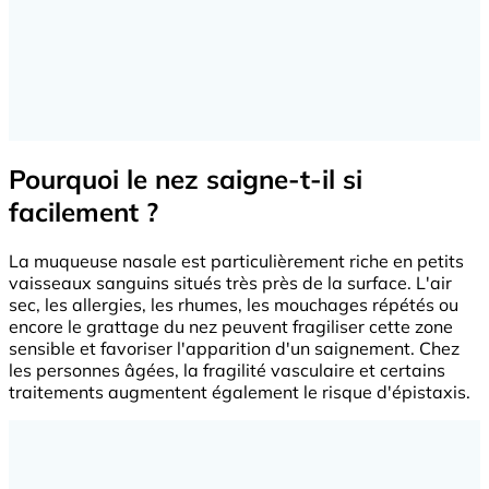
Pourquoi le nez saigne-t-il si
facilement ?
La muqueuse nasale est particulièrement riche en petits
vaisseaux sanguins situés très près de la surface. L'air
sec, les allergies, les rhumes, les mouchages répétés ou
encore le grattage du nez peuvent fragiliser cette zone
sensible et favoriser l'apparition d'un saignement. Chez
les personnes âgées, la fragilité vasculaire et certains
traitements augmentent également le risque d'épistaxis.