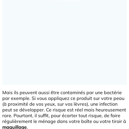
Mais ils peuvent aussi être contaminés par une bactérie
par exemple. Si vous appliquez ce produit sur votre peau
(à proximité de vos yeux, sur vos lèvres), une infection
peut se développer. Ce risque est réel mais heureusement
rare. Pourtant, il suffit, pour écarter tout risque, de faire
régulièrement le ménage dans votre boîte ou votre tiroir à
maquillage
.