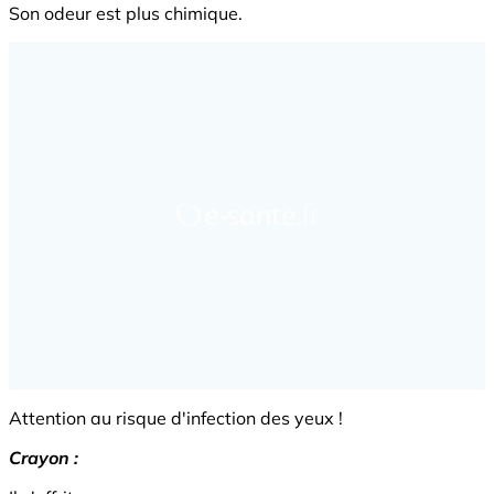
Son odeur est plus chimique.
Attention au risque d'infection des yeux !
Crayon :