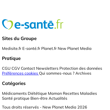
Sites du Groupe
Medisite.fr
E-santé.fr
Planet.fr
New Planet Media
Pratique
CGU
CGV
Contact
Newsletters
Protection des données
Préférences cookies
Qui sommes-nous ?
Archives
Catégories
Médicaments
Diététique
Maman
Recettes
Maladies
Santé pratique
Bien-être
Actualités
Tous droits réservés - New Planet Media 2026