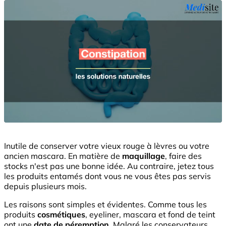
Inutile de conserver votre vieux rouge à lèvres ou votre
ancien mascara. En matière de
maquillage
, faire des
stocks n'est pas une bonne idée. Au contraire, jetez tous
les produits entamés dont vous ne vous êtes pas servis
depuis plusieurs mois.
Les raisons sont simples et évidentes. Comme tous les
produits
cosmétiques
, eyeliner, mascara et fond de teint
ont une
date de péremption
. Malgré les conservateurs