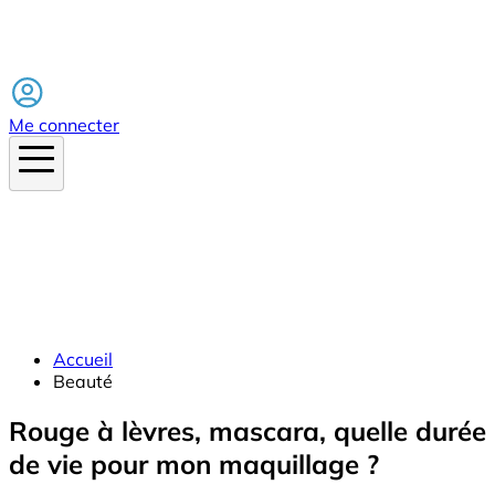
Facebook
Me connecter
Accueil
Beauté
Rouge à lèvres, mascara, quelle durée
de vie pour mon maquillage ?