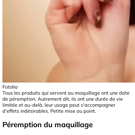
Fotolia
Tous les produits qui servent au maquillage ont une date
de péremption. Autrement dit, ils ont une durée de vie
limitée et au-delà, leur usage peut s'accompagner
d'effets indésirables. Petite mise au point.
Péremption du maquillage