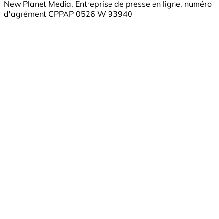
New Planet Media, Entreprise de presse en ligne, numéro
d'agrément CPPAP 0526 W 93940