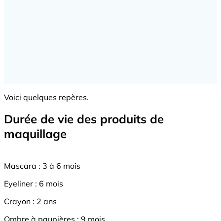
Voici quelques repères.
Durée de vie des produits de
maquillage
Mascara : 3 à 6 mois
Eyeliner : 6 mois
Crayon : 2 ans
Ombre à paupières : 9 mois