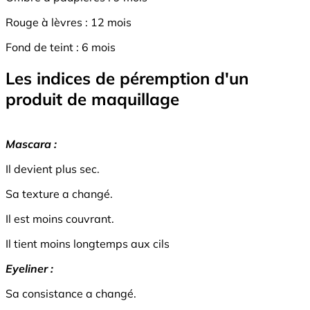
Rouge à lèvres : 12 mois
Fond de teint : 6 mois
Les indices de péremption d'un
produit de maquillage
Mascara :
Il devient plus sec.
Sa texture a changé.
Il est moins couvrant.
Il tient moins longtemps aux cils
Eyeliner :
Sa consistance a changé.