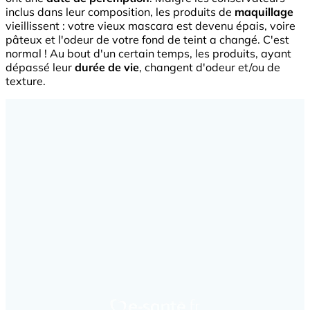
inclus dans leur composition, les produits de
maquillage
vieillissent : votre vieux mascara est devenu épais, voire
pâteux et l'odeur de votre fond de teint a changé. C'est
normal ! Au bout d'un certain temps, les produits, ayant
dépassé leur
durée de vie
, changent d'odeur et/ou de
texture.