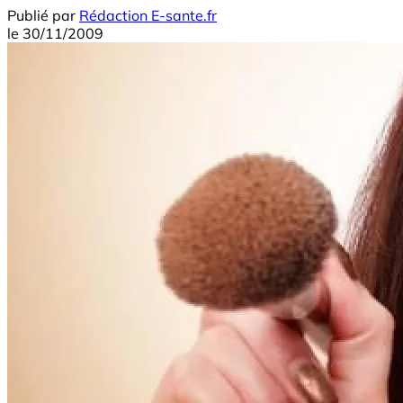
Publié par
Rédaction E-sante.fr
le
30/11/2009