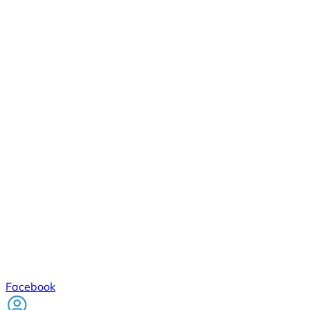
Facebook