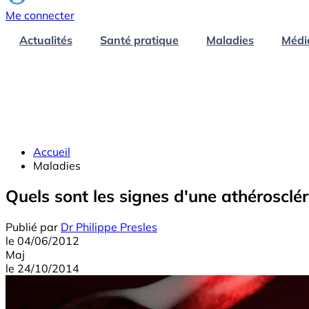
Me connecter
Actualités
Santé pratique
Maladies
Médi
Accueil
Maladies
Quels sont les signes d'une athérosclér
Publié par
Dr Philippe Presles
le
04/06/2012
Maj
le
24/10/2014