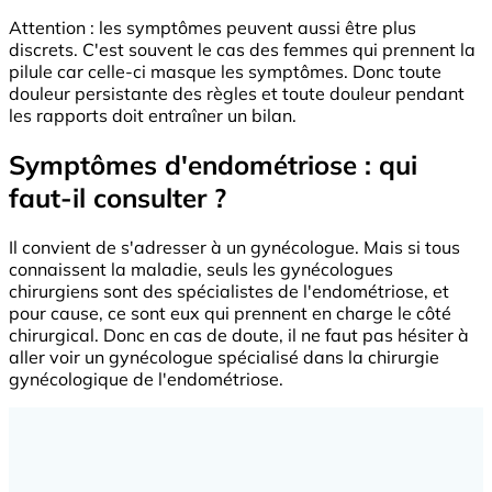
Attention : les symptômes peuvent aussi être plus
discrets. C'est souvent le cas des femmes qui prennent la
pilule car celle-ci masque les symptômes. Donc toute
douleur persistante des règles et toute douleur pendant
les rapports doit entraîner un bilan.
Symptômes d'endométriose : qui
faut-il consulter ?
Il convient de s'adresser à un gynécologue. Mais si tous
connaissent la maladie, seuls les gynécologues
chirurgiens sont des spécialistes de l'endométriose, et
pour cause, ce sont eux qui prennent en charge le côté
chirurgical. Donc en cas de doute, il ne faut pas hésiter à
aller voir un gynécologue spécialisé dans la chirurgie
gynécologique de l'endométriose.