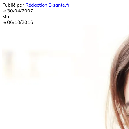
Publié par
Rédaction E-sante.fr
le
30/04/2007
Maj
le
06/10/2016