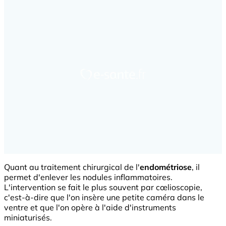
Quant au traitement chirurgical de l'
endométriose
, il
permet d'enlever les nodules inflammatoires.
L'intervention se fait le plus souvent par cœlioscopie,
c'est-à-dire que l'on insère une petite caméra dans le
ventre et que l'on opère à l'aide d'instruments
miniaturisés.