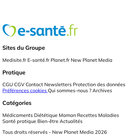
Sites du Groupe
Medisite.fr
E-santé.fr
Planet.fr
New Planet Media
Pratique
CGU
CGV
Contact
Newsletters
Protection des données
Préférences cookies
Qui sommes-nous ?
Archives
Catégories
Médicaments
Diététique
Maman
Recettes
Maladies
Santé pratique
Bien-être
Actualités
Tous droits réservés - New Planet Media 2026