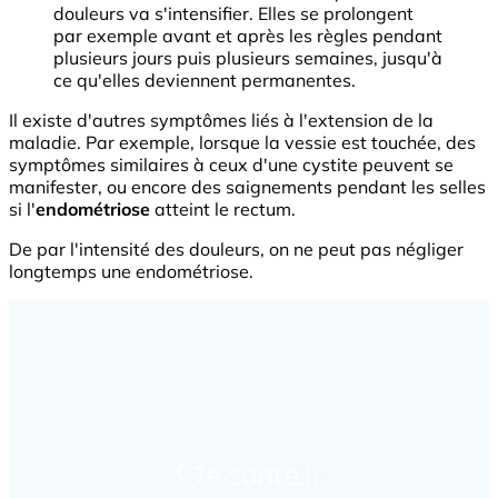
douleurs va s'intensifier. Elles se prolongent
par exemple avant et après les règles pendant
plusieurs jours puis plusieurs semaines, jusqu'à
ce qu'elles deviennent permanentes.
Il existe d'autres symptômes liés à l'extension de la
maladie. Par exemple, lorsque la vessie est touchée, des
symptômes similaires à ceux d'une cystite peuvent se
manifester, ou encore des saignements pendant les selles
si l'
endométriose
atteint le rectum.
De par l'intensité des douleurs, on ne peut pas négliger
longtemps une endométriose.