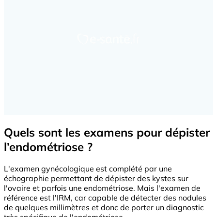
Quels sont les examens pour dépister
l’endométriose ?
L'examen gynécologique est complété par une
échographie permettant de dépister des kystes sur
l'ovaire et parfois une endométriose. Mais l'examen de
référence est l'IRM, car capable de détecter des nodules
de quelques millimètres et donc de porter un diagnostic
très spécifique de l'endométriose.