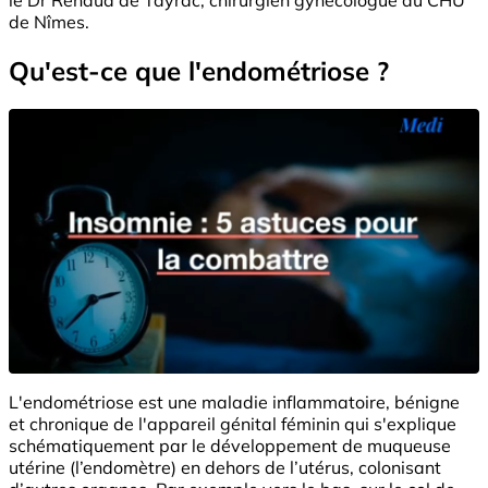
de Nîmes.
Qu'est-ce que l'endométriose ?
L'endométriose est une maladie inflammatoire, bénigne
et chronique de l'appareil génital féminin qui s'explique
schématiquement par le développement de muqueuse
utérine (l’endomètre) en dehors de l’utérus, colonisant