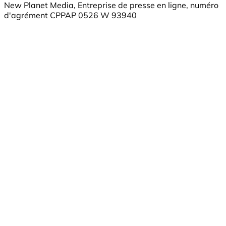
New Planet Media, Entreprise de presse en ligne, numéro
d'agrément CPPAP 0526 W 93940