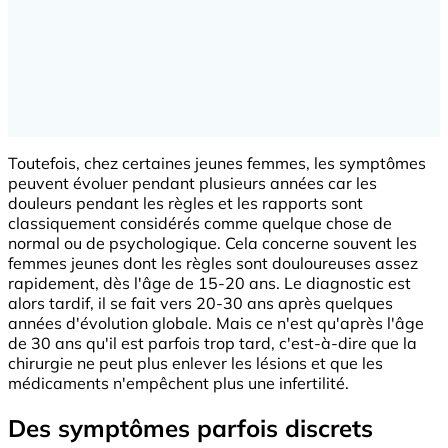
Toutefois, chez certaines jeunes femmes, les symptômes
peuvent évoluer pendant plusieurs années car les
douleurs pendant les règles et les rapports sont
classiquement considérés comme quelque chose de
normal ou de psychologique. Cela concerne souvent les
femmes jeunes dont les règles sont douloureuses assez
rapidement, dès l'âge de 15-20 ans. Le diagnostic est
alors tardif, il se fait vers 20-30 ans après quelques
années d'évolution globale. Mais ce n'est qu'après l'âge
de 30 ans qu'il est parfois trop tard, c'est-à-dire que la
chirurgie ne peut plus enlever les lésions et que les
médicaments n'empêchent plus une infertilité.
Des symptômes parfois discrets