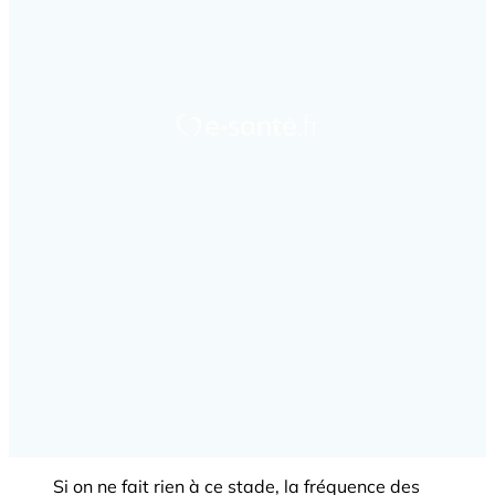
Si on ne fait rien à ce stade, la fréquence des