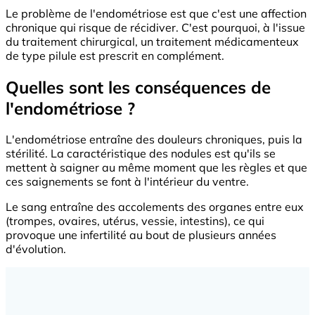
Le problème de l'endométriose est que c'est une affection
chronique qui risque de récidiver. C'est pourquoi, à l'issue
du traitement chirurgical, un traitement médicamenteux
de type pilule est prescrit en complément.
Quelles sont les conséquences de
l'endométriose ?
L'endométriose entraîne des douleurs chroniques, puis la
stérilité. La caractéristique des nodules est qu'ils se
mettent à saigner au même moment que les règles et que
ces saignements se font à l'intérieur du ventre.
Le sang entraîne des accolements des organes entre eux
(trompes, ovaires, utérus, vessie, intestins), ce qui
provoque une infertilité au bout de plusieurs années
d'évolution.