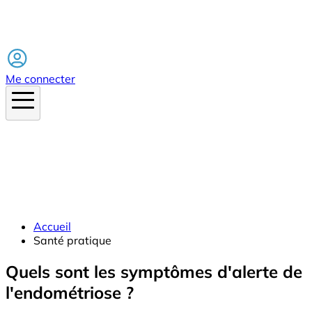
Facebook
Me connecter
Accueil
Santé pratique
Quels sont les symptômes d'alerte de
l'endométriose ?