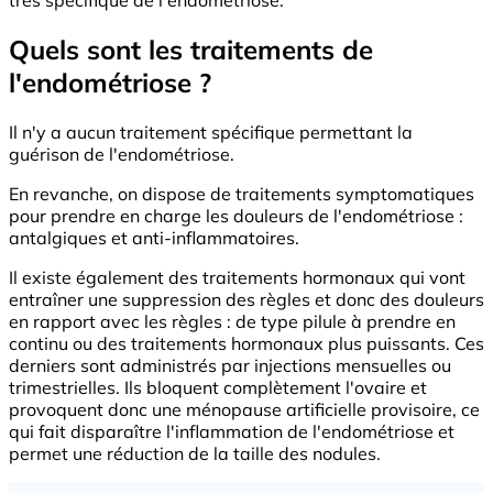
Quels sont les traitements de
l'endométriose ?
Il n'y a aucun traitement spécifique permettant la
guérison de l'endométriose.
En revanche, on dispose de traitements symptomatiques
pour prendre en charge les douleurs de l'endométriose :
antalgiques et anti-inflammatoires.
Il existe également des traitements hormonaux qui vont
entraîner une suppression des règles et donc des douleurs
en rapport avec les règles : de type pilule à prendre en
continu ou des traitements hormonaux plus puissants. Ces
derniers sont administrés par injections mensuelles ou
trimestrielles. Ils bloquent complètement l'ovaire et
provoquent donc une ménopause artificielle provisoire, ce
qui fait disparaître l'inflammation de l'endométriose et
permet une réduction de la taille des nodules.