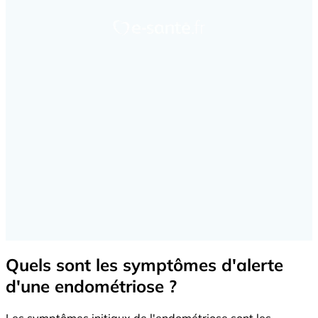
Quels sont les symptômes d'alerte
d'une endométriose ?