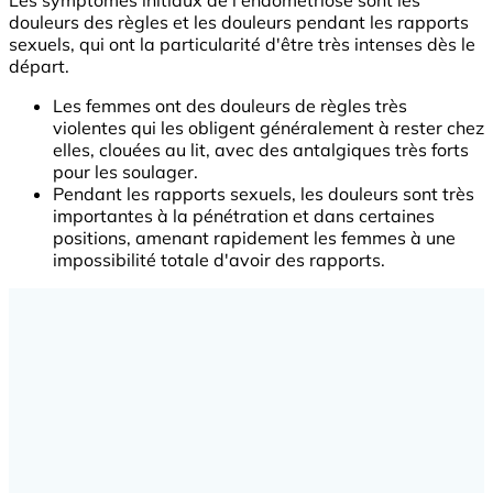
Les symptômes initiaux de l'endométriose sont les
douleurs des règles et les douleurs pendant les rapports
sexuels, qui ont la particularité d'être très intenses dès le
départ.
Les femmes ont des douleurs de règles très
violentes qui les obligent généralement à rester chez
elles, clouées au lit, avec des antalgiques très forts
pour les soulager.
Pendant les rapports sexuels, les douleurs sont très
importantes à la pénétration et dans certaines
positions, amenant rapidement les femmes à une
impossibilité totale d'avoir des rapports.