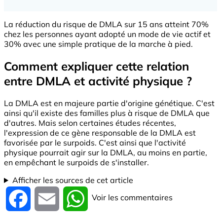
La réduction du risque de DMLA sur 15 ans atteint 70%
chez les personnes ayant adopté un mode de vie actif et
30% avec une simple pratique de la marche à pied.
Comment expliquer cette relation
entre DMLA et activité physique ?
La DMLA est en majeure partie d'origine génétique. C'est
ainsi qu'il existe des familles plus à risque de DMLA que
d'autres. Mais selon certaines études récentes,
l'expression de ce gène responsable de la DMLA est
favorisée par le surpoids. C'est ainsi que l'activité
physique pourrait agir sur la DMLA, au moins en partie,
en empêchant le surpoids de s'installer.
Afficher les sources de cet article
Voir les commentaires
Facebook
Email
WhatsApp