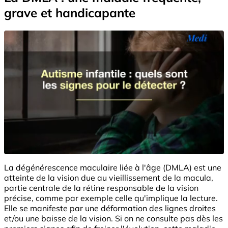
grave et handicapante
La dégénérescence maculaire liée à l'âge (DMLA) est une
atteinte de la vision due au vieillissement de la macula,
partie centrale de la rétine responsable de la vision
précise, comme par exemple celle qu'implique la lecture.
Elle se manifeste par une déformation des lignes droites
et/ou une baisse de la vision. Si on ne consulte pas dès les