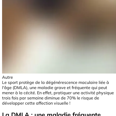
Autre
Le sport protège de la dégénérescence maculaire liée à
l'âge (DMLA), une maladie grave et fréquente qui peut
mener à la cécité. En effet, pratiquer une activité physique
trois fois par semaine diminue de 70% le risque de
développer cette affection visuelle !
La DMLA : une maladie fréquente,