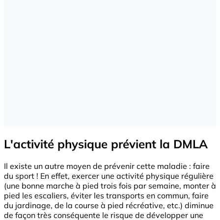
L'activité physique prévient la DMLA
Il existe un autre moyen de prévenir cette maladie : faire
du sport ! En effet, exercer une activité physique régulière
(une bonne marche à pied trois fois par semaine, monter à
pied les escaliers, éviter les transports en commun, faire
du jardinage, de la course à pied récréative, etc.) diminue
de façon très conséquente le risque de développer une