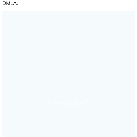
DMLA.