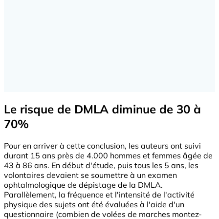
Le risque de DMLA diminue de 30 à
70%
Pour en arriver à cette conclusion, les auteurs ont suivi
durant 15 ans près de 4.000 hommes et femmes âgée de
43 à 86 ans. En début d'étude, puis tous les 5 ans, les
volontaires devaient se soumettre à un examen
ophtalmologique de dépistage de la DMLA.
Parallèlement, la fréquence et l'intensité de l'activité
physique des sujets ont été évaluées à l'aide d'un
questionnaire (combien de volées de marches montez-