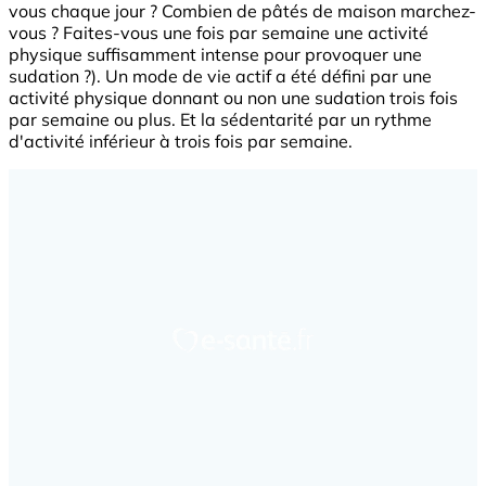
vous chaque jour ? Combien de pâtés de maison marchez-
vous ? Faites-vous une fois par semaine une activité
physique suffisamment intense pour provoquer une
sudation ?). Un mode de vie actif a été défini par une
activité physique donnant ou non une sudation trois fois
par semaine ou plus. Et la sédentarité par un rythme
d'activité inférieur à trois fois par semaine.