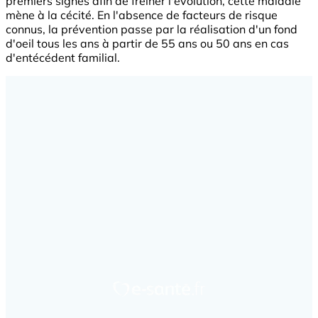
premiers signes afin de freiner l'évolution, cette maladie
mène à la cécité. En l'absence de facteurs de risque
connus, la prévention passe par la réalisation d'un fond
d'oeil tous les ans à partir de 55 ans ou 50 ans en cas
d'entécédent familial.