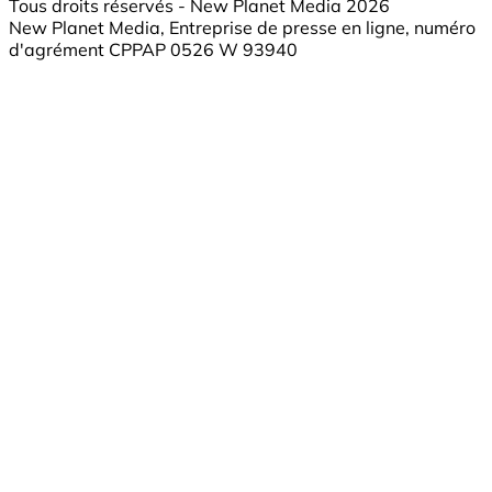
Tous droits réservés - New Planet Media 2026
New Planet Media, Entreprise de presse en ligne, numéro
d'agrément CPPAP 0526 W 93940