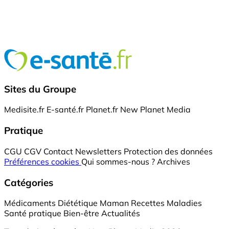
Sites du Groupe
Medisite.fr
E-santé.fr
Planet.fr
New Planet Media
Pratique
CGU
CGV
Contact
Newsletters
Protection des données
Préférences cookies
Qui sommes-nous ?
Archives
Catégories
Médicaments
Diététique
Maman
Recettes
Maladies
Santé pratique
Bien-être
Actualités