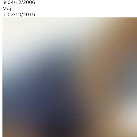
le
04/12/2006
Maj
le
02/10/2015