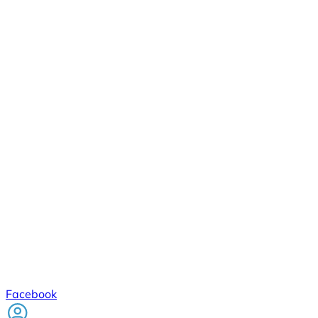
Facebook