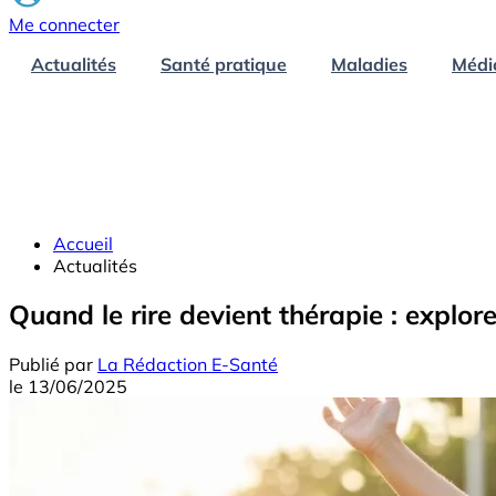
Me connecter
Actualités
Santé pratique
Maladies
Médi
Accueil
Actualités
Quand le rire devient thérapie : explore
Publié par
La Rédaction E-Santé
le
13/06/2025