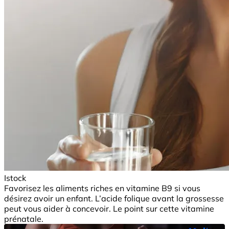
Istock
Favorisez les aliments riches en vitamine B9 si vous
désirez avoir un enfant. L’acide folique avant la grossesse
peut vous aider à concevoir. Le point sur cette vitamine
prénatale.