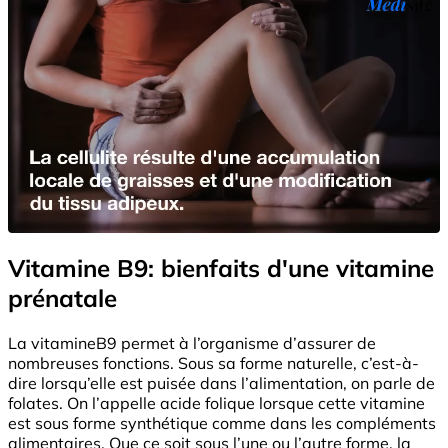
Vitamine B9: bienfaits d'une vitamine
prénatale
La vitamineB9 permet à l’organisme d’assurer de
nombreuses fonctions. Sous sa forme naturelle, c’est-à-
dire lorsqu’elle est puisée dans l’alimentation, on parle de
folates. On l’appelle acide folique lorsque cette vitamine
est sous forme synthétique comme dans les compléments
alimentaires. Que ce soit sous l’une ou l’autre forme, la