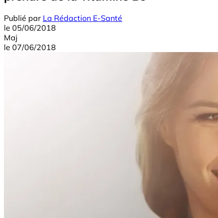
Publié par
La Rédaction E-Santé
le
05/06/2018
Maj
le
07/06/2018