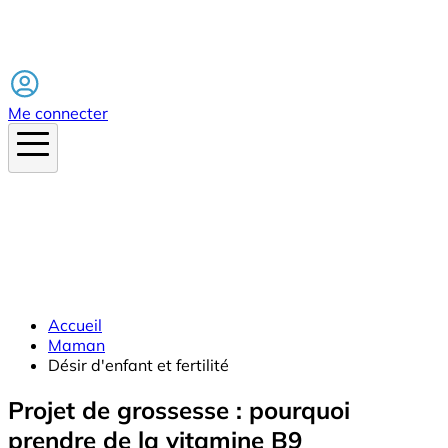
Facebook
Me connecter
Accueil
Maman
Désir d'enfant et fertilité
Projet de grossesse : pourquoi
prendre de la vitamine B9