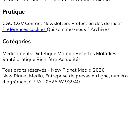
Pratique
CGU
CGV
Contact
Newsletters
Protection des données
Préférences cookies
Qui sommes-nous ?
Archives
Catégories
Médicaments
Diététique
Maman
Recettes
Maladies
Santé pratique
Bien-être
Actualités
Tous droits réservés - New Planet Media 2026
New Planet Media, Entreprise de presse en ligne, numéro
d'agrément CPPAP 0526 W 93940