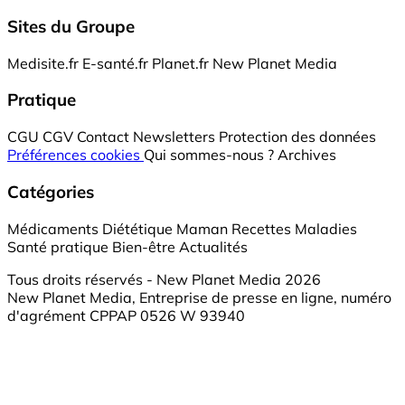
Sites du Groupe
Medisite.fr
E-santé.fr
Planet.fr
New Planet Media
Pratique
CGU
CGV
Contact
Newsletters
Protection des données
Préférences cookies
Qui sommes-nous ?
Archives
Catégories
Médicaments
Diététique
Maman
Recettes
Maladies
Santé pratique
Bien-être
Actualités
Tous droits réservés - New Planet Media 2026
New Planet Media, Entreprise de presse en ligne, numéro
d'agrément CPPAP 0526 W 93940