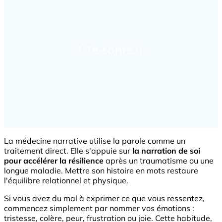
La médecine narrative utilise la parole comme un
traitement direct. Elle s'appuie sur
la narration de soi
pour accélérer la résilience
après un traumatisme ou une
longue maladie. Mettre son histoire en mots restaure
l'équilibre relationnel et physique.
Si vous avez du mal à exprimer ce que vous ressentez,
commencez simplement par nommer vos émotions :
tristesse, colère, peur, frustration ou joie. Cette habitude,