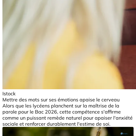
Istock
Mettre des mots sur ses émotions apaise le cerveau
Alors que les lycéens planchent sur la maîtrise de la
parole pour le Bac 2026, cette compétence s'affirme
comme un puissant remède naturel pour apaiser l'anxiété
sociale et renforcer durablement l'estime de soi.