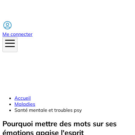
Facebook
Me connecter
Accueil
Maladies
Santé mentale et troubles psy
Pourquoi mettre des mots sur ses
émotions apaise l'esprit