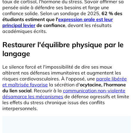
taux de cortisol, l'hormone du stress. Savoir affirmer sa
pensée aide à défendre ses besoins et forge une
confiance solide. Selon un sondage de 2025,
62 % des
étudiants estiment que l'
expression orale est leur
principal levier
de confiance
, devant les résultats
académiques écrits.
Restaurer l'équilibre physique par le
langage
Le silence forcé et l'impossibilité de dire ses maux
altèrent nos défenses immunitaires et augmentent les
risques cardiovasculaires. À l'opposé, une
parole libérée
et maîtrisée favorise
la sécrétion d'
ocytocine, l'hormone
du lien social
. Recourir à la
communication non-violente
désamorce les mécanismes
de défense agressifs et limite
les effets du stress chronique issus des conflits
interpersonnels.