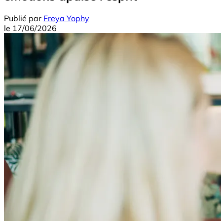
Publié par
Freya Yophy
le
17/06/2026