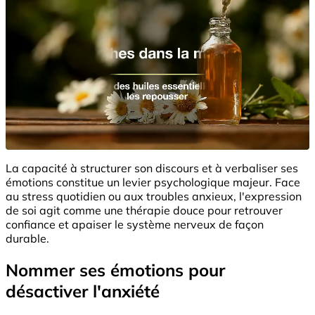
La capacité à structurer son discours et à verbaliser ses
émotions constitue un levier psychologique majeur. Face
au stress quotidien ou aux troubles anxieux, l'expression
de soi agit comme une thérapie douce pour retrouver
confiance et apaiser le système nerveux de façon
durable.
Nommer ses émotions pour
désactiver l'anxiété