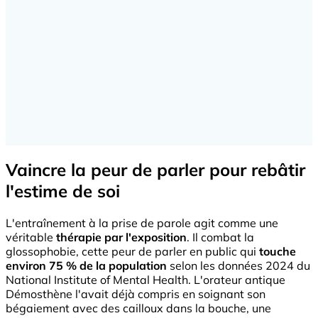
Vaincre la peur de parler pour rebâtir
l'estime de soi
L'entraînement à la prise de parole agit comme une
véritable
thérapie par l'exposition
. Il combat la
glossophobie, cette peur de parler en public qui
touche
environ 75 % de la population
selon les données 2024 du
National Institute of Mental Health. L'orateur antique
Démosthène l'avait déjà compris en soignant son
bégaiement avec des cailloux dans la bouche, une