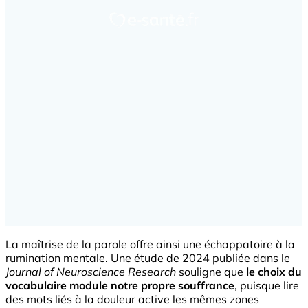
La maîtrise de la parole offre ainsi une échappatoire à la
rumination mentale. Une étude de 2024 publiée dans le
Journal of Neuroscience Research
souligne que
le choix du
vocabulaire module notre propre souffrance
, puisque lire
des mots liés à la douleur active les mêmes zones