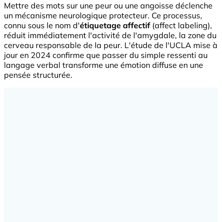
Mettre des mots sur une peur ou une angoisse déclenche
un mécanisme neurologique protecteur. Ce processus,
connu sous le nom d'
étiquetage affectif
(affect labeling),
réduit immédiatement l'activité de l'amygdale, la zone du
cerveau responsable de la peur. L'étude de l'UCLA mise à
jour en 2024 confirme que passer du simple ressenti au
langage verbal transforme une émotion diffuse en une
pensée structurée.