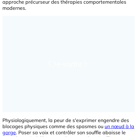
approche précurseur des thérapies comportementales
modernes.
Physiologiquement, la peur de s'exprimer engendre des
blocages physiques comme des spasmes ou
un nœud à la
gorge
. Poser sa voix et contrôler son souffle abaisse le