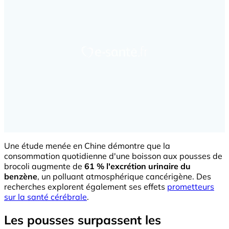
Une étude menée en Chine démontre que la
consommation quotidienne d'une boisson aux pousses de
brocoli augmente de
61 % l'excrétion urinaire du
benzène
, un polluant atmosphérique cancérigène. Des
recherches explorent également ses effets
prometteurs
sur la santé cérébrale
.
Les pousses surpassent les