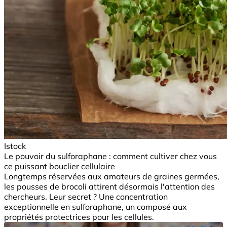
Istock
Le pouvoir du sulforaphane : comment cultiver chez vous
ce puissant bouclier cellulaire
Longtemps réservées aux amateurs de graines germées,
les pousses de brocoli attirent désormais l'attention des
chercheurs. Leur secret ? Une concentration
exceptionnelle en sulforaphane, un composé aux
propriétés protectrices pour les cellules.