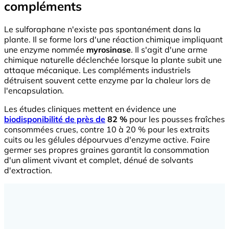
compléments
Le sulforaphane n'existe pas spontanément dans la
plante. Il se forme lors d'une réaction chimique impliquant
une enzyme nommée
myrosinase
. Il s'agit d'une arme
chimique naturelle déclenchée lorsque la plante subit une
attaque mécanique. Les compléments industriels
détruisent souvent cette enzyme par la chaleur lors de
l'encapsulation.
Les études cliniques mettent en évidence une
biodisponibilité de près de
82 %
pour les pousses fraîches
consommées crues, contre 10 à 20 % pour les extraits
cuits ou les gélules dépourvues d'enzyme active. Faire
germer ses propres graines garantit la consommation
d'un aliment vivant et complet, dénué de solvants
d'extraction.