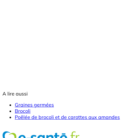
A lire aussi
Graines germées
Brocoli
Poêlée de brocoli et de carottes aux amandes