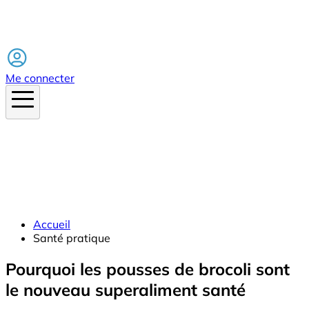
Facebook
Me connecter
Accueil
Santé pratique
Pourquoi les pousses de brocoli sont
le nouveau superaliment santé