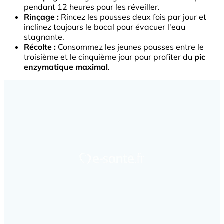
pendant 12 heures pour les réveiller.
Rinçage :
Rincez les pousses deux fois par jour et
inclinez toujours le bocal pour évacuer l'eau
stagnante.
Récolte :
Consommez les jeunes pousses entre le
troisième et le cinquième jour pour profiter du
pic
enzymatique maximal
.