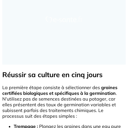
Réussir sa culture en cinq jours
La première étape consiste à sélectionner des
graines
certifiées biologiques et spécifiques à la germination
.
N'utilisez pas de semences destinées au potager, car
elles présentent des taux de germination variables et
subissent parfois des traitements chimiques. Le
processus suit des étapes simples :
Trempage :
Plongez les graines dans une eau pure