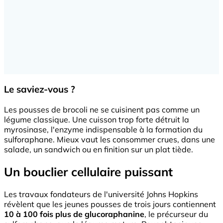
Le saviez-vous ?
Les pousses de brocoli ne se cuisinent pas comme un
légume classique. Une cuisson trop forte détruit la
myrosinase, l'enzyme indispensable à la formation du
sulforaphane. Mieux vaut les consommer crues, dans une
salade, un sandwich ou en finition sur un plat tiède.
Un bouclier cellulaire puissant
Les travaux fondateurs de l'université Johns Hopkins
révèlent que les jeunes pousses de trois jours contiennent
10 à 100 fois plus de glucoraphanine
, le précurseur du