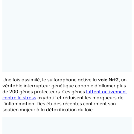
Une fois assimilé, le sulforaphane active la
voie Nrf2
, un
véritable interrupteur génétique capable d'allumer plus
de 200 gènes protecteurs. Ces gènes
luttent activement
contre le stress
oxydatif et réduisent les marqueurs de
l'inflammation. Des études récentes confirment son
soutien majeur à la détoxification du foie.