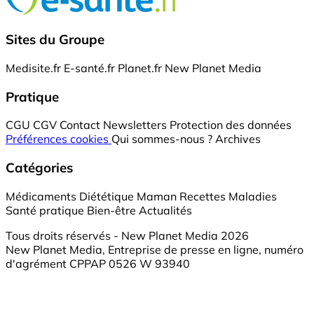
Sites du Groupe
Medisite.fr
E-santé.fr
Planet.fr
New Planet Media
Pratique
CGU
CGV
Contact
Newsletters
Protection des données
Préférences cookies
Qui sommes-nous ?
Archives
Catégories
Médicaments
Diététique
Maman
Recettes
Maladies
Santé pratique
Bien-être
Actualités
Tous droits réservés - New Planet Media 2026
New Planet Media, Entreprise de presse en ligne, numéro
d'agrément CPPAP 0526 W 93940