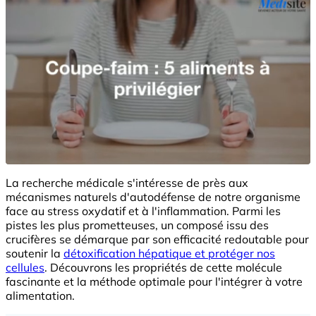
La recherche médicale s'intéresse de près aux
mécanismes naturels d'autodéfense de notre organisme
face au stress oxydatif et à l'inflammation. Parmi les
pistes les plus prometteuses, un composé issu des
crucifères se démarque par son efficacité redoutable pour
soutenir la
détoxification hépatique et protéger nos
cellules
. Découvrons les propriétés de cette molécule
fascinante et la méthode optimale pour l'intégrer à votre
alimentation.