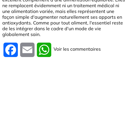
ne remplacent évidemment ni un traitement médical ni
une alimentation variée, mais elles représentent une
façon simple d'augmenter naturellement ses apports en
antioxydants. Comme pour tout aliment, l'essentiel reste
de les intégrer dans le cadre d'un mode de vie
globalement sain.
Voir les commentaires
Facebook
Email
WhatsApp