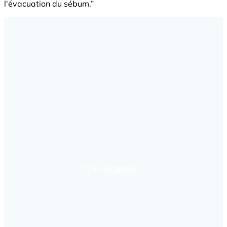
l'évacuation du sébum.”