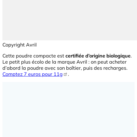
Copyright Avril
Cette poudre compacte est
certifiée d’origine biologique
.
Le petit plus écolo de la marque Avril : on peut acheter
d’abord la poudre avec son boîtier, puis des recharges.
Comptez 7 euros pour 11g
.