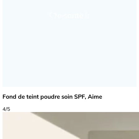
Fond de teint poudre soin SPF, Aime
4/5