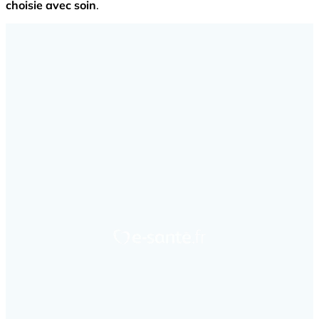
choisie avec soin
.