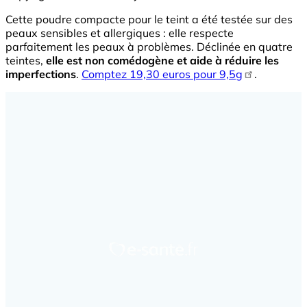
Cette poudre compacte pour le teint a été testée sur des
peaux sensibles et allergiques : elle respecte
parfaitement les peaux à problèmes. Déclinée en quatre
teintes,
elle est non comédogène et aide à réduire les
imperfections
.
Comptez 19,30 euros pour 9,5g
.