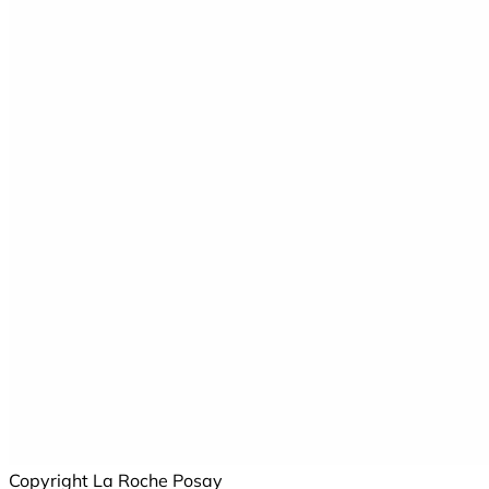
Copyright La Roche Posay