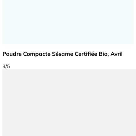
Poudre Compacte Sésame Certifiée Bio, Avril
3/5