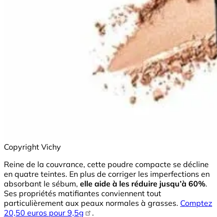
Copyright Vichy
Reine de la couvrance, cette poudre compacte se décline
en quatre teintes. En plus de corriger les imperfections en
absorbant le sébum,
elle aide à les réduire jusqu’à 60%
.
Ses propriétés matifiantes conviennent tout
particulièrement aux peaux normales à grasses.
Comptez
20,50 euros pour 9,5g
.