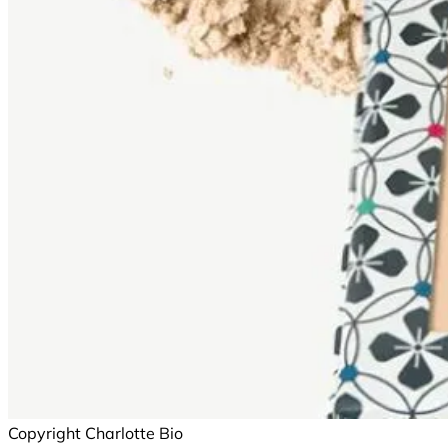
Copyright Charlotte Bio