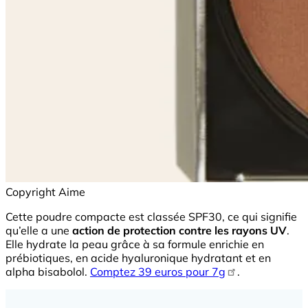
Copyright Aime
Cette poudre compacte est classée SPF30, ce qui signifie
qu’elle a une
action de protection contre les rayons UV
.
Elle hydrate la peau grâce à sa formule enrichie en
prébiotiques, en acide hyaluronique hydratant et en
alpha bisabolol.
Comptez 39 euros pour 7g
.