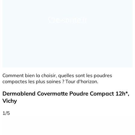
Comment bien la choisir, quelles sont les poudres
compactes les plus saines ? Tour d'horizon.
Dermablend Covermatte Poudre Compact 12h*,
Vichy
1/5