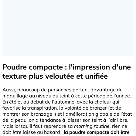
Poudre compacte : l'impression d'une
texture plus veloutée et unifiée
Aussi, beaucoup de personnes portent davantage de
maquillage au niveau du teint à cette période de l’année.
En été et au début de l’automne, avec la chaleur qui
favorise la transpiration, la volonté de bronzer (et de
montrer son bronzage !) et l’amélioration globale de l’état
de la peau, on a tendance à laisser son teint à l’air libre.
Mais lorsqu’il faut reprendre sa
morning routine
, rien ne
doit être laissé au hasard :
la poudre compacte doit être