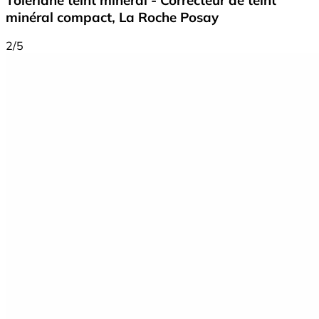
minéral compact, La Roche Posay
2/5