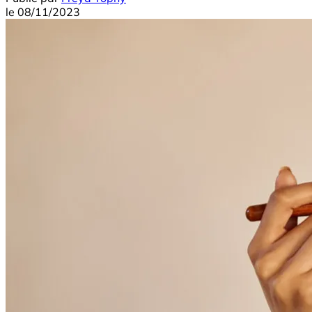
le
08/11/2023