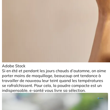
Adobe Stock
Si en été et pendant les jours chauds d’automne, on aime
porter moins de maquillage, beaucoup ont tendance à
travailler de nouveau leur teint quand les températures
se rafraîchissent. Pour cela, la poudre compacte est un
indispensable. e-santé vous livre sa sélection.