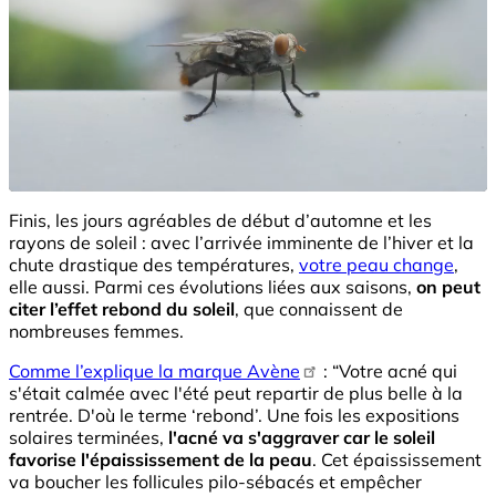
Finis, les jours agréables de début d’automne et les
rayons de soleil : avec l’arrivée imminente de l’hiver et la
chute drastique des températures,
votre peau change
,
elle aussi. Parmi ces évolutions liées aux saisons,
on peut
citer l’effet rebond du soleil
, que connaissent de
nombreuses femmes.
Comme l’explique la marque Avène
: “Votre acné qui
s'était calmée avec l'été peut repartir de plus belle à la
rentrée. D'où le terme ‘rebond’. Une fois les expositions
solaires terminées,
l'acné va s'aggraver car le soleil
favorise l'épaississement de la peau
. Cet épaississement
va boucher les follicules pilo-sébacés et empêcher