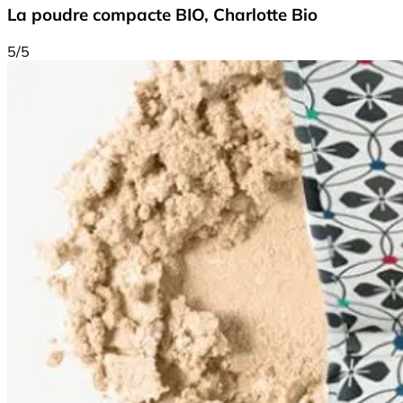
La poudre compacte BIO, Charlotte Bio
5/5