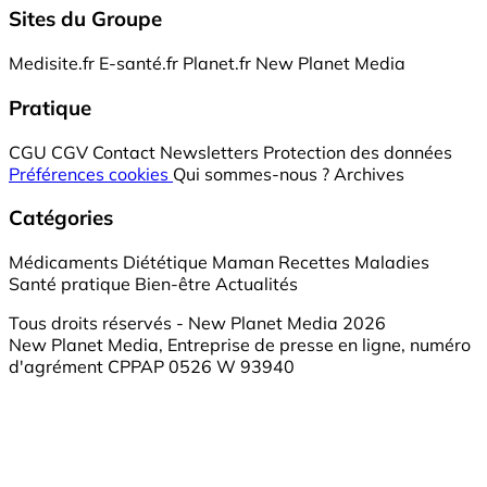
Sites du Groupe
Medisite.fr
E-santé.fr
Planet.fr
New Planet Media
Pratique
CGU
CGV
Contact
Newsletters
Protection des données
Préférences cookies
Qui sommes-nous ?
Archives
Catégories
Médicaments
Diététique
Maman
Recettes
Maladies
Santé pratique
Bien-être
Actualités
Tous droits réservés - New Planet Media 2026
New Planet Media, Entreprise de presse en ligne, numéro
d'agrément CPPAP 0526 W 93940