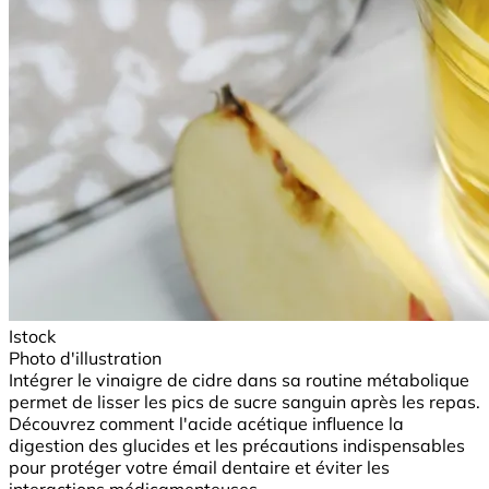
Istock
Photo d'illustration
Intégrer le vinaigre de cidre dans sa routine métabolique
permet de lisser les pics de sucre sanguin après les repas.
Découvrez comment l'acide acétique influence la
digestion des glucides et les précautions indispensables
pour protéger votre émail dentaire et éviter les
interactions médicamenteuses.