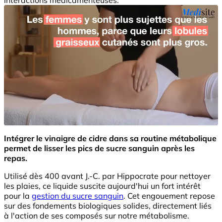
Intégrer le vinaigre de cidre dans sa routine métabolique
permet de lisser les pics de sucre sanguin après les
repas.
Utilisé dès 400 avant J.-C. par Hippocrate pour nettoyer
les plaies, ce liquide suscite aujourd'hui un fort intérêt
pour la
gestion du sucre sanguin
. Cet engouement repose
sur des fondements biologiques solides, directement liés
à l'action de ses composés sur notre métabolisme.