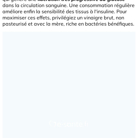
dans la circulation sanguine. Une consommation régulière
améliore enfin la sensibilité des tissus à l'insuline. Pour
maximiser ces effets, privilégiez un vinaigre brut, non
pasteurisé et avec la mère, riche en bactéries bénéfiques.