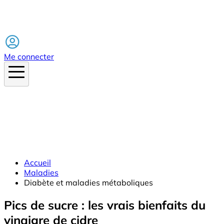
Facebook
Me connecter
Accueil
Maladies
Diabète et maladies métaboliques
Pics de sucre : les vrais bienfaits du
vinaigre de cidre