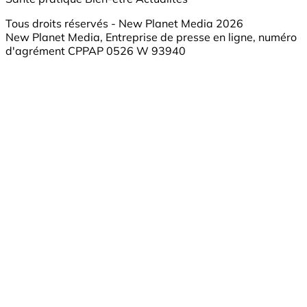
Tous droits réservés - New Planet Media 2026
New Planet Media, Entreprise de presse en ligne, numéro
d'agrément CPPAP 0526 W 93940