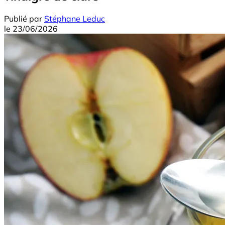
Publié par
Stéphane Leduc
le
23/06/2026