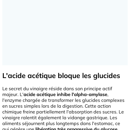
L'acide acétique bloque les glucides
Le secret du vinaigre réside dans son principe actif
majeur. L'
acide acétique inhibe l'alpha-amylase
,
l'enzyme chargée de transformer les glucides complexes
en sucres simples lors de la digestion. Cette action
chimique freine partiellement l'absorption des sucres. Le
vinaigre ralentit également la vidange gastrique. Les
aliments séjournent plus longtemps dans l'estomac, ce
qui génère une
libération très progressive du glucose