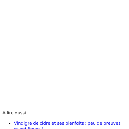
A lire aussi
Vinaigre de cidre et ses bienfaits : peu de preuves
scientifiques !