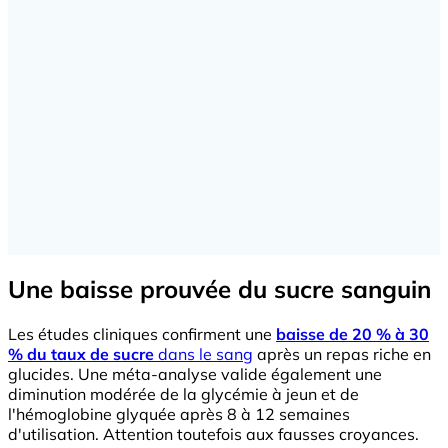
Une baisse prouvée du sucre sanguin
Les études cliniques confirment une
baisse de 20 % à 30
% du taux de sucre
dans le sang
après un repas riche en
glucides. Une méta-analyse valide également une
diminution modérée de la glycémie à jeun et de
l'hémoglobine glyquée après 8 à 12 semaines
d'utilisation. Attention toutefois aux fausses croyances.