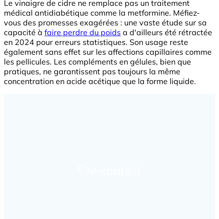
Le vinaigre de cidre ne remplace pas un traitement
médical antidiabétique comme la metformine. Méfiez-
vous des promesses exagérées : une vaste étude sur sa
capacité à
faire perdre du poids
a d'ailleurs été rétractée
en 2024 pour erreurs statistiques. Son usage reste
également sans effet sur les affections capillaires comme
les pellicules. Les compléments en gélules, bien que
pratiques, ne garantissent pas toujours la même
concentration en acide acétique que la forme liquide.