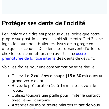
Protéger ses dents de l'acidité
Le vinaigre de cidre est presque aussi acide que notre
propre suc gastrique, avec un pH situé entre 2 et 3. Une
ingestion pure peut brûler les tissus de la gorge en
quelques secondes. Des dentistes observent d'ailleurs
chez les consommateurs non avertis une
usure
prématurée de la face interne
des dents de devant.
Voici les règles pour une consommation sans risque :
Diluez
1 à 2 cuillères à soupe (15 à 30 ml)
dans un
grand verre d'eau.
Buvez la préparation 10 à 15 minutes avant le
repas.
Utilisez toujours une paille pour
limiter le contact
avec l'émail dentaire
.
Attendez au moins trente minutes avant de vous