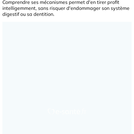
Comprendre ses mécanismes permet d'en tirer profit
intelligemment, sans risquer d'endommager son système
digestif ou sa dentition.