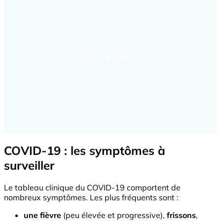
COVID-19 : les symptômes à
surveiller
Le tableau clinique du COVID-19 comportent de
nombreux symptômes. Les plus fréquents sont :
une fièvre
(peu élevée et progressive),
frissons
,