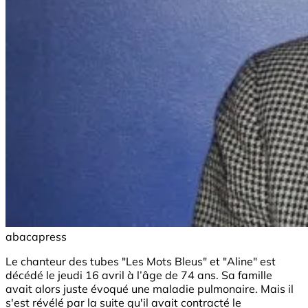
abacapress
Le chanteur des tubes "Les Mots Bleus" et "Aline" est
décédé le jeudi 16 avril à l’âge de 74 ans. Sa famille
avait alors juste évoqué une maladie pulmonaire. Mais il
s'est révélé par la suite qu'il avait contracté le