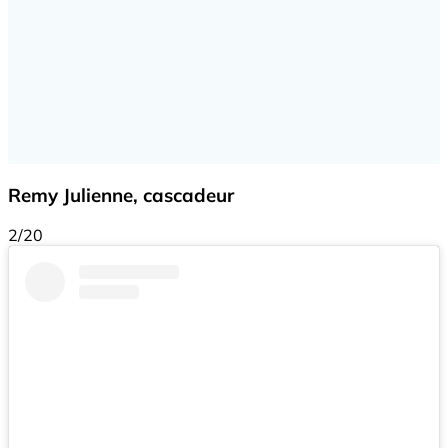
Remy Julienne, cascadeur
2/20