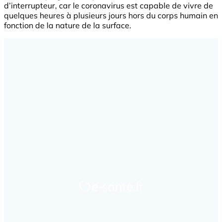
d’interrupteur, car le coronavirus est capable de vivre de
quelques heures à plusieurs jours hors du corps humain en
fonction de la nature de la surface.