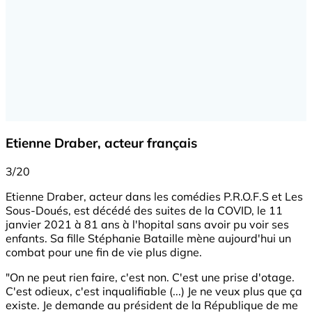
Etienne Draber, acteur français
3/20
Etienne Draber, acteur dans les comédies P.R.O.F.S et Les
Sous-Doués, est décédé des suites de la COVID, le 11
janvier 2021 à 81 ans à l'hopital sans avoir pu voir ses
enfants. Sa fille Stéphanie Bataille mène aujourd'hui un
combat pour une fin de vie plus digne.
"On ne peut rien faire, c'est non. C'est une prise d'otage.
C'est odieux, c'est inqualifiable (...) Je ne veux plus que ça
existe. Je demande au président de la République de me