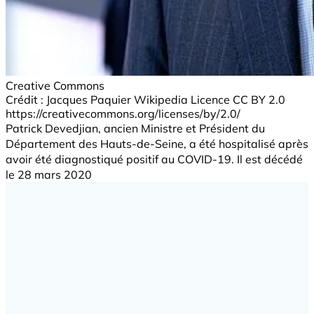
Creative Commons
Crédit : Jacques Paquier Wikipedia Licence CC BY 2.0
https://creativecommons.org/licenses/by/2.0/
Patrick Devedjian, ancien Ministre et Président du
Département des Hauts-de-Seine, a été hospitalisé après
avoir été diagnostiqué positif au COVID-19. Il est décédé
le 28 mars 2020