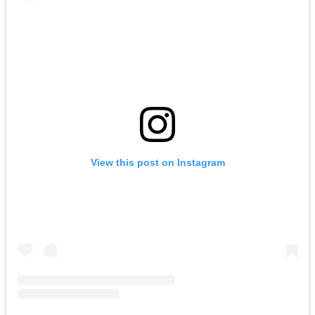
View this post on Instagram