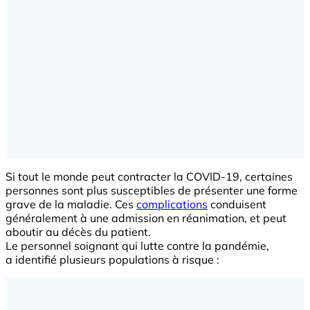
Si tout le monde peut contracter la COVID-19, certaines
personnes sont plus susceptibles de présenter une forme
grave de la maladie. Ces
complications
conduisent
généralement à une admission en réanimation, et peut
aboutir au décès du patient.
Le personnel soignant qui lutte contre la pandémie,
a identifié plusieurs populations à risque :