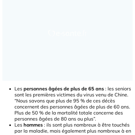
Les
personnes âgées de plus de 65 ans
: les seniors
sont les premières victimes du virus venu de Chine.
“
Nous savons que plus de 95 % de ces décès
concernent des personnes âgées de plus de 60 ans.
Plus de 50 % de la mortalité totale concerne des
personnes âgées de 80 ans ou plus”.
Les
hommes
: ils sont plus nombreux à être touchés
par la maladie, mais également plus nombreux à en