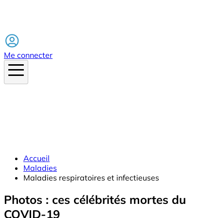
Facebook
Me connecter
Accueil
Maladies
Maladies respiratoires et infectieuses
Photos : ces célébrités mortes du
COVID-19