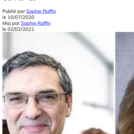
Publié par
Sophie Raffin
le
10/07/2020
Maj
par
Sophie Raffin
le
02/02/2021