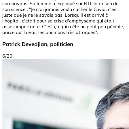
coronavirus. Sa femme a expliqué sur RTL la raison de
son silence : "Je n'ai jamais voulu cacher le Covid, c'est
juste que je ne le savais pas. Lorsqu'il est arrivé à
l'hôpital, c'était pour sa crise d'emphysème qui était
assez importante. C'est ça qui a été un petit peu pénible,
parce qu'il avait les poumons très attaqués".
Patrick Devedjian, politicien
6/20