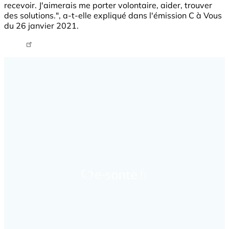
recevoir. J'aimerais me porter volontaire, aider, trouver
des solutions.", a-t-elle expliqué dans l'émission C à Vous
du 26 janvier 2021.
Tweet URL