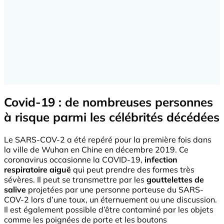
Covid-19 : de nombreuses personnes
à risque parmi les célébrités décédées
Le SARS-COV-2 a été repéré pour la première fois dans
la ville de Wuhan en Chine en décembre 2019. Ce
coronavirus occasionne la COVID-19,
infection
respiratoire aiguë
qui peut prendre des formes très
sévères. Il peut se transmettre
par les
gouttelettes de
salive
projetées par une personne porteuse du SARS-
COV-2 lors d’une toux, un éternuement ou une discussion.
Il est également possible d’être contaminé par les objets
comme les poignées de porte et les boutons