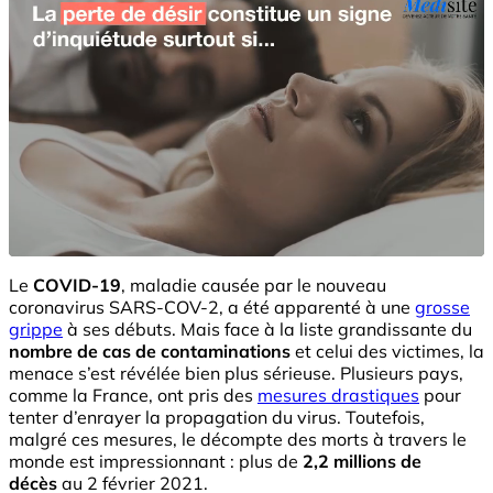
Le
COVID-19
, maladie causée par le nouveau
coronavirus SARS-COV-2, a été apparenté à une
grosse
grippe
à ses débuts. Mais face à la liste grandissante du
nombre de cas de contaminations
et celui des victimes, la
menace s’est révélée bien plus sérieuse. Plusieurs pays,
comme la France, ont pris des
mesures drastiques
pour
tenter d’enrayer la propagation du virus. Toutefois,
malgré ces mesures, le décompte des morts à travers le
monde est impressionnant : plus de
2,2 millions de
décès
au 2 février 2021.