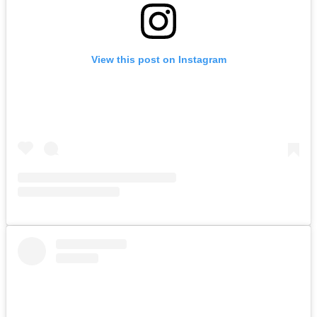
View this post on Instagram