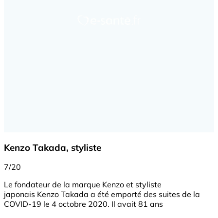
Kenzo Takada, styliste
7/20
Le fondateur de la marque Kenzo et styliste
japonais Kenzo Takada a été emporté des suites de la
COVID-19 le 4 octobre 2020. Il avait 81 ans