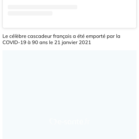
Le célèbre cascadeur français a été emporté par la
COVID-19 à 90 ans le 21 janvier 2021