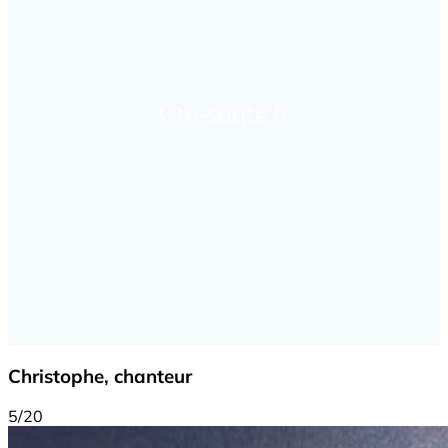
Christophe, chanteur
5/20