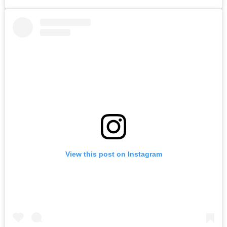
View this post on Instagram