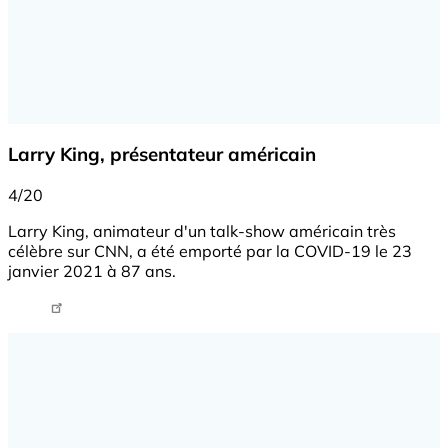
Larry King, présentateur américain
4/20
Larry King, animateur d'un talk-show américain très
célèbre sur CNN, a été emporté par la COVID-19 le 23
janvier 2021 à 87 ans.
Tweet URL