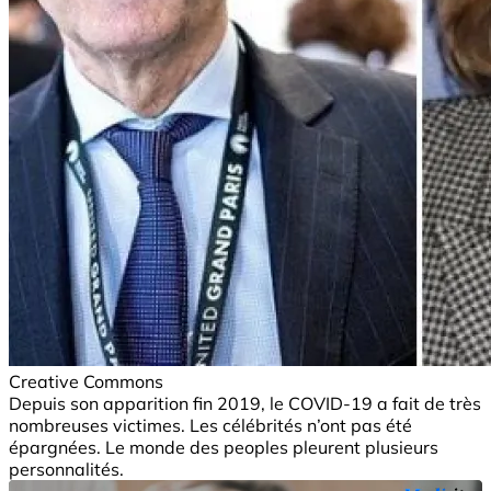
Creative Commons
Depuis son apparition fin 2019, le COVID-19 a fait de très
nombreuses victimes. Les célébrités n’ont pas été
épargnées. Le monde des peoples pleurent plusieurs
personnalités.