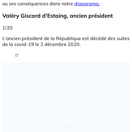
ou ses conséquences dans notre
diaporama.
Valéry Giscard d'Estaing, ancien président
1/20
L'ancien président de la République est décédé des suites
de la covid-19 le 2 décembre 2020.
Tweet URL