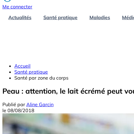
Me connecter
Actualités
Santé pratique
Maladies
Médi
Accueil
Santé pratique
Santé par zone du corps
Peau : attention, le lait écrémé peut v
Publié par
Aline Garcin
le
08/08/2018