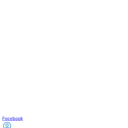
Facebook