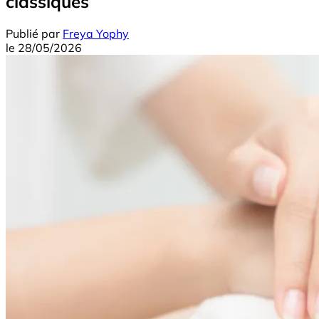
classiques
Publié par
Freya Yophy
le
28/05/2026