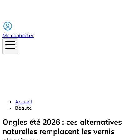
Facebook
Me connecter
Accueil
Beauté
Ongles été 2026 : ces alternatives
naturelles remplacent les vernis