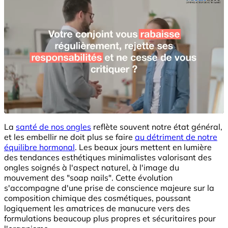
La
santé de nos ongles
reflète souvent notre état général,
et les embellir ne doit plus se faire
au détriment de notre
équilibre hormonal
. Les beaux jours mettent en lumière
des tendances esthétiques minimalistes valorisant des
ongles soignés à l'aspect naturel, à l'image du
mouvement des "soap nails". Cette évolution
s'accompagne d'une prise de conscience majeure sur la
composition chimique des cosmétiques, poussant
logiquement les amatrices de manucure vers des
formulations beaucoup plus propres et sécuritaires pour