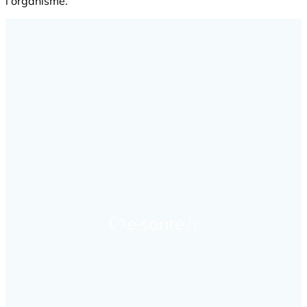
l'organisme.