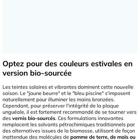
Optez pour des couleurs estivales en
version bio-sourcée
Les teintes solaires et vibrantes dominent cette nouvelle
saison. Le "jaune beurre" et le "bleu piscine" s'imposent
naturellement pour illuminer les mains bronzées.
Cependant, pour préserver l'intégrité de la plaque
unguéale, il est fortement recommandé de se tourner vers
des
vernis bio-sourcés
. Ces formulations innovantes
remplacent les solvants pétrochimiques traditionnels par
des alternatives issues de la biomasse, utilisant de façon
inattendue des molécules de
pomme de terre, de maïs ou