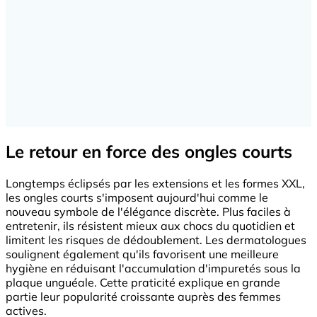
Le retour en force des ongles courts
Longtemps éclipsés par les extensions et les formes XXL,
les ongles courts s'imposent aujourd'hui comme le
nouveau symbole de l'élégance discrète. Plus faciles à
entretenir, ils résistent mieux aux chocs du quotidien et
limitent les risques de dédoublement. Les dermatologues
soulignent également qu'ils favorisent une meilleure
hygiène en réduisant l'accumulation d'impuretés sous la
plaque unguéale. Cette praticité explique en grande
partie leur popularité croissante auprès des femmes
actives.