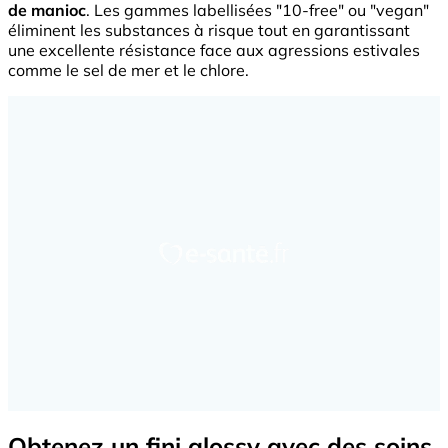
de manioc
. Les gammes labellisées "10-free" ou "vegan"
éliminent les substances à risque tout en garantissant
une excellente résistance face aux agressions estivales
comme le sel de mer et le chlore.
Obtenez un fini glossy avec des soins