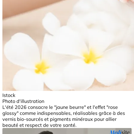
Istock
Photo d'illustration
L'été 2026 consacre le "jaune beurre" et l'effet "rose
glossy" comme indispensables, réalisables grâce à des
vernis bio-sourcés et pigments minéraux pour allier
beauté et respect de votre santé.