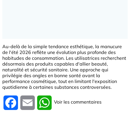
Au-delà de la simple tendance esthétique, la manucure
de l'été 2026 reflète une évolution plus profonde des
habitudes de consommation. Les utilisatrices recherchent
désormais des produits capables d'allier beauté,
naturalité et sécurité sanitaire. Une approche qui
privilégie des ongles en bonne santé avant la
performance cosmétique, tout en limitant l'exposition
quotidienne à certaines substances controversées.
Voir les commentaires
Facebook
Email
WhatsApp