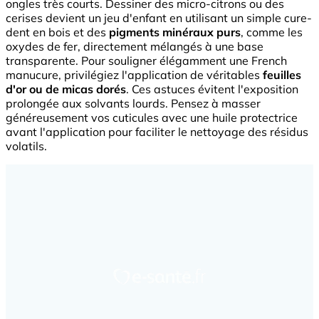
ongles très courts. Dessiner des micro-citrons ou des
cerises devient un jeu d'enfant en utilisant un simple cure-
dent en bois et des
pigments minéraux purs
, comme les
oxydes de fer, directement mélangés à une base
transparente. Pour souligner élégamment une French
manucure, privilégiez l'application de véritables
feuilles
d'or ou de micas dorés
. Ces astuces évitent l'exposition
prolongée aux solvants lourds. Pensez à masser
généreusement vos cuticules avec une huile protectrice
avant l'application pour faciliter le nettoyage des résidus
volatils.