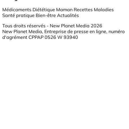
Médicaments
Diététique
Maman
Recettes
Maladies
Santé pratique
Bien-être
Actualités
Tous droits réservés - New Planet Media 2026
New Planet Media, Entreprise de presse en ligne, numéro
d'agrément CPPAP 0526 W 93940