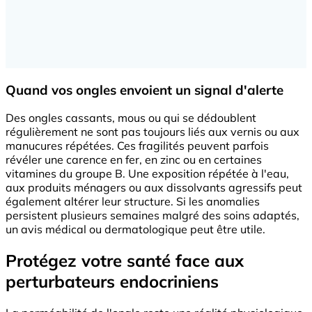
Quand vos ongles envoient un signal d'alerte
Des ongles cassants, mous ou qui se dédoublent
régulièrement ne sont pas toujours liés aux vernis ou aux
manucures répétées. Ces fragilités peuvent parfois
révéler une carence en fer, en zinc ou en certaines
vitamines du groupe B. Une exposition répétée à l'eau,
aux produits ménagers ou aux dissolvants agressifs peut
également altérer leur structure. Si les anomalies
persistent plusieurs semaines malgré des soins adaptés,
un avis médical ou dermatologique peut être utile.
Protégez votre santé face aux
perturbateurs endocriniens