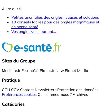
A lire aussi
Petites anomalies des ongles : causes et solutions
10 conseils faciles pour des ongles magnifiques et
en bonne santé
Vos ongles vous parlent...
Sites du Groupe
Medisite.fr
E-santé.fr
Planet.fr
New Planet Media
Pratique
CGU
CGV
Contact
Newsletters
Protection des données
Préférences cookies
Qui sommes-nous ?
Archives
Catégories