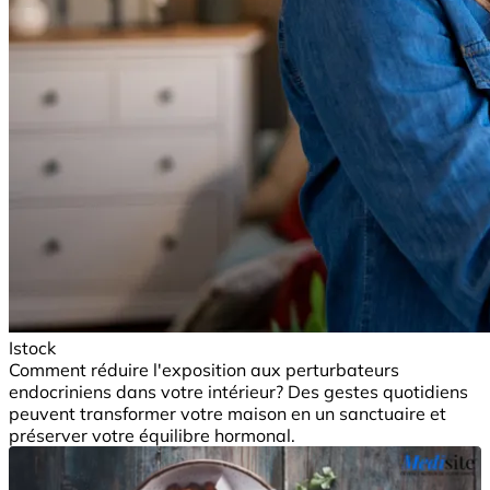
Istock
Comment réduire l'exposition aux perturbateurs
endocriniens dans votre intérieur? Des gestes quotidiens
peuvent transformer votre maison en un sanctuaire et
préserver votre équilibre hormonal.