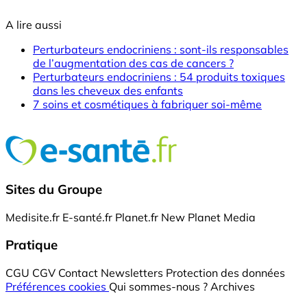
A lire aussi
Perturbateurs endocriniens : sont-ils responsables
de l’augmentation des cas de cancers ?
Perturbateurs endocriniens : 54 produits toxiques
dans les cheveux des enfants
7 soins et cosmétiques à fabriquer soi-même
Sites du Groupe
Medisite.fr
E-santé.fr
Planet.fr
New Planet Media
Pratique
CGU
CGV
Contact
Newsletters
Protection des données
Préférences cookies
Qui sommes-nous ?
Archives