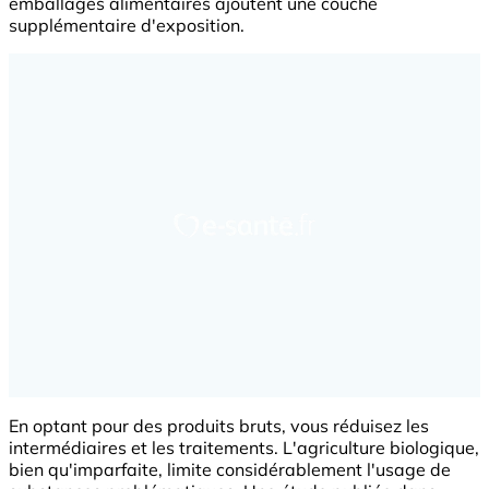
emballages alimentaires ajoutent une couche
supplémentaire d'exposition.
En optant pour des produits bruts, vous réduisez les
intermédiaires et les traitements. L'agriculture biologique,
bien qu'imparfaite, limite considérablement l'usage de