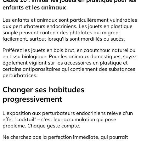
enfants et les animaux
Les enfants et animaux sont particulièrement vulnérables
aux perturbateurs endocriniens. Les jouets en plastique
souple peuvent contenir des phtalates qui migrent
facilement, surtout lorsqu'ils sont mordillés ou sucés.
Préférez les jouets en bois brut, en caoutchouc naturel ou
en tissu biologique. Pour les animaux domestiques, soyez
également vigilant sur les accessoires en plastique et
certains antiparasitaires qui contiennent des substances
perturbatrices.
Changer ses habitudes
progressivement
L'exposition aux perturbateurs endocriniens relève d'un
effet "cocktail" – c'est leur accumulation qui pose
problème. Chaque geste compte.
Ne cherchez pas la perfection immédiate, qui pourrait