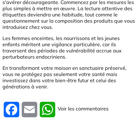
s'avérer décourageante. Commencez par les mesures les
plus simples à mettre en œuvre. La lecture attentive des
étiquettes deviendra une habitude, tout comme le
questionnement sur la composition des produits que vous
introduisez chez vous.
Les femmes enceintes, les nourrissons et les jeunes
enfants méritent une vigilance particulière, car ils
traversent des périodes de vulnérabilité accrue aux
perturbateurs endocriniens.
En transformant votre maison en sanctuaire préservé,
vous ne protégez pas seulement votre santé mais
investissez dans votre bien-être futur et celui des
générations à venir.
Voir les commentaires
Facebook
Email
WhatsApp