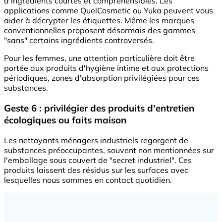
d'ingrédients courtes et compréhensibles. Les
applications comme QuelCosmetic ou Yuka peuvent vous
aider à décrypter les étiquettes. Même les marques
conventionnelles proposent désormais des gammes
"sans" certains ingrédients controversés.
Pour les femmes, une attention particulière doit être
portée aux produits d'hygiène intime et aux protections
périodiques, zones d'absorption privilégiées pour ces
substances.
Geste 6 : privilégier des produits d'entretien
écologiques ou faits maison
Les nettoyants ménagers industriels regorgent de
substances préoccupantes, souvent non mentionnées sur
l'emballage sous couvert de "secret industriel". Ces
produits laissent des résidus sur les surfaces avec
lesquelles nous sommes en contact quotidien.