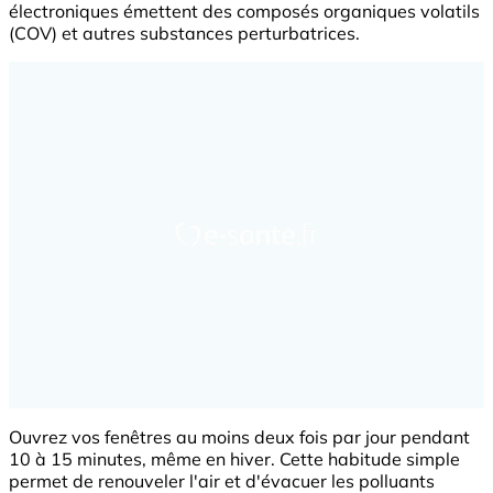
électroniques émettent des composés organiques volatils
(COV) et autres substances perturbatrices.
Ouvrez vos fenêtres au moins deux fois par jour pendant
10 à 15 minutes, même en hiver. Cette habitude simple
permet de renouveler l'air et d'évacuer les polluants