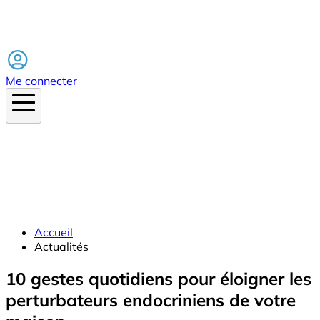
Facebook
Me connecter
Accueil
Actualités
10 gestes quotidiens pour éloigner les
perturbateurs endocriniens de votre