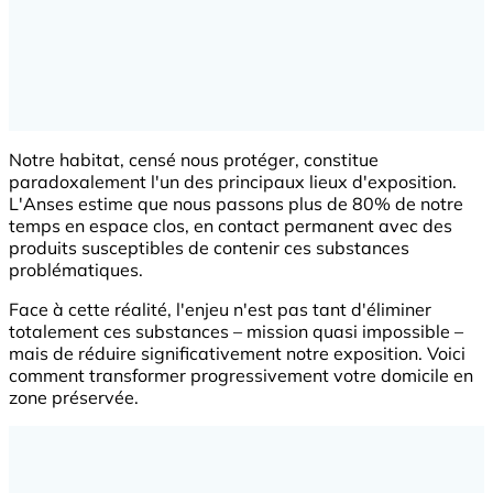
Notre habitat, censé nous protéger, constitue
paradoxalement l'un des principaux lieux d'exposition.
L'Anses estime que nous passons plus de 80% de notre
temps en espace clos, en contact permanent avec des
produits susceptibles de contenir ces substances
problématiques.
Face à cette réalité, l'enjeu n'est pas tant d'éliminer
totalement ces substances – mission quasi impossible –
mais de réduire significativement notre exposition. Voici
comment transformer progressivement votre domicile en
zone préservée.