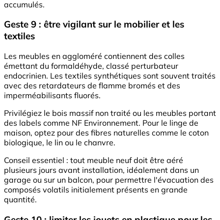
accumulés.
Geste 9 : être vigilant sur le mobilier et les
textiles
Les meubles en aggloméré contiennent des colles
émettant du formaldéhyde, classé perturbateur
endocrinien. Les textiles synthétiques sont souvent traités
avec des retardateurs de flamme bromés et des
imperméabilisants fluorés.
Privilégiez le bois massif non traité ou les meubles portant
des labels comme NF Environnement. Pour le linge de
maison, optez pour des fibres naturelles comme le coton
biologique, le lin ou le chanvre.
Conseil essentiel : tout meuble neuf doit être aéré
plusieurs jours avant installation, idéalement dans un
garage ou sur un balcon, pour permettre l'évacuation des
composés volatils initialement présents en grande
quantité.
Geste 10 : limiter les jouets en plastique pour les