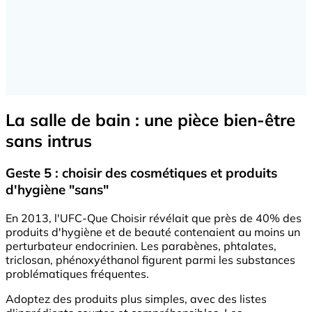
La salle de bain : une pièce bien-être
sans intrus
Geste 5 : choisir des cosmétiques et produits
d'hygiène "sans"
En 2013, l'UFC-Que Choisir révélait que près de 40% des
produits d'hygiène et de beauté contenaient au moins un
perturbateur endocrinien. Les parabènes, phtalates,
triclosan, phénoxyéthanol figurent parmi les substances
problématiques fréquentes.
Adoptez des produits plus simples, avec des listes