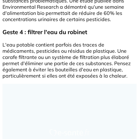
substances problématiques. Une étude publiée dans
Environmental Research a démontré qu'une semaine
d'alimentation bio permettait de réduire de 60% les
concentrations urinaires de certains pesticides.
Geste 4 : filtrer l'eau du robinet
L'eau potable contient parfois des traces de
médicaments, pesticides ou résidus de plastique. Une
carafe filtrante ou un système de filtration plus élaboré
permet d'éliminer une partie de ces substances. Pensez
également à éviter les bouteilles d'eau en plastique,
particulièrement si elles ont été exposées à la chaleur.