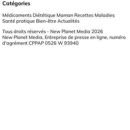
Catégories
Médicaments
Diététique
Maman
Recettes
Maladies
Santé pratique
Bien-être
Actualités
Tous droits réservés - New Planet Media 2026
New Planet Media, Entreprise de presse en ligne, numéro
d'agrément CPPAP 0526 W 93940