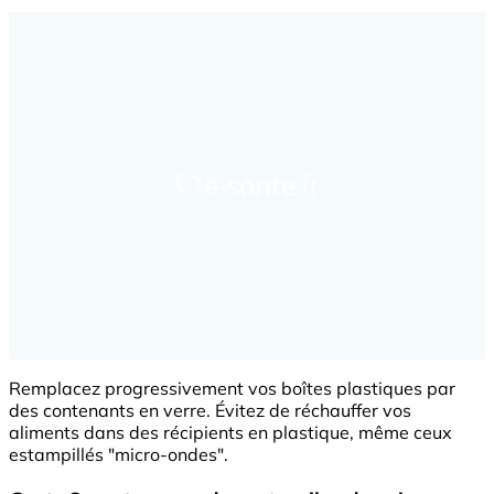
Remplacez progressivement vos boîtes plastiques par
des contenants en verre. Évitez de réchauffer vos
aliments dans des récipients en plastique, même ceux
estampillés "micro-ondes".