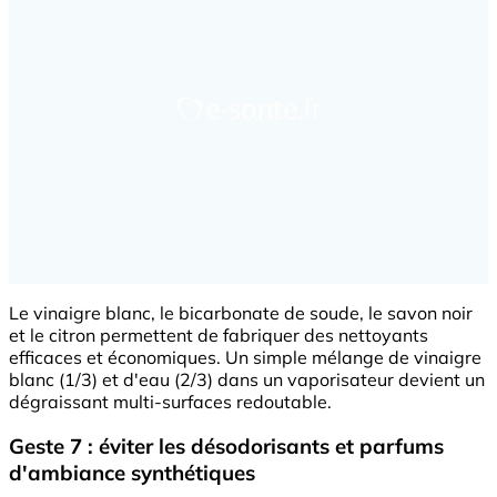
Le vinaigre blanc, le bicarbonate de soude, le savon noir
et le citron permettent de fabriquer des nettoyants
efficaces et économiques. Un simple mélange de vinaigre
blanc (1/3) et d'eau (2/3) dans un vaporisateur devient un
dégraissant multi-surfaces redoutable.
Geste 7 : éviter les désodorisants et parfums
d'ambiance synthétiques