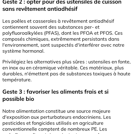
Geste 2 : opter pour des ustensiles de cuisson
sans revêtement antiadhésif
Les poêles et casseroles à revêtement antiadhésif
contiennent souvent des substances per- et
polyfluoroalkylées (PFAS), dont les PFOA et PFOS. Ces
composés chimiques, extrêmement persistants dans
l'environnement, sont suspectés d'interférer avec notre
système hormonal.
Privilégiez les alternatives plus sûres : ustensiles en fonte,
en inox ou en céramique véritable. Ces matériaux, plus
durables, n'émettent pas de substances toxiques à haute
température.
Geste 3 : favoriser les aliments frais et si
possible bio
Notre alimentation constitue une source majeure
d'exposition aux perturbateurs endocriniens. Les
pesticides et fongicides utilisés en agriculture
conventionnelle comptent de nombreux PE. Les