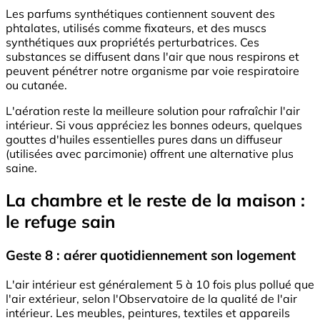
Les parfums synthétiques contiennent souvent des
phtalates, utilisés comme fixateurs, et des muscs
synthétiques aux propriétés perturbatrices. Ces
substances se diffusent dans l'air que nous respirons et
peuvent pénétrer notre organisme par voie respiratoire
ou cutanée.
L'aération reste la meilleure solution pour rafraîchir l'air
intérieur. Si vous appréciez les bonnes odeurs, quelques
gouttes d'huiles essentielles pures dans un diffuseur
(utilisées avec parcimonie) offrent une alternative plus
saine.
La chambre et le reste de la maison :
le refuge sain
Geste 8 : aérer quotidiennement son logement
L'air intérieur est généralement 5 à 10 fois plus pollué que
l'air extérieur, selon l'Observatoire de la qualité de l'air
intérieur. Les meubles, peintures, textiles et appareils