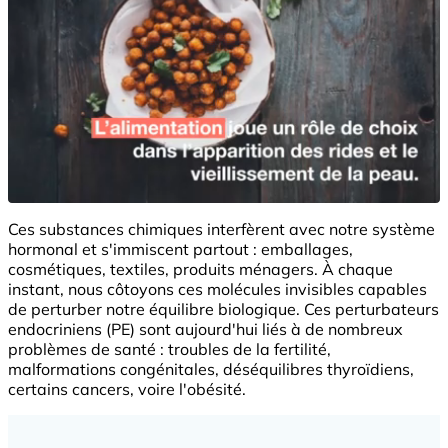
Ces substances chimiques interfèrent avec notre système
hormonal et s'immiscent partout : emballages,
cosmétiques, textiles, produits ménagers. À chaque
instant, nous côtoyons ces molécules invisibles capables
de perturber notre équilibre biologique. Ces perturbateurs
endocriniens (PE) sont aujourd'hui liés à de nombreux
problèmes de santé : troubles de la fertilité,
malformations congénitales, déséquilibres thyroïdiens,
certains cancers, voire l'obésité.