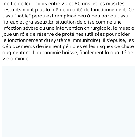
moitié de leur poids entre 20 et 80 ans, et les muscles
restants n'ont plus la même qualité de fonctionnement. Ce
tissu "noble" perdu est remplacé peu à peu par du tissu
fibreux et graisseux.En situation de crise comme une
infection sévère ou une intervention chirurgicale, le muscle
joue un rôle de réserve de protéines (utilisées pour aider
le fonctionnement du système immunitaire). Il s'épuise, les
déplacements deviennent pénibles et les risques de chute
augmentent. L'autonomie baisse, finalement la qualité de
vie diminue.