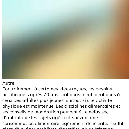
Autre
Contrairement à certaines idées reçues, les besoins
nutritionnels après 70 ans sont quasiment identiques à
ceux des adultes plus jeunes, surtout si une activité
physique est maintenue. Les disciplines alimentaires et
les conseils de modération peuvent être néfastes,
d'autant que les sujets âgés ont souvent une
consommation alimentaire légèrement déficiente. Il suffit
alors d'un léger problème digestif ou d'une infection