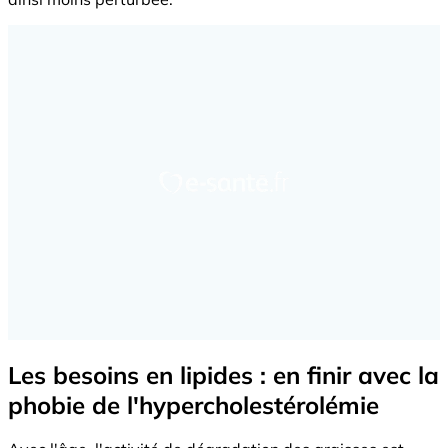
Les besoins en lipides : en finir avec la
phobie de l'hypercholestérolémie