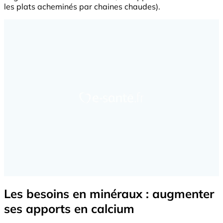
les plats acheminés par chaines chaudes).
Les besoins en minéraux : augmenter
ses apports en calcium