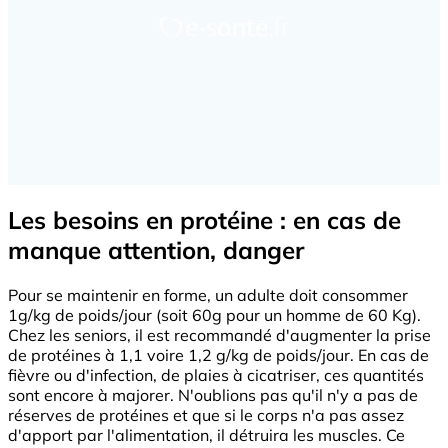
Les besoins en protéine : en cas de
manque attention, danger
Pour se maintenir en forme, un adulte doit consommer
1g/kg de poids/jour (soit 60g pour un homme de 60 Kg).
Chez les seniors, il est recommandé d'augmenter la prise
de protéines à 1,1 voire 1,2 g/kg de poids/jour. En cas de
fièvre ou d'infection, de plaies à cicatriser, ces quantités
sont encore à majorer. N'oublions pas qu'il n'y a pas de
réserves de protéines et que si le corps n'a pas assez
d'apport par l'alimentation, il détruira les muscles. Ce