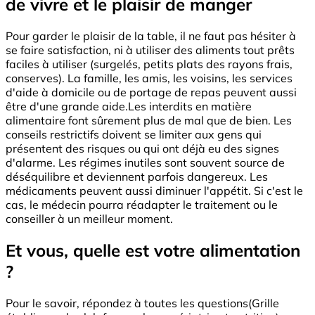
de vivre et le plaisir de manger
Pour garder le plaisir de la table, il ne faut pas hésiter à
se faire satisfaction, ni à utiliser des aliments tout prêts
faciles à utiliser (surgelés, petits plats des rayons frais,
conserves). La famille, les amis, les voisins, les services
d'aide à domicile ou de portage de repas peuvent aussi
être d'une grande aide.Les interdits en matière
alimentaire font sûrement plus de mal que de bien. Les
conseils restrictifs doivent se limiter aux gens qui
présentent des risques ou qui ont déjà eu des signes
d'alarme. Les régimes inutiles sont souvent source de
déséquilibre et deviennent parfois dangereux. Les
médicaments peuvent aussi diminuer l'appétit. Si c'est le
cas, le médecin pourra réadapter le traitement ou le
conseiller à un meilleur moment.
Et vous, quelle est votre alimentation
?
Pour le savoir, répondez à toutes les questions(Grille