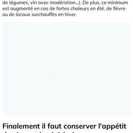
de légumes, vin avec modération…). De plus, ce minimum
est augmenté en cas de fortes chaleurs en été, de fièvre
ou de locaux surchauffés en hiver.
Finalement il faut conserver l'appétit