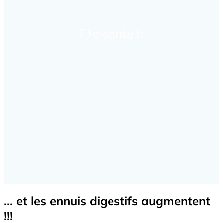
... et les ennuis digestifs augmentent
!!!