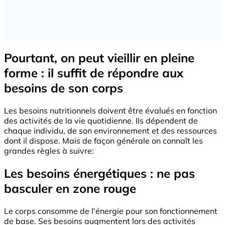
Pourtant, on peut vieillir en pleine
forme : il suffit de répondre aux
besoins de son corps
Les besoins nutritionnels doivent être évalués en fonction
des activités de la vie quotidienne. Ils dépendent de
chaque individu, de son environnement et des ressources
dont il dispose. Mais de façon générale on connaît les
grandes règles à suivre:
Les besoins énergétiques : ne pas
basculer en zone rouge
Le corps consomme de l'énergie pour son fonctionnement
de base. Ses besoins augmentent lors des activités