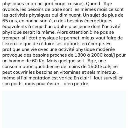
physiques (marche, jardinage, cuisine). Quand l'âge
avance, les besoins de base sont les mêmes mais ce sont
les activités physiques qui diminuent. Un sujet de plus de
65 ans, en bonne santé, a des besoins énergétiques
équivalents à ceux d'un adulte plus jeune dont l'activité
physique serait la même. Alors attention à ne pas se
tromper: si l'état physique le permet, mieux vaut faire de
l'exercice que de réduire ses apports en énergie. En
pratique une vie avec une activité physique modérée
provoque des besoins proches de 1800 à 2000 kcal/j pour
un homme de 60 Kg. Mais quelque soit l'âge, une
consommation quotidienne de moins de 1500 kcal/j ne
peut couvrir les besoins en vitamines et sels minéraux,
même si l'alimentation est variée.En clair il faut surveiller
son poids, mais pour éviter… d'en perdre.