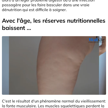
passagère pour les faire basculer dans une vraie
dénutrition qui est difficile à soigner.
Avec l'âge, les réserves nutritionnelles
baissent ...
C'est le résultat d'un phénomène normal du vieillissement:
la fonte musculaire. Les muscles squelettiques perdent la