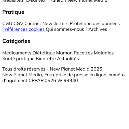
Pratique
CGU
CGV
Contact
Newsletters
Protection des données
Préférences cookies
Qui sommes-nous ?
Archives
Catégories
Médicaments
Diététique
Maman
Recettes
Maladies
Santé pratique
Bien-être
Actualités
Tous droits réservés - New Planet Media 2026
New Planet Media, Entreprise de presse en ligne, numéro
d'agrément CPPAP 0526 W 93940