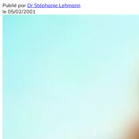
Publié par
Dr Stéphanie Lehmann
le
05/02/2001