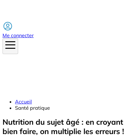
Facebook
Me connecter
Accueil
Santé pratique
Nutrition du sujet âgé : en croyant
bien faire, on multiplie les erreurs !