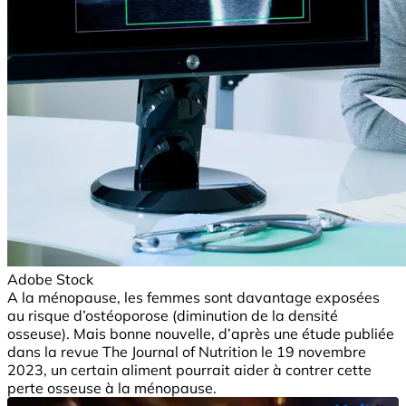
Adobe Stock
A la ménopause, les femmes sont davantage exposées
au risque d’ostéoporose (diminution de la densité
osseuse). Mais bonne nouvelle, d’après une étude publiée
dans la revue The Journal of Nutrition le 19 novembre
2023, un certain aliment pourrait aider à contrer cette
perte osseuse à la ménopause.