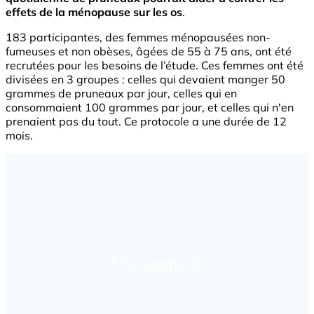
effets de la ménopause sur les os
.
183 participantes, des femmes ménopausées non-
fumeuses et non obèses, âgées de 55 à 75 ans, ont été
recrutées pour les besoins de l’étude. Ces femmes ont été
divisées en 3 groupes : celles qui devaient manger 50
grammes de pruneaux par jour, celles qui en
consommaient 100 grammes par jour, et celles qui n'en
prenaient pas du tout. Ce protocole a une durée de 12
mois.