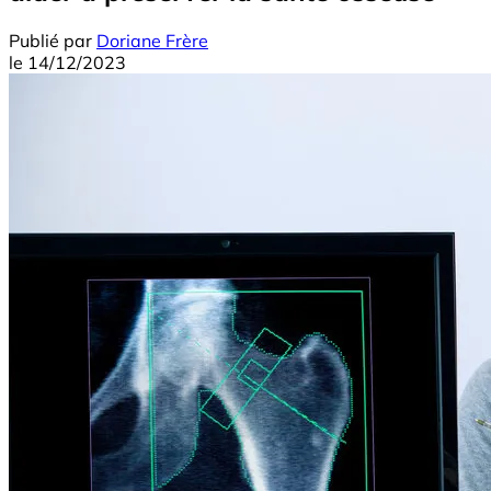
Publié par
Doriane Frère
le
14/12/2023