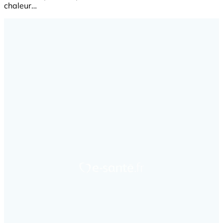
chaleur…