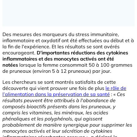
Des mesures des marqueurs du stress immunitaire,
inflammatoire et oxydatif ont été effectuées au début et à
la fin de l'expérience. Et les résultats se sont avérés
encourageant.
D’importantes réductions des cytokines
inflammatoires et des monocytes activés ont été
notées
lorsque la femme consommait 50 à 100 grammes
de pruneaux (environ 5 à 12 pruneaux) par jour.
Les chercheurs se sont montrés satisfaits de cette
découverte qui vient prouver une fois de plus
le rôle de
l’alimentation dans la préservation de sa santé
: «
Ces
résultats peuvent être attribués à l'abondance de
composés bioactifs présents dans les pruneaux, y
compris les vitamines, les minéraux, les acides
phénoliques et les polyphénols, qui agissent
probablement de manière synergique pour supprimer les
monocytes activés et leur sécrétion de cytokines