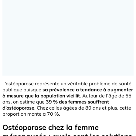
L’ostéoporose représente un véritable problème de santé
publique puisque
sa prévalence a tendance à augmenter
à mesure que la population vieillit
. Autour de l’âge de 65
ans, on estime que
39 % des femmes souffrent
d’ostéoporose
. Chez celles âgées de 80 ans et plus, cette
proportion monte à 70 %.
Ostéoporose chez la femme