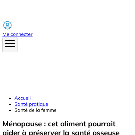
Facebook
Me connecter
Accueil
Santé pratique
Santé de la femme
Ménopause : cet aliment pourrait
aider à préserver la santé osseuse