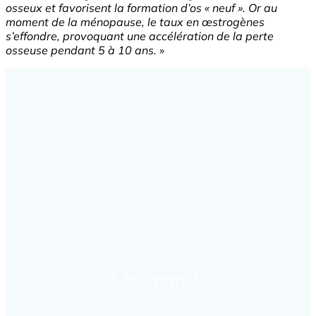
osseux et favorisent la formation d’os « neuf ». Or au
moment de la ménopause, le taux en œstrogènes
s’effondre, provoquant une accélération de la perte
osseuse pendant 5 à 10 ans.
»