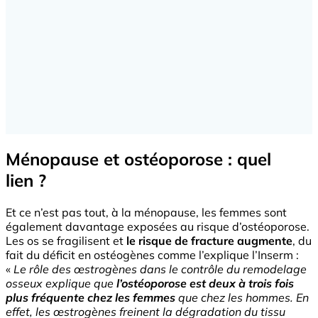
Ménopause et ostéoporose : quel
lien ?
Et ce n’est pas tout, à la ménopause, les femmes sont
également davantage exposées au risque d’ostéoporose.
Les os se fragilisent et
le risque de fracture augmente
, du
fait du déficit en ostéogènes comme l’explique l’Inserm :
«
Le rôle des œstrogènes dans le contrôle du remodelage
osseux explique que
l’ostéoporose est deux à trois fois
plus fréquente chez les femmes
que chez les hommes. En
effet, les œstrogènes freinent la dégradation du tissu