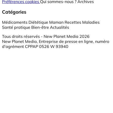
Préférences cookies
Qui sommes-nous ?
Archives
Catégories
Médicaments
Diététique
Maman
Recettes
Maladies
Santé pratique
Bien-être
Actualités
Tous droits réservés - New Planet Media 2026
New Planet Media, Entreprise de presse en ligne, numéro
d'agrément CPPAP 0526 W 93940