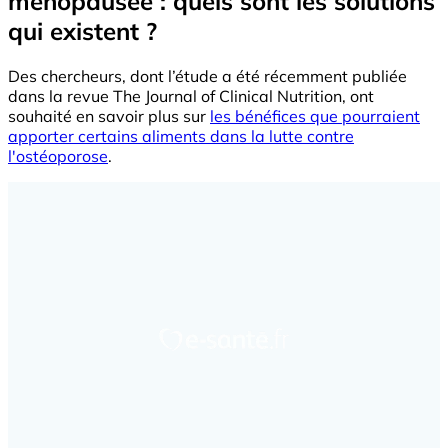
ménopausée : quels sont les solutions
qui existent ?
Des chercheurs, dont l’étude a été récemment publiée
dans la revue The Journal of Clinical Nutrition, ont
souhaité en savoir plus sur
les bénéfices que pourraient
apporter certains aliments dans la lutte contre
l'ostéoporose
.