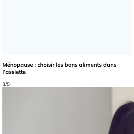
Ménopause : choisir les bons aliments dans
l’assiette
3/5