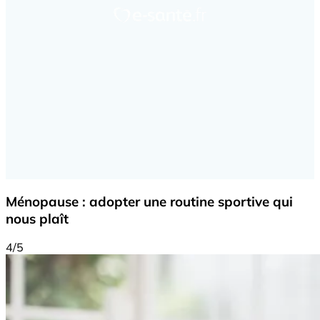
Ménopause : adopter une routine sportive qui
nous plaît
4/5