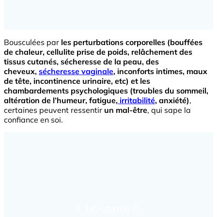
Bousculées par
les perturbations corporelles (bouffées
de chaleur, cellulite prise de poids, relâchement des
tissus cutanés, sécheresse de la peau, des
cheveux,
sécheresse vaginale
, inconforts intimes, maux
de tête, incontinence urinaire, etc) et les
chambardements psychologiques (troubles du sommeil,
altération de l’humeur, fatigue,
irritabilité
, anxiété)
,
certaines peuvent ressentir
un mal-être
, qui sape la
confiance en soi.