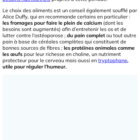
Le choix des aliments est un conseil également soufflé par
Alice Duffy, qui en recommande certains en particulier :
les fromages pour faire le plein de calcium
(dont les
besoins sont augmentés) afin d’entretenir les os et de
lutter contre l’ostéoporose ;
du pain complet
ou tout autre
pain à base de céréales complètes qui constituent de
bonnes sources de fibres ;
les protéines animales comme
les œufs
pour leur richesse en choline, un nutriment
protecteur pour le cerveau mais aussi en
tryptophane
,
utile pour réguler l’humeur.