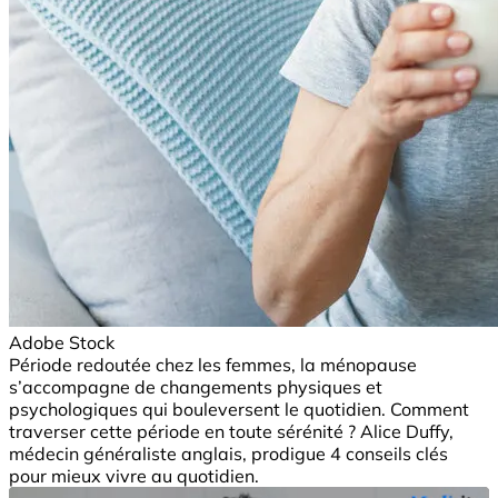
Adobe Stock
Période redoutée chez les femmes, la ménopause
s’accompagne de changements physiques et
psychologiques qui bouleversent le quotidien. Comment
traverser cette période en toute sérénité ? Alice Duffy,
médecin généraliste anglais, prodigue 4 conseils clés
pour mieux vivre au quotidien.