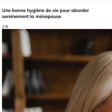
Une bonne hygiène de vie pour aborder
sereinement la ménopause
1/5