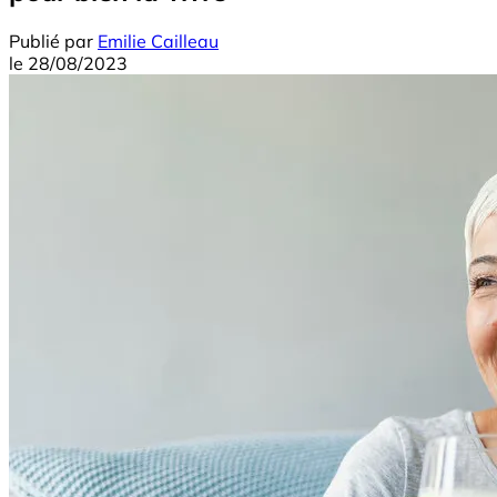
Publié par
Emilie Cailleau
le
28/08/2023