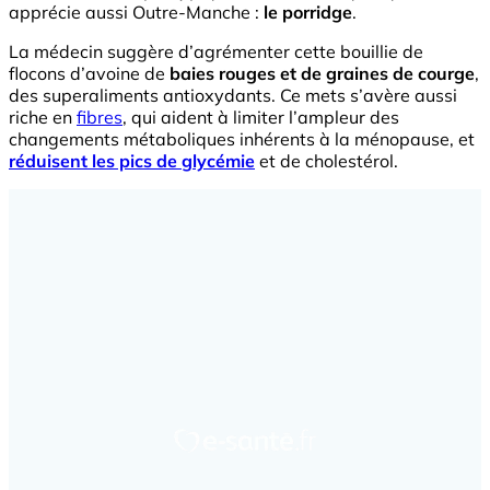
apprécie aussi Outre-Manche :
le porridge
.
La médecin suggère d’agrémenter cette bouillie de
flocons d’avoine de
baies rouges et de graines de courge
,
des superaliments antioxydants. Ce mets s’avère aussi
riche en
fibres
, qui aident à limiter l’ampleur des
changements métaboliques inhérents à la ménopause, et
réduisent les pics de glycémie
et de cholestérol.