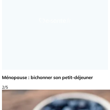
Ménopause : bichonner son petit-déjeuner
2/5