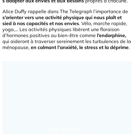
s’adapter aux envies et aux besoins
propres à chacune.
Alice Duffy rappelle dans The Telegraph l’importance de
s’orienter vers une activité physique qui nous plaît et
sied à nos capacités et nos envies
. Vélo, marche rapide,
yoga,… Les activités physiques libèrent une floraison
d’hormones positives au bien-être comme
l’endorphine,
qui aideront à traverser sereinement les turbulences de la
ménopause,
en calmant l’anxiété, le stress et la déprime
.