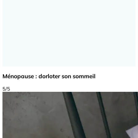
Ménopause : dorloter son sommeil
5/5