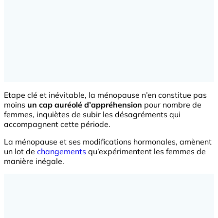
Etape clé et inévitable, la ménopause n’en constitue pas
moins
un cap auréolé d’appréhension
pour nombre de
femmes, inquiètes de subir les désagréments qui
accompagnent cette période.
La ménopause et ses modifications hormonales, amènent
un lot de
changements
qu’expérimentent les femmes de
manière inégale.