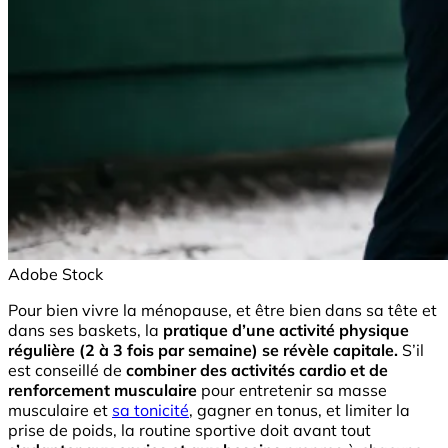
Adobe Stock
Pour bien vivre la ménopause, et être bien dans sa tête et
dans ses baskets, la
pratique d’une activité physique
régulière (2 à 3 fois par semaine) se révèle capitale.
S’il
est conseillé de
combiner des activités cardio et de
renforcement musculaire
pour entretenir sa masse
musculaire et
sa tonicité
, gagner en tonus, et limiter la
prise de poids, la routine sportive doit avant tout