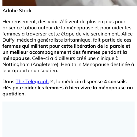
Adobe Stock
Heureusement, des voix s’élèvent de plus en plus pour
briser ce tabou autour de la ménopause et pour aider les
femmes à traverser cette étape de vie sereinement. Alice
Duffy, médecin généraliste britannique, fait partie de
ces
femmes qui militent pour cette libération de la parole et
un meilleur accompagnement des femmes pendant la
ménopause
. Celle-ci a d’ailleurs créé une clinique à
Nottingham (Angleterre), Health in Menopause destinée à
leur apporter un soutien.
Dans
The Telegraph
, la médecin dispense
4 conseils
clés pour aider les femmes à bien vivre la ménopause au
quotidien.