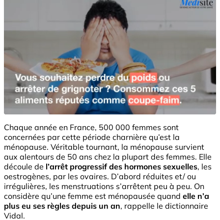
Chaque année en France, 500 000 femmes sont
concernées par cette période charnière qu’est la
ménopause. Véritable tournant, la ménopause survient
aux alentours de 50 ans chez la plupart des femmes. Elle
découle de
l’arrêt progressif des hormones sexuelles
, les
oestrogènes, par les ovaires. D’abord réduites et/ ou
irrégulières, les menstruations s’arrêtent peu à peu. On
considère qu’une femme est ménopausée quand
elle n’a
plus eu ses règles depuis un an
, rappelle le dictionnaire
Vidal.