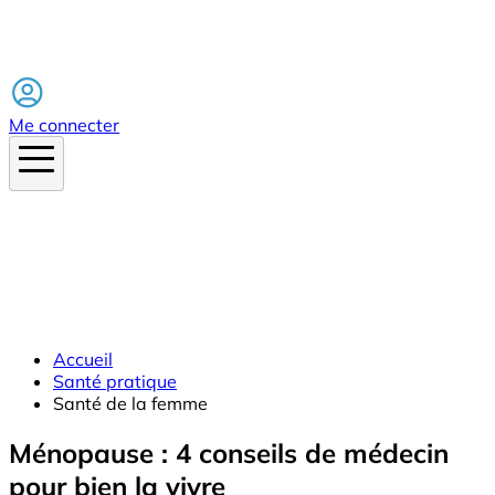
Facebook
Me connecter
Accueil
Santé pratique
Santé de la femme
Ménopause : 4 conseils de médecin
pour bien la vivre