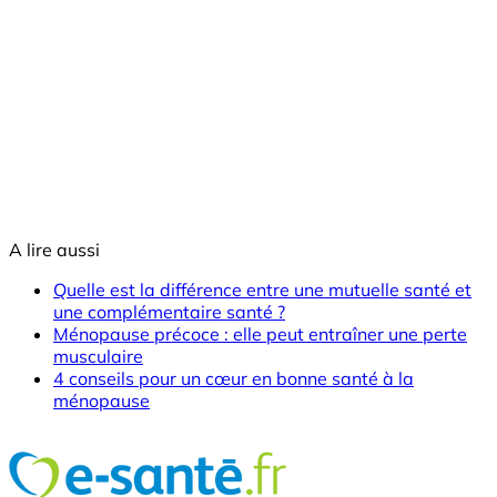
A lire aussi
Quelle est la différence entre une mutuelle santé et
une complémentaire santé ?
Ménopause précoce : elle peut entraîner une perte
musculaire
4 conseils pour un cœur en bonne santé à la
ménopause