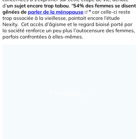
d’
un sujet encore trop tabou
. "
54% des femmes se disent
gênées de
parler de la ménopause
"
car celle-ci reste
trop associée à la vieillesse, pointait encore l’étude
Nexity. Cet accès d’âgisme et le regard biaisé porté par
la société renforce un peu plus l’autocensure des femmes,
parfois confrontées à elles-mêmes.