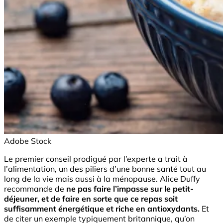
Adobe Stock
Le premier conseil prodigué par l’experte a trait à
l’alimentation, un des piliers d’une bonne santé tout au
long de la vie mais aussi à la ménopause. Alice Duffy
recommande de
ne pas faire l’impasse sur le petit-
déjeuner, et de faire en sorte que ce repas soit
suffisamment énergétique et riche en antioxydants.
Et
de citer un exemple typiquement britannique, qu’on